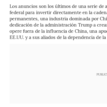
Los anuncios son los últimos de una serie de
federal para invertir directamente en la cade
permanentes, una industria dominada por Chi
dedicación de la administración Trump a crea
opere fuera de la influencia de China, una apu
EE.UU. y a sus aliados de la dependencia de 
PUBLIC