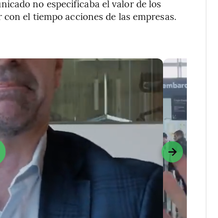
cado no especificaba el valor de los
r con el tiempo acciones de las empresas.