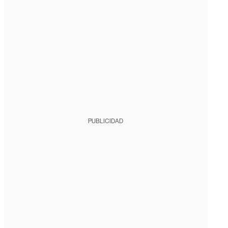
PUBLICIDAD