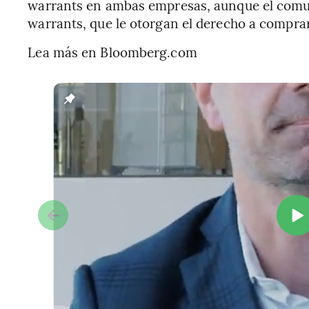
warrants en ambas empresas, aunque el comuni
warrants, que le otorgan el derecho a compra
Lea más en Bloomberg.com