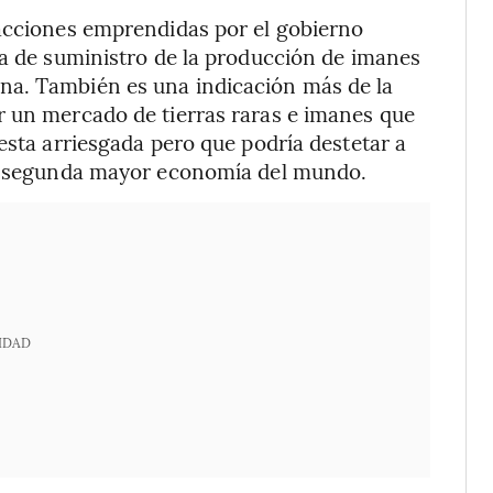
 acciones emprendidas por el gobierno
na de suministro de la producción de imanes
na. También es una indicación más de la
r un mercado de tierras raras e imanes que
esta arriesgada pero que podría destetar a
la segunda mayor economía del mundo.
IDAD