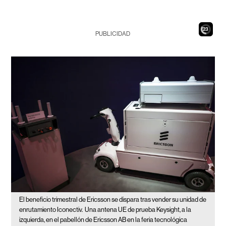
21
PUBLICIDAD
El beneficio trimestral de Ericsson se dispara tras vender su unidad de
enrutamiento Iconectiv.
Una antena UE de prueba Keysight, a la
izquierda, en el pabellón de Ericsson AB en la feria tecnológica