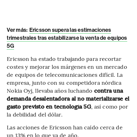
Ver más:
Ericsson supera las estimaciones
trimestrales tras estabilizarse la venta de equipos
5G
Ericsson ha estado trabajando para recortar
costes y mejorar los márgenes en un mercado
de equipos de telecomunicaciones difícil. La
empresa, junto con su competidora nórdica
Nokia Oyj, llevaba años luchando
contra una
demanda desalentadora al no materializarse el
gasto previsto en tecnología 5G
, así como por
la debilidad del dólar.
Las acciones de Ericsson han caído cerca de
un 13% en lo que va de año.