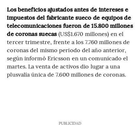
Los beneficios ajustados antes de intereses e
impuestos del fabricante sueco de equipos de
telecomunicaciones fueron de 15.800 millones
de coronas suecas
(US$1.670 millones) en el
tercer trimestre, frente a los 7.760 millones de
coronas del mismo periodo del año anterior,
según informó Ericsson en un comunicado el
martes. La venta de activos dio lugar a una
plusvalía única de 7.600 millones de coronas.
PUBLICIDAD