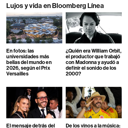
Lujos y vida en Bloomberg Línea
En fotos: las
¿Quién era William Orbit,
universidades más
el productor que trabajó
bellas del mundo en
con Madonna y ayudó a
2026, según el Prix
definir el sonido de los
Versailles
2000?
El mensaje detrás del
De los vinos a la música: