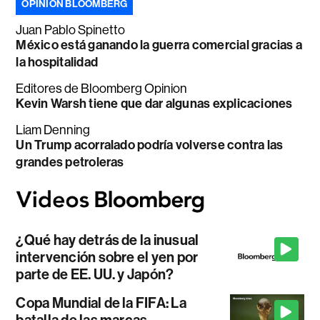
OPINIÓN BLOOMBERG
Juan Pablo Spinetto
México está ganando la guerra comercial gracias a
la hospitalidad
Editores de Bloomberg Opinion
Kevin Warsh tiene que dar algunas explicaciones
Liam Denning
Un Trump acorralado podría volverse contra las
grandes petroleras
¿Qué hay detrás de la inusual
intervención sobre el yen por
parte de EE. UU. y Japón?
Copa Mundial de la FIFA: La