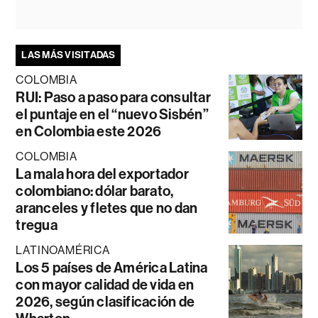
LAS MÁS VISITADAS
COLOMBIA
RUI: Paso a paso para consultar
el puntaje en el “nuevo Sisbén”
en Colombia este 2026
COLOMBIA
La mala hora del exportador
colombiano: dólar barato,
aranceles y fletes que no dan
tregua
LATINOAMÉRICA
Los 5 países de América Latina
con mayor calidad de vida en
2026, según clasificación de