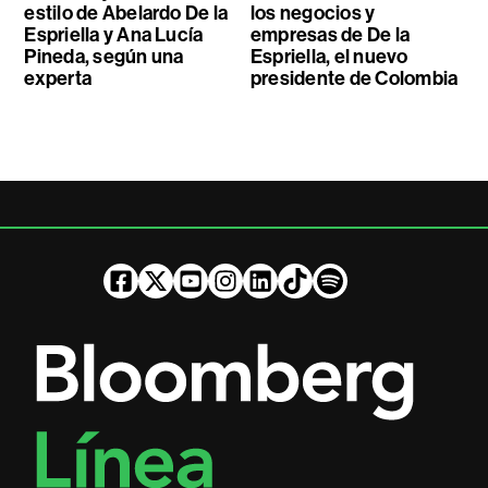
estilo de Abelardo De la
los negocios y
Espriella y Ana Lucía
empresas de De la
Pineda, según una
Espriella, el nuevo
experta
presidente de Colombia