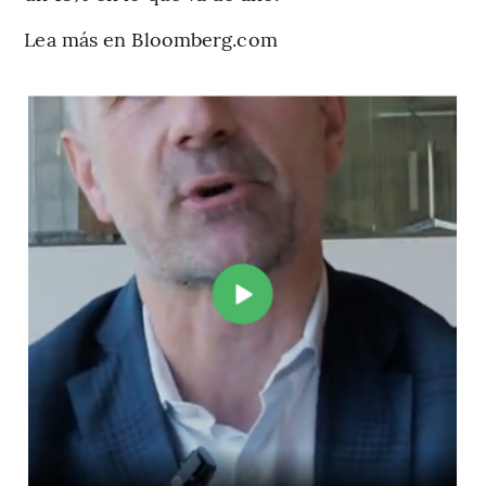
Lea más en Bloomberg.com