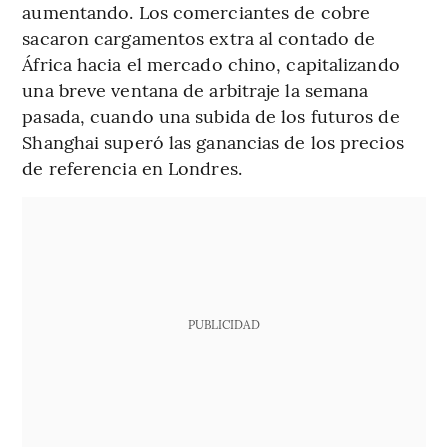
aumentando. Los comerciantes de cobre
sacaron cargamentos extra al contado de
África hacia el mercado chino, capitalizando
una breve ventana de arbitraje la semana
pasada, cuando una subida de los futuros de
Shanghai superó las ganancias de los precios
de referencia en Londres.
PUBLICIDAD