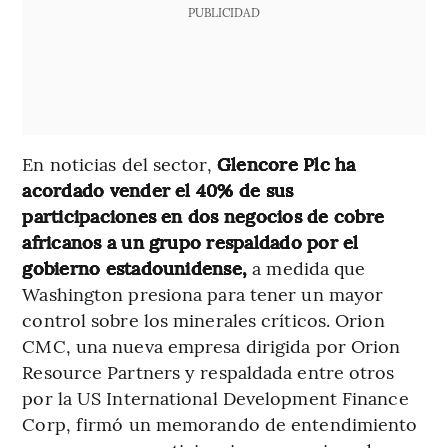
PUBLICIDAD
En noticias del sector,
Glencore Plc ha
acordado vender el 40% de sus
participaciones en dos negocios de cobre
africanos a un grupo respaldado por el
gobierno estadounidense,
a medida que
Washington presiona para tener un mayor
control sobre los minerales críticos. Orion
CMC, una nueva empresa dirigida por Orion
Resource Partners y respaldada entre otros
por la US International Development Finance
Corp, firmó un memorando de entendimiento