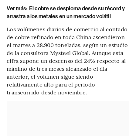
Ver más:
El cobre se desploma desde su récord y
arrastra a los metales en un mercado volátil
Los volúmenes diarios de comercio al contado
de cobre refinado en toda China ascendieron
el martes a 28.900 toneladas, según un estudio
de la consultora Mysteel Global. Aunque esta
cifra supone un descenso del 24% respecto al
máximo de tres meses alcanzado el día
anterior, el volumen sigue siendo
relativamente alto para el periodo
transcurrido desde noviembre.