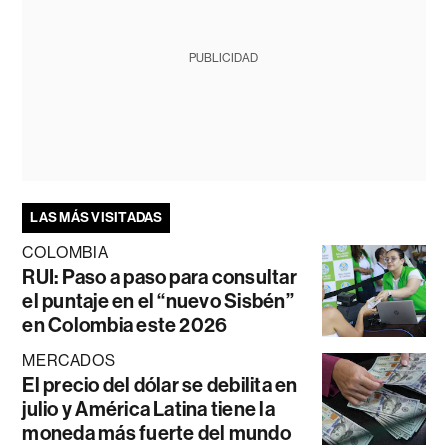
PUBLICIDAD
LAS MÁS VISITADAS
COLOMBIA
RUI: Paso a paso para consultar
el puntaje en el “nuevo Sisbén”
en Colombia este 2026
MERCADOS
El precio del dólar se debilita en
julio y América Latina tiene la
moneda más fuerte del mundo