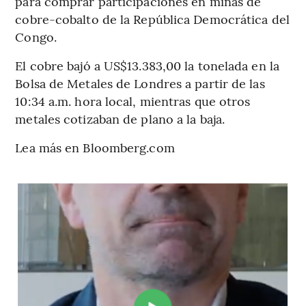
para comprar participaciones en minas de
cobre-cobalto de la República Democrática del
Congo.
El cobre bajó a US$13.383,00 la tonelada en la
Bolsa de Metales de Londres a partir de las
10:34 a.m. hora local, mientras que otros
metales cotizaban de plano a la baja.
Lea más en Bloomberg.com