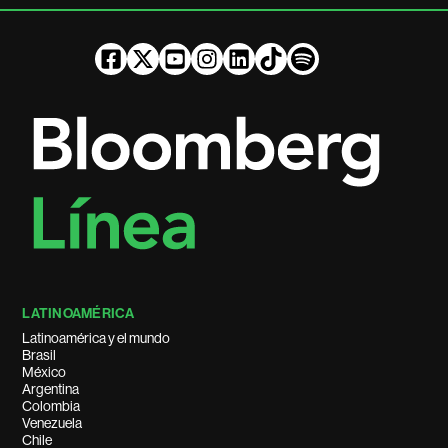
LATINOAMÉRICA
Latinoamérica y el mundo
Brasil
México
Argentina
Colombia
Venezuela
Chile