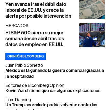
Yen avanza tras el débil dato
laboral de EE.UU. y crece la
alerta por posible intervención
MERCADOS
El S&P 500 cierra su mejor
semana desde abril tras los
datos de empleo en EE.UU.
OPINIÓN BLOOMBERG
Juan Pablo Spinetto
México está ganando la guerra comercial gracias a
la hospitalidad
Editores de Bloomberg Opinion
Kevin Warsh tiene que dar algunas explicaciones
Liam Denning
Un Trump acorralado podría volverse contra las