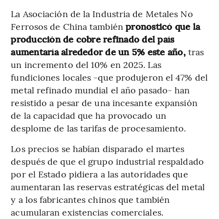
La Asociación de la Industria de Metales No
Ferrosos de China también
pronosticó que la
producción de cobre refinado del país
aumentaría alrededor de un 5% este año,
tras
un incremento del 10% en 2025. Las
fundiciones locales -que produjeron el 47% del
metal refinado mundial el año pasado- han
resistido a pesar de una incesante expansión
de la capacidad que ha provocado un
desplome de las tarifas de procesamiento.
Los precios se habían disparado el martes
después de que el grupo industrial respaldado
por el Estado pidiera a las autoridades que
aumentaran las reservas estratégicas del metal
y a los fabricantes chinos que también
acumularan existencias comerciales.