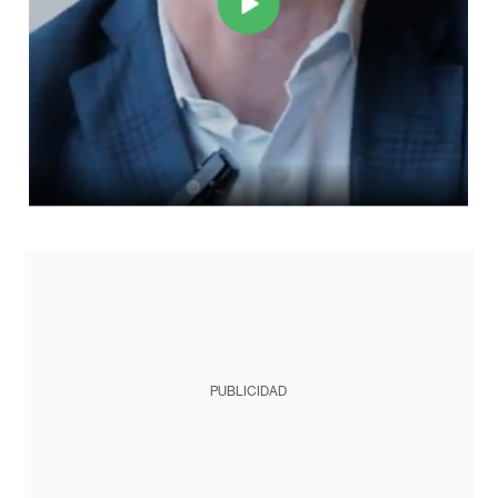
PUBLICIDAD