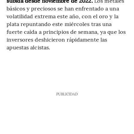
subida desde noviembre de 2022.
Los metales
básicos y preciosos se han enfrentado a una
volatilidad extrema este año, con el oro y la
plata repuntando este miércoles tras una
fuerte caída a principios de semana, ya que los
inversores deshicieron rápidamente las
apuestas alcistas.
PUBLICIDAD