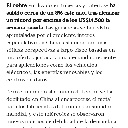
El cobre
-utilizado en tuberías y baterías-
ha
subido cerca de un 8% este año, tras alcanzar
un récord por encima de los US$14.500 la
semana pasada.
Las ganancias se han visto
apuntaladas por el creciente interés
especulativo en China, así como por unas
sólidas perspectivas a largo plazo basadas en
una oferta ajustada y una demanda creciente
para aplicaciones como los vehículos
eléctricos, las energías renovables y los
centros de datos.
Pero el mercado al contado del cobre se ha
debilitado en China al encarecerse el metal
para los fabricantes del primer consumidor
mundial, y este miércoles se observaron
nuevos indicios de debilidad de la demanda al