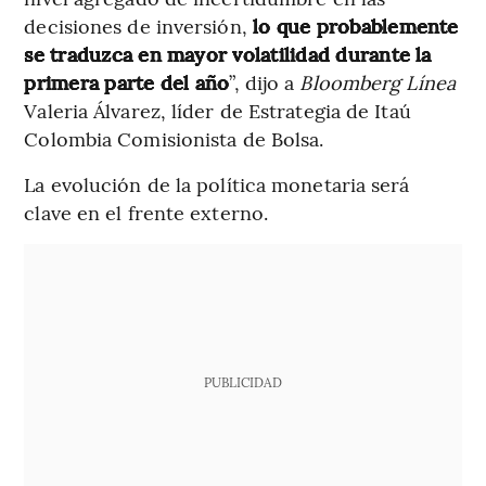
decisiones de inversión,
lo que probablemente
se traduzca en mayor volatilidad durante la
primera parte del año
”, dijo a
Bloomberg Línea
Valeria Álvarez, líder de Estrategia de Itaú
Colombia Comisionista de Bolsa.
La evolución de la política monetaria será
clave en el frente externo.
PUBLICIDAD