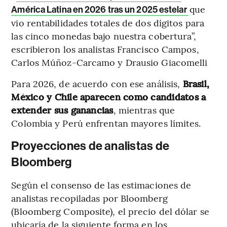
que
América Latina en 2026 tras un 2025 estelar
vio rentabilidades totales de dos dígitos para
las cinco monedas bajo nuestra cobertura”,
escribieron los analistas Francisco Campos,
Carlos Múñoz-Carcamo y Drausio Giacomelli
Para 2026, de acuerdo con ese análisis,
Brasil,
México y Chile aparecen como candidatos a
extender sus ganancias
, mientras que
Colombia y Perú enfrentan mayores límites.
Proyecciones de analistas de
Bloomberg
Según el consenso de las estimaciones de
analistas recopiladas por Bloomberg
(Bloomberg Composite), el precio del dólar se
ubicaría de la siguiente forma en los