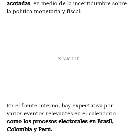
acotadas
, en medio de la incertidumbre sobre
la política monetaria y fiscal.
PUBLICIDAD
En el frente interno, hay expectativa por
varios eventos relevantes en el calendario,
como los procesos electorales en Brasil,
Colombia y Perú.