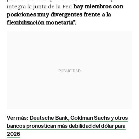
integra la junta de la Fed
hay miembros con
posiciones muy divergentes frente a la
flexibilización monetaria”.
PUBLICIDAD
Ver más:
Deutsche Bank, Goldman Sachs y otros
bancos pronostican más debilidad del dólar para
2026