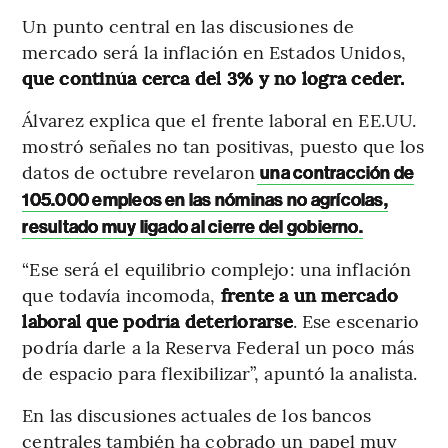
Un punto central en las discusiones de
mercado será la inflación en Estados Unidos,
que continúa cerca del 3% y no logra ceder.
Álvarez explica que el frente laboral en EE.UU.
mostró señales no tan positivas, puesto que los
datos de octubre revelaron
una contracción de
105.000 empleos en las nóminas no agrícolas,
resultado muy ligado al cierre del gobierno.
“Ese será el equilibrio complejo: una inflación
que todavía incomoda,
frente a un mercado
laboral que podría deteriorarse
. Ese escenario
podría darle a la Reserva Federal un poco más
de espacio para flexibilizar”, apuntó la analista.
En las discusiones actuales de los bancos
centrales también ha cobrado un papel muy