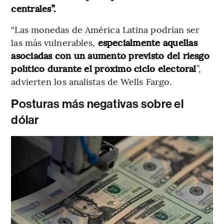
centrales”.
“Las monedas de América Latina podrían ser
las más vulnerables,
especialmente aquellas
asociadas con un aumento previsto del riesgo
político durante el próximo ciclo electoral
”,
advierten los analistas de Wells Fargo.
Posturas más negativas sobre el
dólar