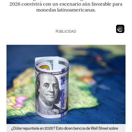
2026 convivirá con un escenario aún favorable para
monedas latinoamericanas.
21
PUBLICIDAD
¿Dólar repuntaría en 2026? Esto dicen bancos de Wall Street sobre