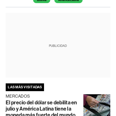
PUBLICIDAD
LAS MÁS VISITADAS
MERCADOS
El precio del dólar se debilita en
julio y América Latina tiene la
moneda más fuerte del mundo