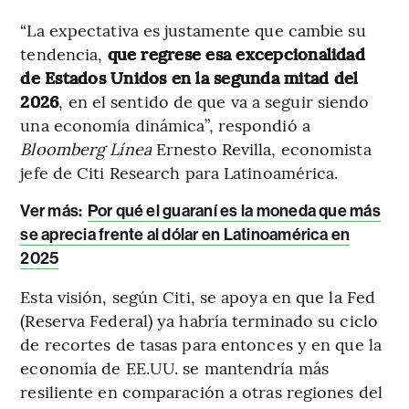
“La expectativa es justamente que cambie su
tendencia,
que regrese esa excepcionalidad
de Estados Unidos en la segunda mitad del
2026
, en el sentido de que va a seguir siendo
una economía dinámica”, respondió a
Bloomberg Línea
Ernesto Revilla, economista
jefe de Citi Research para Latinoamérica.
Ver más:
Por qué el guaraní es la moneda que más
se aprecia frente al dólar en Latinoamérica en
2025
Esta visión, según Citi, se apoya en que la Fed
(Reserva Federal) ya habría terminado su ciclo
de recortes de tasas para entonces y en que la
economía de EE.UU. se mantendría más
resiliente en comparación a otras regiones del