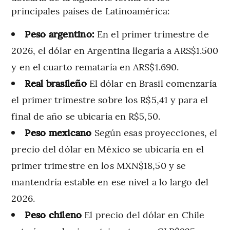
principales países de Latinoamérica:
Peso argentino:
En el primer trimestre de
2026, el dólar en Argentina llegaría a
ARS$1.500
y en el cuarto remataría en ARS$1.690.
Real brasileño
El dólar en Brasil comenzaría
el primer trimestre sobre los R$5,41 y para el
final de año se ubicaría en R$5,50.
Peso mexicano
Según esas proyecciones, el
precio del dólar en México se ubicaría en el
primer trimestre en los MXN$18,50 y se
mantendría estable en ese nivel a lo largo del
2026.
Peso chileno
El precio del dólar en Chile