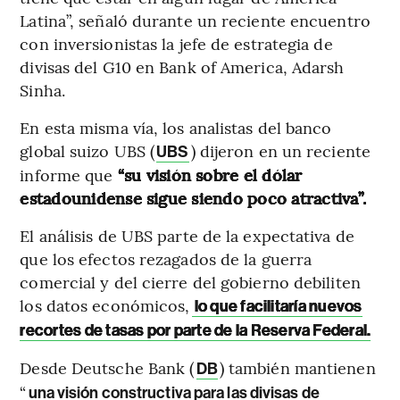
Latina”, señaló durante un reciente encuentro
con inversionistas la jefe de estrategia de
divisas del G10 en Bank of America, Adarsh
Sinha.
En esta misma vía, los analistas del banco
global suizo UBS (
) dijeron en un reciente
UBS
informe que
“su visión sobre el dólar
estadounidense sigue siendo poco atractiva”.
El análisis de UBS parte de la expectativa de
que los efectos rezagados de la guerra
comercial y del cierre del gobierno debiliten
los datos económicos,
lo que facilitaría nuevos
recortes de tasas por parte de la Reserva Federal.
Desde Deutsche Bank (
) también mantienen
DB
“
una visión constructiva para las divisas de