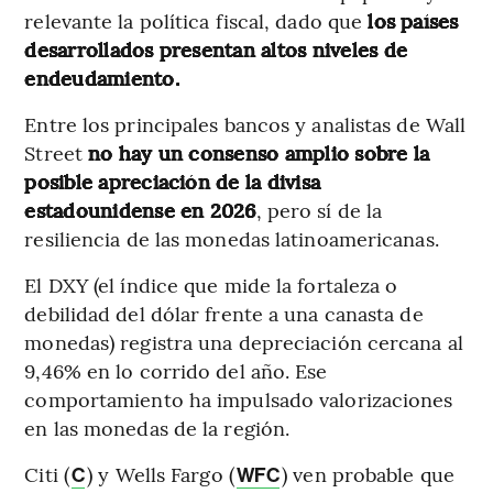
relevante la política fiscal, dado que
los países
desarrollados presentan altos niveles de
endeudamiento.
Entre los principales bancos y analistas de Wall
Street
no hay un consenso amplio sobre la
posible apreciación de la divisa
estadounidense en 2026
, pero sí de la
resiliencia de las monedas latinoamericanas.
El DXY (el índice que mide la fortaleza o
debilidad del dólar frente a una canasta de
monedas) registra una depreciación cercana al
9,46% en lo corrido del año. Ese
comportamiento ha impulsado valorizaciones
en las monedas de la región.
Citi (
) y Wells Fargo (
) ven probable que
C
WFC