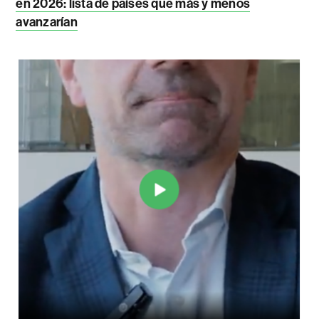
en 2026: lista de países que más y menos
avanzarían