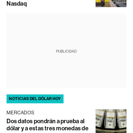
Nasdaq
PUBLICIDAD
NOTICIAS DEL DÓLAR HOY
MERCADOS
Dos datos pondrán a prueba al
dólar y a estas tres monedas de