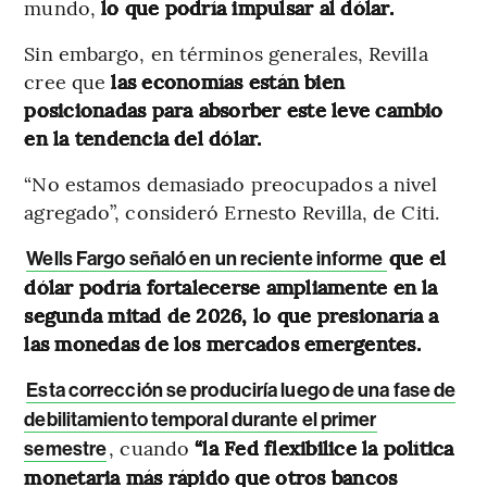
mundo,
lo que podría impulsar al dólar.
Sin embargo, en términos generales, Revilla
cree que
las economías están bien
posicionadas para absorber este leve cambio
en la tendencia del dólar.
“No estamos demasiado preocupados a nivel
agregado”, consideró Ernesto Revilla, de Citi.
que el
Wells Fargo señaló en un reciente informe
dólar podría fortalecerse ampliamente en la
segunda mitad de 2026, lo que presionaría a
las monedas de los mercados emergentes.
Esta corrección se produciría luego de una fase de
debilitamiento temporal durante el primer
, cuando
“la Fed flexibilice la política
semestre
monetaria más rápido que otros bancos