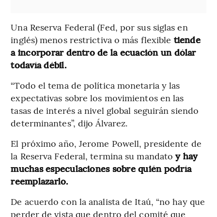
Una Reserva Federal (Fed, por sus siglas en
inglés) menos restrictiva o más flexible
tiende
a incorporar dentro de la ecuación un dólar
todavía débil.
“Todo el tema de política monetaria y las
expectativas sobre los movimientos en las
tasas de interés a nivel global seguirán siendo
determinantes”, dijo Álvarez.
El próximo año, Jerome Powell, presidente de
la Reserva Federal, termina su mandato
y hay
muchas especulaciones sobre quién podría
reemplazarlo.
De acuerdo con la analista de Itaú, “no hay que
perder de vista que dentro del comité que