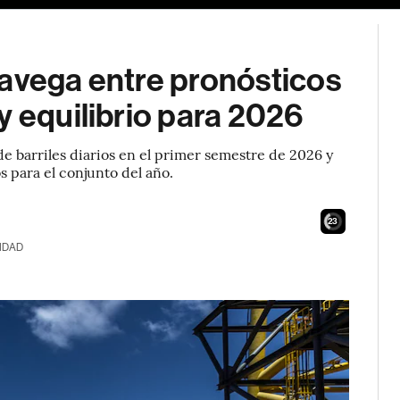
navega entre pronósticos
y equilibrio para 2026
de barriles diarios en el primer semestre de 2026 y
s para el conjunto del año.
21
IDAD