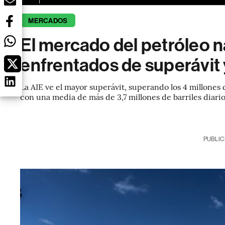
MERCADOS
El mercado del petróleo 
enfrentados de superávit 
La AIE ve el mayor superávit, superando los 4 millones 
con una media de más de 3,7 millones de barriles diario
PUBLIC