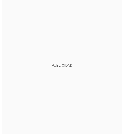
PUBLICIDAD