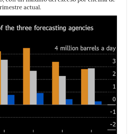
trimestre actual.