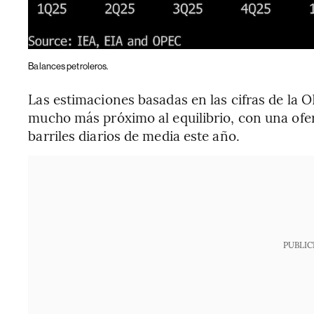
Balances petroleros.
Las estimaciones basadas en las cifras de la 
mucho más próximo al equilibrio, con una ofe
barriles diarios de media este año.
PUBLIC