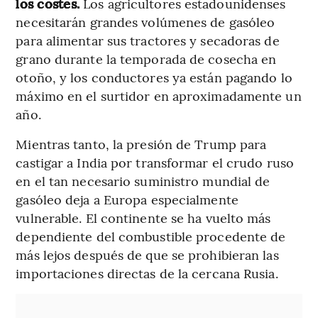
los costes.
Los agricultores estadounidenses
necesitarán grandes volúmenes de gasóleo
para alimentar sus tractores y secadoras de
grano durante la temporada de cosecha en
otoño, y los conductores ya están pagando lo
máximo en el surtidor en aproximadamente un
año.
Mientras tanto, la presión de Trump para
castigar a India por transformar el crudo ruso
en el tan necesario suministro mundial de
gasóleo deja a Europa especialmente
vulnerable. El continente se ha vuelto más
dependiente del combustible procedente de
más lejos después de que se prohibieran las
importaciones directas de la cercana Rusia.