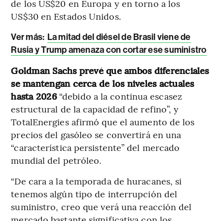
de los US$20 en Europa y en torno a los
US$30 en Estados Unidos.
Ver más:
La mitad del diésel de Brasil viene de
Rusia y Trump amenaza con cortar ese suministro
Goldman Sachs prevé que ambos diferenciales
se mantengan cerca de los niveles actuales
hasta 2026
“debido a la continua escasez
estructural de la capacidad de refino”, y
TotalEnergies afirmó que el aumento de los
precios del gasóleo se convertirá en una
“característica persistente” del mercado
mundial del petróleo.
“De cara a la temporada de huracanes, si
tenemos algún tipo de interrupción del
suministro, creo que verá una reacción del
mercado bastante significativa con los