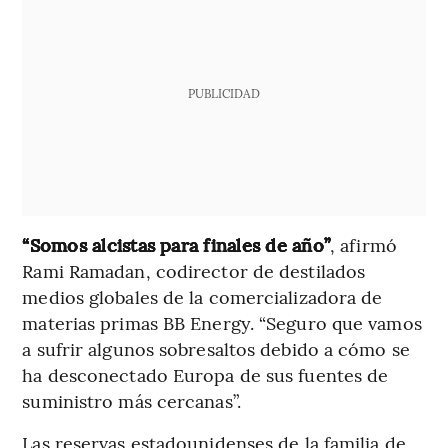
PUBLICIDAD
“Somos alcistas para finales de año”
, afirmó
Rami Ramadan, codirector de destilados
medios globales de la comercializadora de
materias primas BB Energy. “Seguro que vamos
a sufrir algunos sobresaltos debido a cómo se
ha desconectado Europa de sus fuentes de
suministro más cercanas”.
Las reservas estadounidenses de la familia de