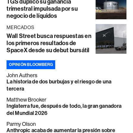
TGS duplicó su ganancia
trimestral impulsada por su
negocio de líquidos
MERCADOS
Wall Street busca respuestas en
los primeros resultados de
SpaceX desde su debut bursátil
OPINIÓN BLOOMBERG
John Authers
La historia de dos burbujas y el riesgo de una
tercera
Matthew Brooker
Inglaterra fue, después de todo, la gran ganadora
del Mundial 2026
Parmy Olson
Anthropic acaba de aumentar la presión sobre