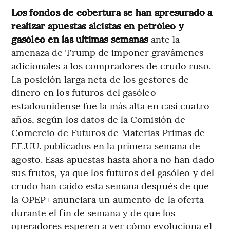
Los fondos de cobertura se han apresurado a
realizar apuestas alcistas en petróleo y
gasóleo en las últimas semanas
ante la
amenaza de Trump de imponer gravámenes
adicionales a los compradores de crudo ruso.
La posición larga neta de los gestores de
dinero en los futuros del gasóleo
estadounidense fue la más alta en casi cuatro
años, según los datos de la Comisión de
Comercio de Futuros de Materias Primas de
EE.UU. publicados en la primera semana de
agosto. Esas apuestas hasta ahora no han dado
sus frutos, ya que los futuros del gasóleo y del
crudo han caído esta semana después de que
la OPEP+ anunciara un aumento de la oferta
durante el fin de semana y de que los
operadores esperen a ver cómo evoluciona el