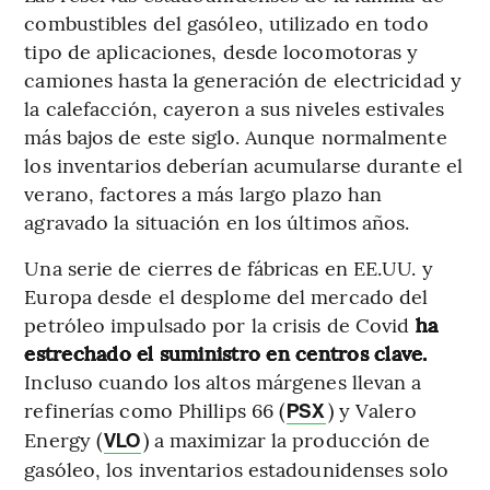
combustibles del gasóleo, utilizado en todo
tipo de aplicaciones, desde locomotoras y
camiones hasta la generación de electricidad y
la calefacción, cayeron a sus niveles estivales
más bajos de este siglo. Aunque normalmente
los inventarios deberían acumularse durante el
verano, factores a más largo plazo han
agravado la situación en los últimos años.
Una serie de cierres de fábricas en EE.UU. y
Europa desde el desplome del mercado del
petróleo impulsado por la crisis de Covid
ha
estrechado el suministro en centros clave.
Incluso cuando los altos márgenes llevan a
refinerías como Phillips 66 (
) y Valero
PSX
Energy (
) a maximizar la producción de
VLO
gasóleo, los inventarios estadounidenses solo