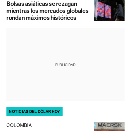
Bolsas asiáticas se rezagan
mientras los mercados globales
rondan máximos históricos
PUBLICIDAD
NOTICIAS DEL DÓLAR HOY
COLOMBIA