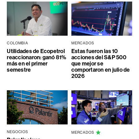
COLOMBIA
MERCADOS
Utilidades de Ecopetrol
Estas fueron las 10
reaccionaron: ganó 81%
acciones del S&P 500
más en el primer
que mejor se
semestre
comportaron en julio de
2026
NEGOCIOS
MERCADOS