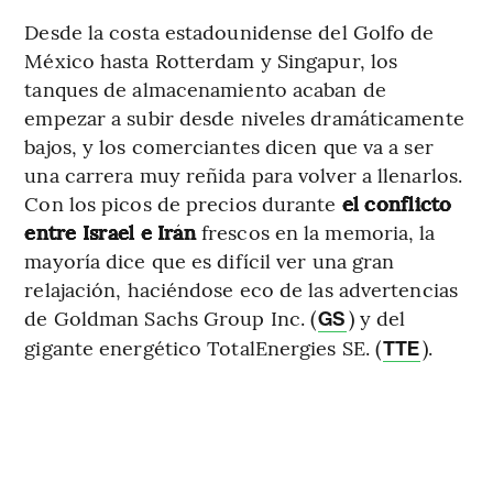
Desde la costa estadounidense del Golfo de
México hasta Rotterdam y Singapur, los
tanques de almacenamiento acaban de
empezar a subir desde niveles dramáticamente
bajos, y los comerciantes dicen que va a ser
una carrera muy reñida para volver a llenarlos.
Con los picos de precios durante
el conflicto
entre Israel e Irán
frescos en la memoria, la
mayoría dice que es difícil ver una gran
relajación, haciéndose eco de las advertencias
de Goldman Sachs Group Inc. (
) y del
GS
gigante energético TotalEnergies SE. (
).
TTE