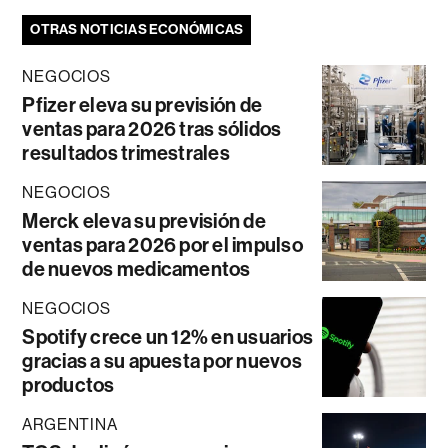
OTRAS NOTICIAS ECONÓMICAS
NEGOCIOS
Pfizer eleva su previsión de
ventas para 2026 tras sólidos
resultados trimestrales
NEGOCIOS
Merck eleva su previsión de
ventas para 2026 por el impulso
de nuevos medicamentos
NEGOCIOS
Spotify crece un 12% en usuarios
gracias a su apuesta por nuevos
productos
ARGENTINA