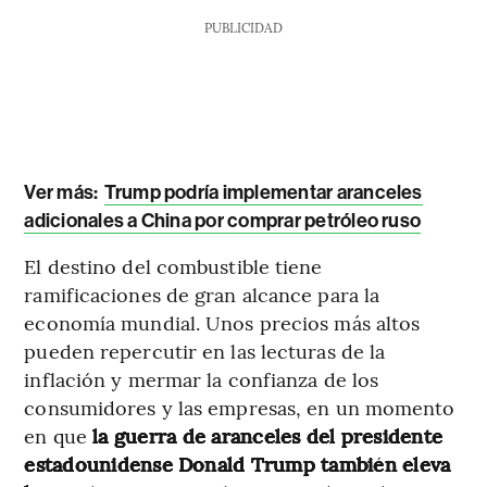
PUBLICIDAD
Ver más:
Trump podría implementar aranceles
adicionales a China por comprar petróleo ruso
El destino del combustible tiene
ramificaciones de gran alcance para la
economía mundial. Unos precios más altos
pueden repercutir en las lecturas de la
inflación y mermar la confianza de los
consumidores y las empresas, en un momento
en que
la guerra de aranceles del presidente
estadounidense Donald Trump también eleva