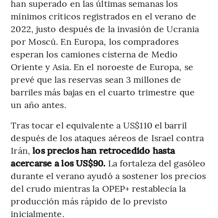
han superado en las últimas semanas los
mínimos críticos registrados en el verano de
2022, justo después de la invasión de Ucrania
por Moscú. En Europa, los compradores
esperan los camiones cisterna de Medio
Oriente y Asia. En el noroeste de Europa, se
prevé que las reservas sean 3 millones de
barriles más bajas en el cuarto trimestre que
un año antes.
Tras tocar el equivalente a US$110 el barril
después de los ataques aéreos de Israel contra
Irán,
los precios han retrocedido hasta
acercarse a los US$90.
La fortaleza del gasóleo
durante el verano ayudó a sostener los precios
del crudo mientras la OPEP+ restablecía la
producción más rápido de lo previsto
inicialmente.