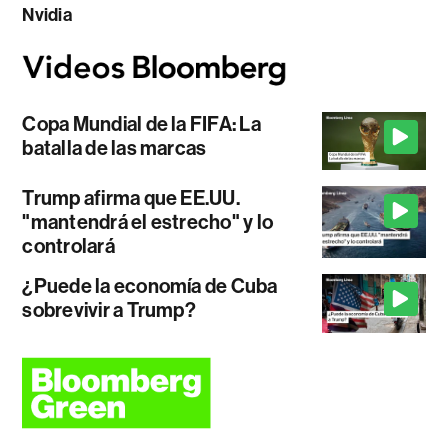
Nvidia
Copa Mundial de la FIFA: La
batalla de las marcas
Trump afirma que EE.UU.
"mantendrá el estrecho" y lo
controlará
¿Puede la economía de Cuba
sobrevivir a Trump?