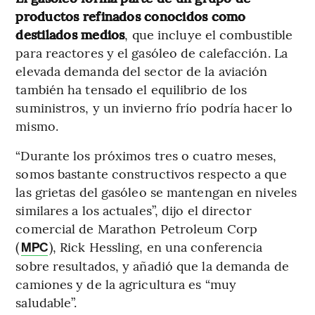
productos refinados conocidos como
destilados medios
, que incluye el combustible
para reactores y el gasóleo de calefacción. La
elevada demanda del sector de la aviación
también ha tensado el equilibrio de los
suministros, y un invierno frío podría hacer lo
mismo.
“Durante los próximos tres o cuatro meses,
somos bastante constructivos respecto a que
las grietas del gasóleo se mantengan en niveles
similares a los actuales”, dijo el director
comercial de Marathon Petroleum Corp
(
), Rick Hessling, en una conferencia
MPC
sobre resultados, y añadió que la demanda de
camiones y de la agricultura es “muy
saludable”.