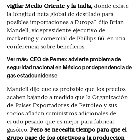
vigilar Medio Oriente y la India,
donde existe
la longitud neta global de destilado para
posibles importaciones a Europa”, dijo Brian
Mandell, vicepresidente ejecutivo de
marketing y comercial de Phillips 66, en una
conferencia sobre beneficios.
Ver más:
CEO de Pemex advierte problema de
seguridad nacional en México por dependencia de
gas estadounidense
Mandell dijo que es probable que los precios
acaben bajando a medida que la Organización
de Países Exportadores de Petróleo y sus
socios añadan suministros adicionales de
crudo pesado que es mejor para fabricar
gasóleo.
Pero se necesita tiempo para que el
grupo pase de los objetivos a la producción