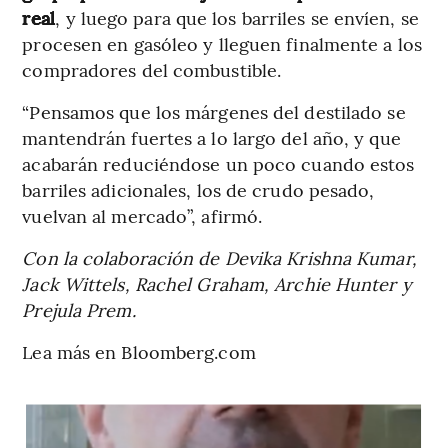
real
, y luego para que los barriles se envíen, se
procesen en gasóleo y lleguen finalmente a los
compradores del combustible.
“Pensamos que los márgenes del destilado se
mantendrán fuertes a lo largo del año, y que
acabarán reduciéndose un poco cuando estos
barriles adicionales, los de crudo pesado,
vuelvan al mercado”, afirmó.
Con la colaboración de Devika Krishna Kumar,
Jack Wittels, Rachel Graham, Archie Hunter y
Prejula Prem.
Lea más en Bloomberg.com