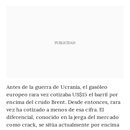
PUBLICIDAD
Antes de la guerra de Ucrania, el gasóleo
europeo rara vez cotizaba US$15 el barril por
encima del crudo Brent. Desde entonces, rara
vez ha cotizado a menos de esa cifra. El
diferencial, conocido en la jerga del mercado
como crack, se sitúa actualmente por encima