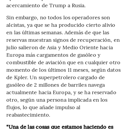
acercamiento de Trump a Rusia.
Sin embargo, no todos los operadores son
alcistas, ya que se ha producido cierto alivio
en las últimas semanas. Además de que las
reservas muestran signos de recuperación, en
julio salieron de Asia y Medio Oriente hacia
Europa más cargamentos de gasóleo y
combustible de aviación que en cualquier otro
momento de los últimos 11 meses, según datos
de Kpler. Un superpetrolero cargado de
gasóleo de 2 millones de barriles navega
actualmente hacia Europa, y se ha reservado
otro, según una persona implicada en los
flujos, lo que añade impulso al
reabastecimiento.
“Una de las cosas que estamos haciendo es