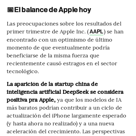
📅
El balance de Apple hoy
Las preocupaciones sobre los resultados del
primer trimestre de Apple Inc. (
) se han
AAPL
encontrado con un optimismo de último
momento de que eventualmente podría
beneficiarse de la misma fuerza que
recientemente causó estragos en el sector
tecnológico.
La aparición de la startup china de
inteligencia artificial DeepSeek se considera
positiva pra Apple,
ya que los modelos de IA
más baratos podrían contribuir a un ciclo de
actualización del iPhone largamente esperado
(y hasta ahora no realizado) y a una nueva
aceleración del crecimiento. Las perspectivas