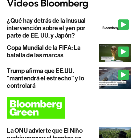
¿Qué hay detrás de la inusual
intervención sobre el yen por
parte de EE. UU. y Japón?
Copa Mundial de la FIFA: La
batalla de las marcas
Trump afirma que EE.UU.
"mantendrá el estrecho" y lo
controlará
La ONU advierte que El Niño