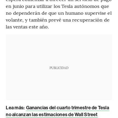
en junio para utilizar los Tesla autónomos que
no dependerán de que un humano supervise el
volante, y también prevé una recuperación de
las ventas este año.
PUBLICIDAD
Lea más:
Ganancias del cuarto trimestre de Tesla
no alcanzan las estimaciones de Wall Street