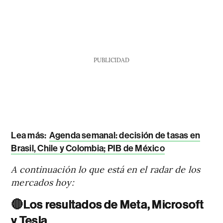
PUBLICIDAD
Lea más:
Agenda semanal: decisión de tasas en
Brasil, Chile y Colombia; PIB de México
A continuación lo que está en el radar de los
mercados hoy:
🔴
Los resultados de Meta, Microsoft
y Tesla