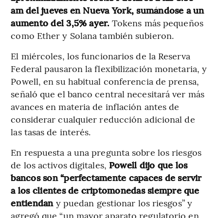
am del jueves en Nueva York, sumándose a un
aumento del 3,5% ayer.
Tokens más pequeños
como Ether y Solana también subieron.
El miércoles, los funcionarios de la Reserva
Federal pausaron la flexibilización monetaria, y
Powell, en su habitual conferencia de prensa,
señaló que el banco central necesitará ver más
avances en materia de inflación antes de
considerar cualquier reducción adicional de
las tasas de interés.
En respuesta a una pregunta sobre los riesgos
de los activos digitales,
Powell dijo que los
bancos son “perfectamente capaces de servir
a los clientes de criptomonedas siempre que
entiendan
y puedan gestionar los riesgos” y
agregó que “un mayor aparato regulatorio en