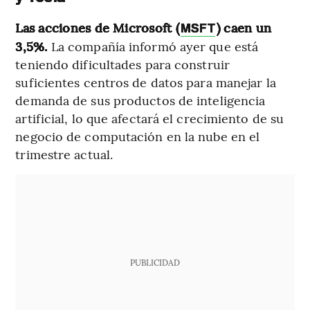
Las acciones de Microsoft (
) caen un
MSFT
3,5%.
La compañía informó ayer que está
teniendo dificultades para construir
suficientes centros de datos para manejar la
demanda de sus productos de inteligencia
artificial, lo que afectará el crecimiento de su
negocio de computación en la nube en el
trimestre actual.
PUBLICIDAD