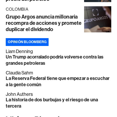
COLOMBIA
Grupo Argos anuncia millonaria
recompra de acciones y promete
duplicar el dividendo
OPINIÓN BLOOMBERG
Liam Denning
Un Trump acorralado podría volverse contra las
grandes petroleras
Claudia Sahm
La Reserva Federal tiene que empezar a escuchar
a la gente común
John Authers
La historia de dos burbujas y el riesgo de una
tercera