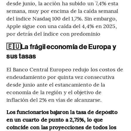
desde junio, la acción ha subido un 7,4% esta
semana, muy por encima de la caída semanal
del índice Nasdaq 100 del 1,7%. Sin embargo,
Apple sigue con una caída del 4,4% en 2025,
por detrás del índice con predominio
🇪🇺
La frágil economía de Europa y
sus tasas
El Banco Central Europeo redujo los costos de
endeudamiento por quinta vez consecutiva
desde junio ante el estancamiento de la
economía de la región y el objetivo de
inflación del 2% en vías de alcanzarse.
Los funcionarios bajaron la tasa de depósito
en un cuarto de punto a 2,75%, lo que
coincide con las proyecciones de todos los