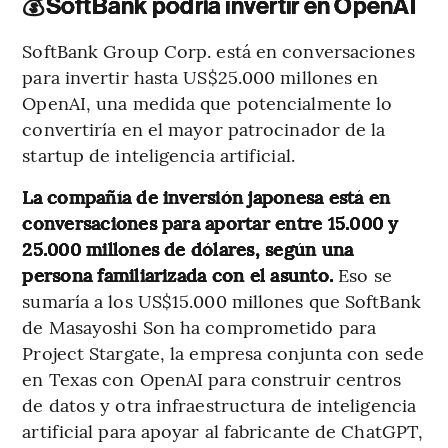
💰
SoftBank podría invertir en OpenAI
SoftBank Group Corp. está en conversaciones
para invertir hasta US$25.000 millones en
OpenAI, una medida que potencialmente lo
convertiría en el mayor patrocinador de la
startup de inteligencia artificial.
La compañía de inversión japonesa está en
conversaciones para aportar entre 15.000 y
25.000 millones de dólares, según una
persona familiarizada con el asunto.
Eso se
sumaría a los US$15.000 millones que SoftBank
de Masayoshi Son ha comprometido para
Project Stargate, la empresa conjunta con sede
en Texas con OpenAI para construir centros
de datos y otra infraestructura de inteligencia
artificial para apoyar al fabricante de ChatGPT,