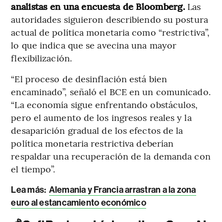
analistas en una encuesta de Bloomberg.
Las
autoridades siguieron describiendo su postura
actual de política monetaria como “restrictiva”,
lo que indica que se avecina una mayor
flexibilización.
“El proceso de desinflación está bien
encaminado”, señaló el BCE en un comunicado.
“La economía sigue enfrentando obstáculos,
pero el aumento de los ingresos reales y la
desaparición gradual de los efectos de la
política monetaria restrictiva deberían
respaldar una recuperación de la demanda con
el tiempo”.
Lea más:
Alemania y Francia arrastran a la zona
euro al estancamiento económico