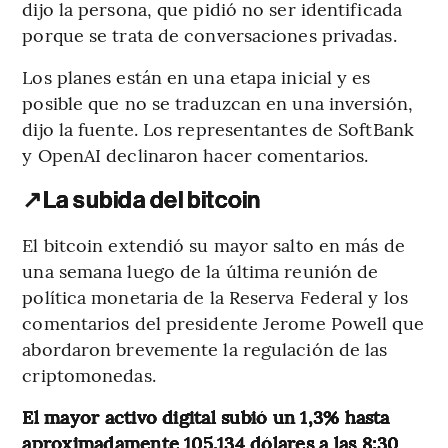
dijo la persona, que pidió no ser identificada
porque se trata de conversaciones privadas.
Los planes están en una etapa inicial y es
posible que no se traduzcan en una inversión,
dijo la fuente. Los representantes de SoftBank
y OpenAI declinaron hacer comentarios.
↗️
La subida del bitcoin
El bitcoin extendió su mayor salto en más de
una semana luego de la última reunión de
política monetaria de la Reserva Federal y los
comentarios del presidente Jerome Powell que
abordaron brevemente la regulación de las
criptomonedas.
El mayor activo digital subió un 1,3% hasta
aproximadamente 105.134 dólares a las 8:30