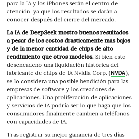
para la IA y los iPhones serán el centro de
atención, ya que los resultados se darán a
conocer después del cierre del mercado.
La IA de DeepSeek mostró buenos resultados
a pesar de los costos drásticamente más bajos
y de la menor cantidad de chips de alto
rendimiento que otros modelos.
Si bien esto
desencadenó una liquidación histórica del
fabricante de chips de IA Nvidia Corp. (
),
NVDA
se lo considera una posible bendición para las
empresas de software y los creadores de
aplicaciones. Una proliferación de aplicaciones
y servicios de IA podría ser lo que haga que los
consumidores finalmente cambien a teléfonos
con capacidades de IA.
Tras registrar su mejor ganancia de tres días