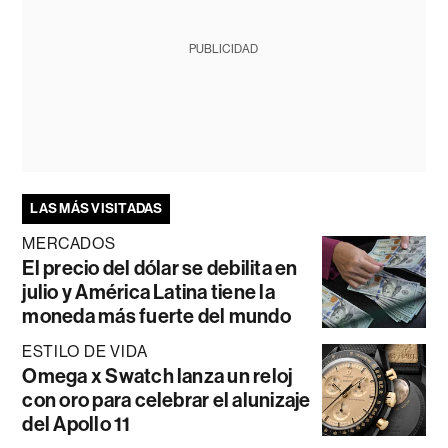
PUBLICIDAD
LAS MÁS VISITADAS
MERCADOS
El precio del dólar se debilita en
julio y América Latina tiene la
moneda más fuerte del mundo
ESTILO DE VIDA
Omega x Swatch lanza un reloj
con oro para celebrar el alunizaje
del Apollo 11