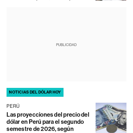
PUBLICIDAD
NOTICIAS DEL DÓLAR HOY
PERÚ
Las proyecciones del precio del
dólar en Perú para el segundo
semestre de 2026, según