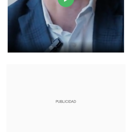
PUBLICIDAD