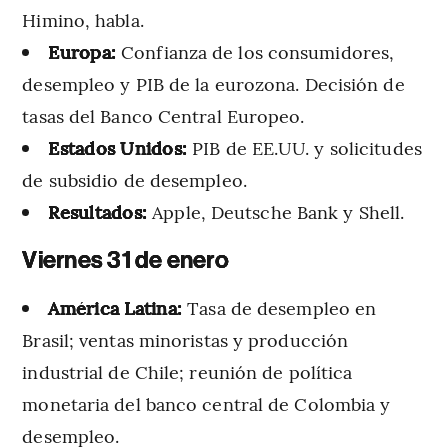
Himino, habla.
Europa:
Confianza de los consumidores,
desempleo y PIB de la eurozona. Decisión de
tasas del Banco Central Europeo.
Estados Unidos:
PIB de EE.UU. y solicitudes
de subsidio de desempleo.
Resultados:
Apple, Deutsche Bank y Shell.
Viernes 31 de enero
América Latina:
Tasa de desempleo en
Brasil; ventas minoristas y producción
industrial de Chile; reunión de política
monetaria del banco central de Colombia y
desempleo.