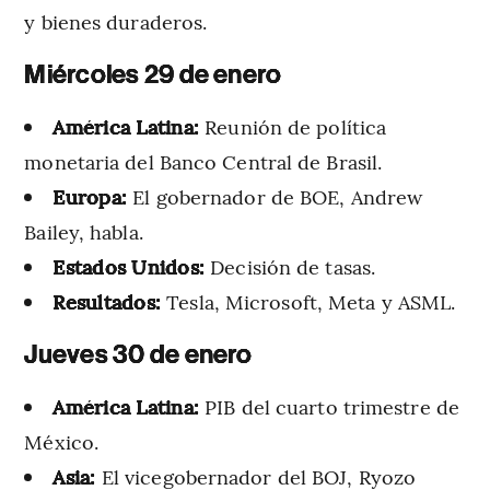
y bienes duraderos.
Miércoles 29 de enero
América Latina:
Reunión de política
monetaria del Banco Central de Brasil.
Europa:
El gobernador de BOE, Andrew
Bailey, habla.
Estados Unidos:
Decisión de tasas.
Resultados:
Tesla, Microsoft, Meta y ASML.
Jueves 30 de enero
América Latina:
PIB del cuarto trimestre de
México.
Asia:
El vicegobernador del BOJ, Ryozo