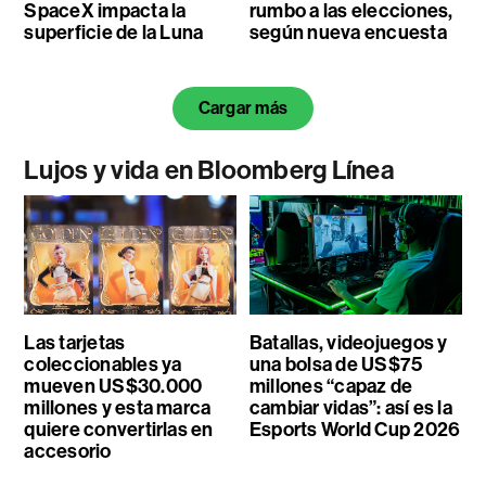
SpaceX impacta la
rumbo a las elecciones,
superficie de la Luna
según nueva encuesta
Cargar más
Lujos y vida en Bloomberg Línea
Las tarjetas
Batallas, videojuegos y
coleccionables ya
una bolsa de US$75
mueven US$30.000
millones “capaz de
millones y esta marca
cambiar vidas”: así es la
quiere convertirlas en
Esports World Cup 2026
accesorio