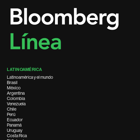
LATINOAMÉRICA
Latinoamérica y el mundo
Brasil
México
Argentina
Colombia
Venezuela
Chile
Perú
Ecuador
Panamá
Uruguay
Costa Rica