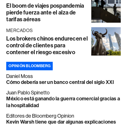
El boom de viajes pospandemia
pierde fuerza ante el alza de
tarifas aéreas
MERCADOS
Los brokers chinos endurecen el
control de clientes para
contener el riesgo excesivo
OPINIÓN BLOOMBERG
Daniel Moss
Cómo debería ser un banco central del siglo XXI
Juan Pablo Spinetto
México está ganando la guerra comercial gracias a
la hospitalidad
Editores de Bloomberg Opinion
Kevin Warsh tiene que dar algunas explicaciones