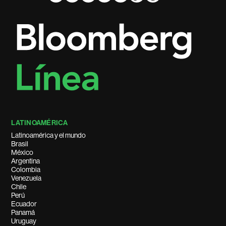
LATINOAMÉRICA
Latinoamérica y el mundo
Brasil
México
Argentina
Colombia
Venezuela
Chile
Perú
Ecuador
Panamá
Uruguay