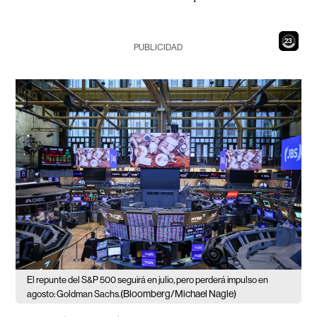
21
PUBLICIDAD
El repunte del S&P 500 seguirá en julio, pero perderá impulso en
(Bloomberg/Michael Nagle)
agosto: Goldman Sachs.