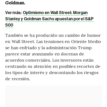
Goldman.
Ver más:
Optimismo en Wall Street: Morgan
Stanley y Goldman Sachs apuestan por el S&P
500
También se ha producido un cambio de humor
en Wall Street. Las tensiones en Oriente Medio
se han enfriado y la administración Trump
parece estar avanzando en docenas de
acuerdos comerciales. Los inversores están
centrando su atención en posibles recortes de
los tipos de interés y descontando los riesgos
de recesión.