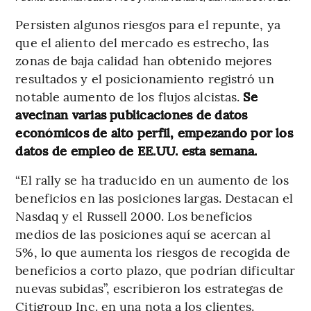
Persisten algunos riesgos para el repunte, ya
que el aliento del mercado es estrecho, las
zonas de baja calidad han obtenido mejores
resultados y el posicionamiento registró un
notable aumento de los flujos alcistas.
Se
avecinan varias publicaciones de datos
económicos de alto perfil, empezando por los
datos de empleo de EE.UU. esta semana.
“El rally se ha traducido en un aumento de los
beneficios en las posiciones largas. Destacan el
Nasdaq y el Russell 2000. Los beneficios
medios de las posiciones aquí se acercan al
5%, lo que aumenta los riesgos de recogida de
beneficios a corto plazo, que podrían dificultar
nuevas subidas”, escribieron los estrategas de
Citigroup Inc. en una nota a los clientes.