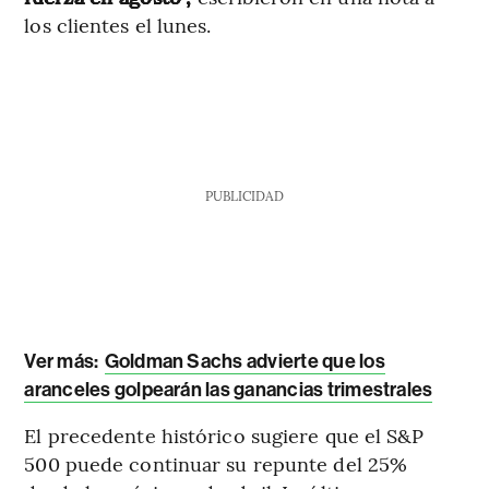
los clientes el lunes.
PUBLICIDAD
Ver más:
Goldman Sachs advierte que los
aranceles golpearán las ganancias trimestrales
El precedente histórico sugiere que el S&P
500 puede continuar su repunte del 25%