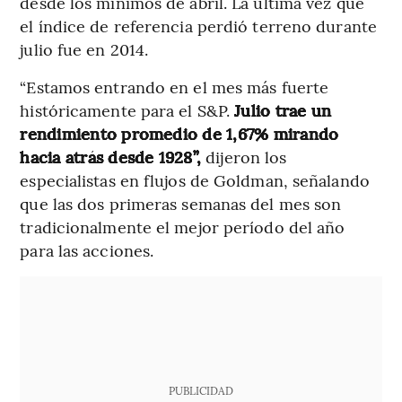
desde los mínimos de abril. La última vez que
el índice de referencia perdió terreno durante
julio fue en 2014.
“Estamos entrando en el mes más fuerte
históricamente para el S&P.
Julio trae un
rendimiento promedio de 1,67% mirando
hacia atrás desde 1928”,
dijeron los
especialistas en flujos de Goldman, señalando
que las dos primeras semanas del mes son
tradicionalmente el mejor período del año
para las acciones.
PUBLICIDAD