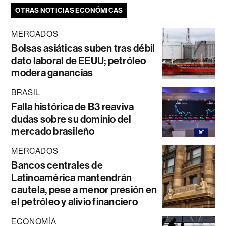
OTRAS NOTICIAS ECONÓMICAS
MERCADOS
Bolsas asiáticas suben tras débil
dato laboral de EEUU; petróleo
modera ganancias
BRASIL
Falla histórica de B3 reaviva
dudas sobre su dominio del
mercado brasileño
MERCADOS
Bancos centrales de
Latinoamérica mantendrán
cautela, pese a menor presión en
el petróleo y alivio financiero
ECONOMÍA