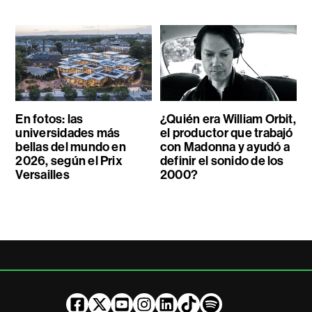
En fotos: las
¿Quién era William Orbit,
universidades más
el productor que trabajó
bellas del mundo en
con Madonna y ayudó a
2026, según el Prix
definir el sonido de los
Versailles
2000?