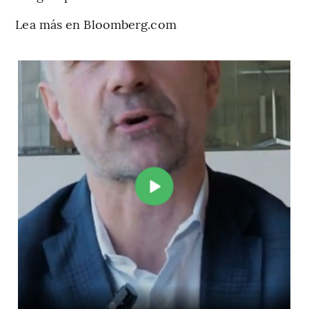
Lea más en Bloomberg.com