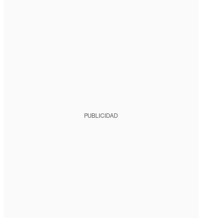
PUBLICIDAD