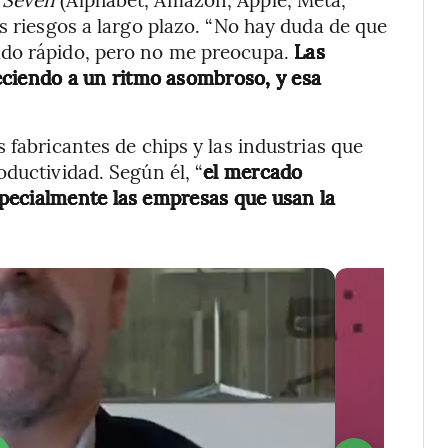
s riesgos a largo plazo. “No hay duda de que
ado rápido, pero no me preocupa.
Las
ciendo a un ritmo asombroso, y esa
 fabricantes de chips y las industrias que
ductividad. Según él, “
el mercado
pecialmente las empresas que usan la