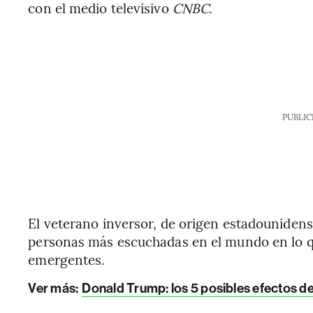
con el medio televisivo
CNBC
.
PUBLIC
El veterano inversor, de origen estadounidens
personas más escuchadas en el mundo en lo q
emergentes.
Ver más:
Donald Trump: los 5 posibles efectos d