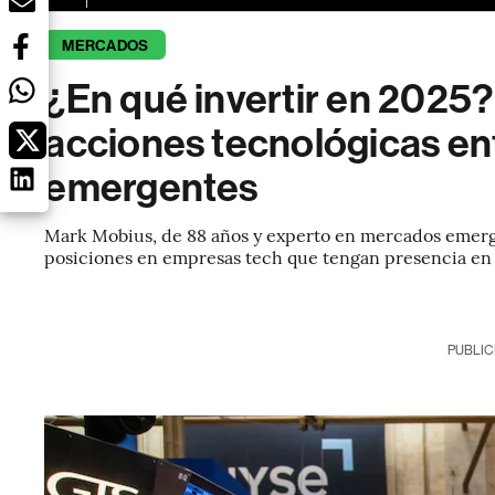
MERCADOS
¿En qué invertir en 2025?
acciones tecnológicas en
emergentes
Mark Mobius, de 88 años y experto en mercados emer
posiciones en empresas tech que tengan presencia en 
PUBLIC