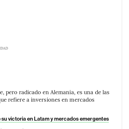
IDAD
e, pero radicado en Alemania, es una de las
ue refiere a inversiones en mercados
e su victoria en Latam y mercados emergentes