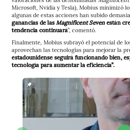
Microsoft, Nvidia y Tesla), Mobius minimizó lo
algunas de estas acciones han subido demasi
ganancias de las
Magnificent Seven
están cre
tendencia continuará
”, comentó.
Finalmente, Mobius subrayó el potencial de los
aprovechan las tecnologías para mejorar la pro
estadounidense seguirá funcionando bien, es
tecnología para aumentar la eficiencia”.