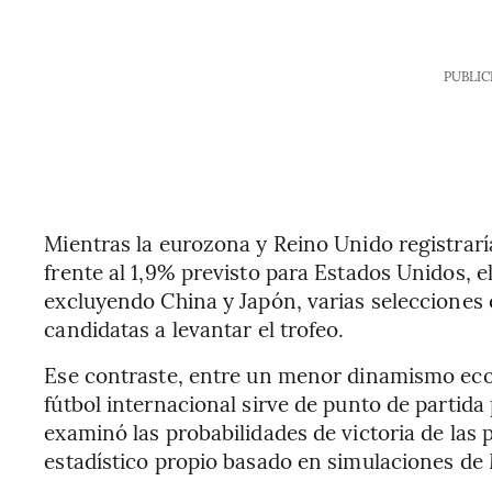
PUBLIC
Mientras la eurozona y Reino Unido registrar
frente al 1,9% previsto para Estados Unidos, e
excluyendo China y Japón, varias selecciones 
candidatas a levantar el trofeo.
Ese contraste, entre un menor dinamismo ec
fútbol internacional sirve de punto de partida 
examinó las probabilidades de victoria de las
estadístico propio basado en simulaciones de