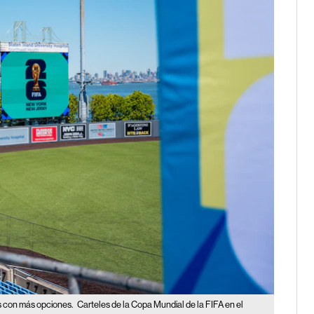
ses con más opciones.
Carteles de la Copa Mundial de la FIFA en el