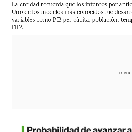
La entidad recuerda que los intentos por ant
Uno de los modelos más conocidos fue desarro
variables como PIB per cápita, población, tem
FIFA.
PUBLIC