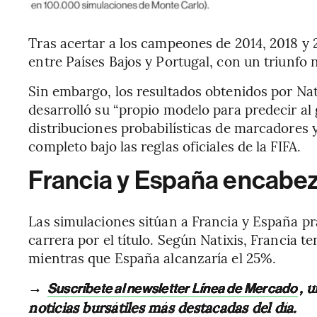
Tras acertar a los campeones de 2014, 2018 y 
entre Países Bajos y Portugal, con un triunfo 
Sin embargo, los resultados obtenidos por Nat
desarrolló su “propio modelo para predecir al
distribuciones probabilísticas de marcadores 
completo bajo las reglas oficiales de la FIFA.
Francia y España encabez
Las simulaciones sitúan a Francia y España p
carrera por el título. Según Natixis, Francia t
mientras que España alcanzaría el 25%.
→
, 
Suscríbete al newsletter Línea de Mercado
noticias bursátiles más destacadas del día.