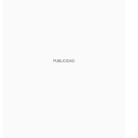
PUBLICIDAD