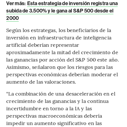
Ver más:
Esta estrategia de inversión registra una
subida de 3.500% y le gana al S&P 500 desde el
2000
Según los estrategas, los beneficiarios de la
inversión en infraestructura de inteligencia
artificial deberían representar
aproximadamente la mitad del crecimiento de
las ganancias por acción del S&P 500 este año.
Asimismo, señalaron que los riesgos para las
perspectivas económicas deberían moderar el
aumento de las valoraciones.
“La combinación de una desaceleración en el
crecimiento de las ganancias y la continua
incertidumbre en torno a la IA y las
perspectivas macroeconómicas debería
impedir un aumento significativo en las