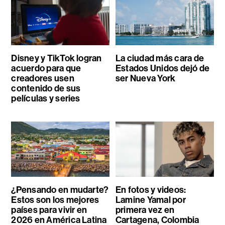
Disney y TikTok logran
La ciudad más cara de
acuerdo para que
Estados Unidos dejó de
creadores usen
ser Nueva York
contenido de sus
películas y series
¿Pensando en mudarte?
En fotos y videos:
Estos son los mejores
Lamine Yamal por
países para vivir en
primera vez en
2026 en América Latina
Cartagena, Colombia