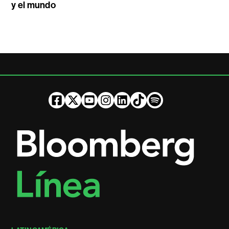
y el mundo