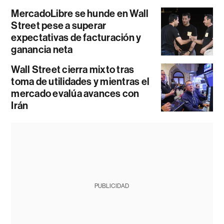
MercadoLibre se hunde en Wall
Street pese a superar
expectativas de facturación y
ganancia neta
Wall Street cierra mixto tras
toma de utilidades y mientras el
mercado evalúa avances con
Irán
PUBLICIDAD