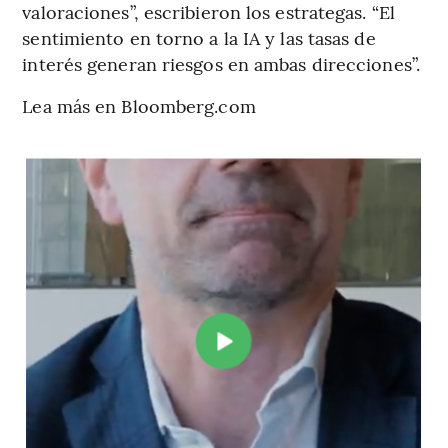
valoraciones”, escribieron los estrategas. “El
sentimiento en torno a la IA y las tasas de
interés generan riesgos en ambas direcciones”.
Lea más en Bloomberg.com