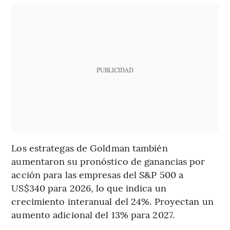
PUBLICIDAD
Los estrategas de Goldman también
aumentaron su pronóstico de ganancias por
acción para las empresas del S&P 500 a
US$340 para 2026, lo que indica un
crecimiento interanual del 24%. Proyectan un
aumento adicional del 13% para 2027.