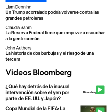
Liam Denning
Un Trump acorralado podría volverse contra las
grandes petroleras
Claudia Sahm
La Reserva Federal tiene que empezar a escuchar
a la gente común
John Authers
La historia de dos burbujas y el riesgo de una
tercera
¿Qué hay detrás de la inusual
intervención sobre el yen por
parte de EE. UU. y Japón?
Copa Mundial de la FIFA: La