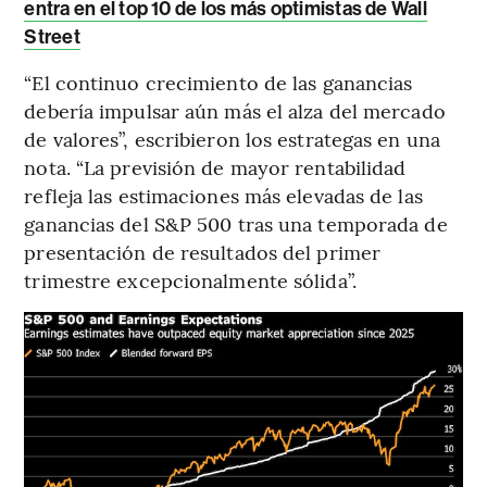
entra en el top 10 de los más optimistas de Wall
Street
“El continuo crecimiento de las ganancias
debería impulsar aún más el alza del mercado
de valores”, escribieron los estrategas en una
nota. “La previsión de mayor rentabilidad
refleja las estimaciones más elevadas de las
ganancias del S&P 500 tras una temporada de
presentación de resultados del primer
trimestre excepcionalmente sólida”.