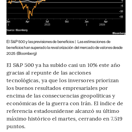
El S&P 500 y las previsiones de beneficios |
Las estimaciones de
beneficios han superado la revalorización del mercado de valores desde
2025
(Bloomberg)
El S&P 500 ya ha subido casi un 10% este año
gracias al repunte de las acciones
tecnológicas, ya que los inversores priorizan
los buenos resultados empresariales por
encima de las consecuencias geopolíticas y
económicas de la guerra con Irán. El índice de
referencia estadounidense alcanzó su último
máximo histórico el martes, cerrando en 7.519
puntos.