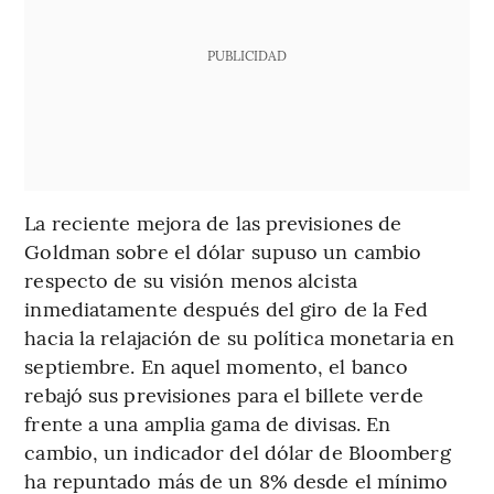
PUBLICIDAD
La reciente mejora de las previsiones de
Goldman sobre el dólar supuso un cambio
respecto de su visión menos alcista
inmediatamente después del giro de la Fed
hacia la relajación de su política monetaria en
septiembre. En aquel momento, el banco
rebajó sus previsiones para el billete verde
frente a una amplia gama de divisas. En
cambio, un indicador del dólar de Bloomberg
ha repuntado más de un 8% desde el mínimo