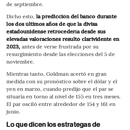
de septiembre.
Dicho esto,
la predicción del banco durante
los dos últimos años de que la divisa
estadounidense retrocedería desde sus
elevadas valoraciones resultó clarividente en
2023,
antes de verse frustrada por su
resurgimiento desde las elecciones del 5 de
noviembre.
Mientras tanto, Goldman acertó en gran
medida con su pronóstico sobre el dólar y el
yen en marzo, cuando predijo que el par se
situaría en torno al nivel de 155 en tres meses.
El par osciló entre alrededor de 154 y 161 en
junio.
Lo que dicen los estrategas de