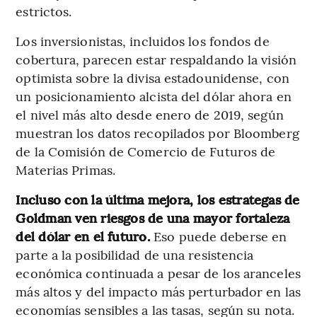
estrictos.
Los inversionistas, incluidos los fondos de
cobertura, parecen estar respaldando la visión
optimista sobre la divisa estadounidense, con
un posicionamiento alcista del dólar ahora en
el nivel más alto desde enero de 2019, según
muestran los datos recopilados por Bloomberg
de la Comisión de Comercio de Futuros de
Materias Primas.
Incluso con la última mejora, los estrategas de
Goldman ven riesgos de una mayor fortaleza
del dólar en el futuro.
Eso puede deberse en
parte a la posibilidad de una resistencia
económica continuada a pesar de los aranceles
más altos y del impacto más perturbador en las
economías sensibles a las tasas, según su nota.