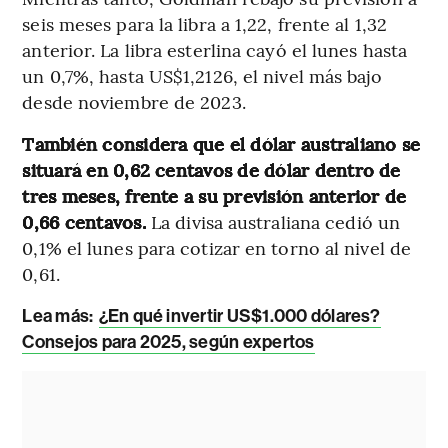
seis meses para la libra a 1,22, frente al 1,32
anterior. La libra esterlina cayó el lunes hasta
un 0,7%, hasta US$1,2126, el nivel más bajo
desde noviembre de 2023.
También considera que el dólar australiano se
situará en 0,62 centavos de dólar dentro de
tres meses, frente a su previsión anterior de
0,66 centavos.
La divisa australiana cedió un
0,1% el lunes para cotizar en torno al nivel de
0,61.
Lea más:
¿En qué invertir US$1.000 dólares?
Consejos para 2025, según expertos