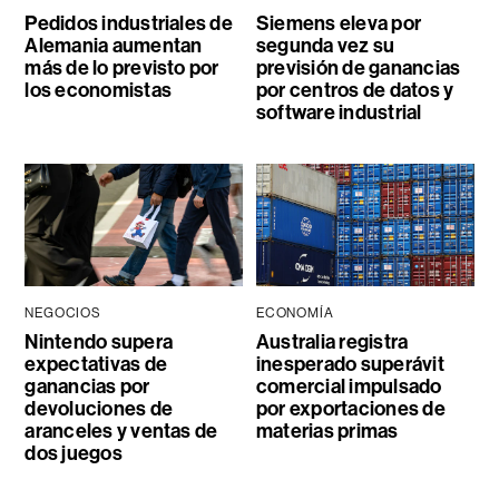
Pedidos industriales de
Siemens eleva por
Alemania aumentan
segunda vez su
más de lo previsto por
previsión de ganancias
los economistas
por centros de datos y
software industrial
NEGOCIOS
ECONOMÍA
Nintendo supera
Australia registra
expectativas de
inesperado superávit
ganancias por
comercial impulsado
devoluciones de
por exportaciones de
aranceles y ventas de
materias primas
dos juegos