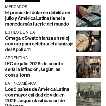
MERCADOS
El precio del dólar se debilita en
julio y América Latina tiene la
moneda más fuerte del mundo
ESTILO DE VIDA
Omega x Swatch lanza un reloj
con oro para celebrar el alunizaje
del Apollo 11
ARGENTINA
IPC de julio 2026: de cuánto
sería la inflación, según las
consultoras
LATINOAMÉRICA
Los 5 países de América Latina
con mayor calidad de vida en
2026, según clasificación de