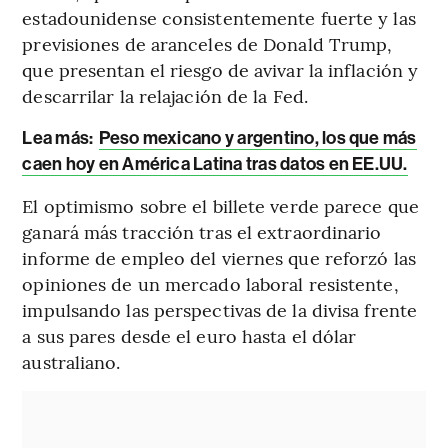
estadounidense consistentemente fuerte y las
previsiones de aranceles de Donald Trump,
que presentan el riesgo de avivar la inflación y
descarrilar la relajación de la Fed.
Lea más:
Peso mexicano y argentino, los que más
caen hoy en América Latina tras datos en EE.UU.
El optimismo sobre el billete verde parece que
ganará más tracción tras el extraordinario
informe de empleo del viernes que reforzó las
opiniones de un mercado laboral resistente,
impulsando las perspectivas de la divisa frente
a sus pares desde el euro hasta el dólar
australiano.