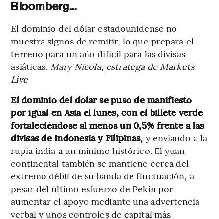
Bloomberg...
El dominio del dólar estadounidense no
muestra signos de remitir, lo que prepara el
terreno para un año difícil para las divisas
asiáticas.
Mary Nicola, estratega de Markets
Live
El dominio del dólar se puso de manifiesto
por igual en Asia el lunes, con el billete verde
fortaleciéndose al menos un 0,5% frente a las
divisas de Indonesia y Filipinas,
y enviando a la
rupia india a un mínimo histórico. El yuan
continental también se mantiene cerca del
extremo débil de su banda de fluctuación, a
pesar del último esfuerzo de Pekín por
aumentar el apoyo mediante una advertencia
verbal y unos controles de capital más