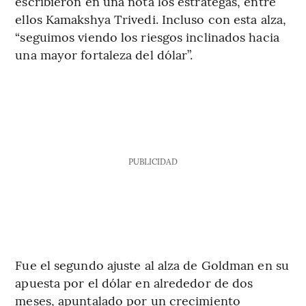
escribieron en una nota los estrategas, entre
ellos Kamakshya Trivedi. Incluso con esta alza,
“seguimos viendo los riesgos inclinados hacia
una mayor fortaleza del dólar”.
PUBLICIDAD
Fue el segundo ajuste al alza de Goldman en su
apuesta por el dólar en alrededor de dos
meses, apuntalado por un crecimiento