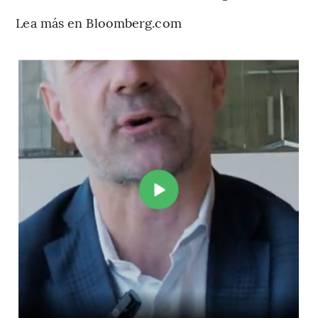
Lea más en Bloomberg.com