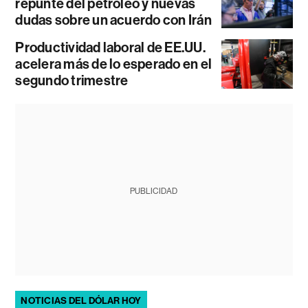
repunte del petróleo y nuevas
dudas sobre un acuerdo con Irán
Productividad laboral de EE.UU.
acelera más de lo esperado en el
segundo trimestre
PUBLICIDAD
NOTICIAS DEL DÓLAR HOY