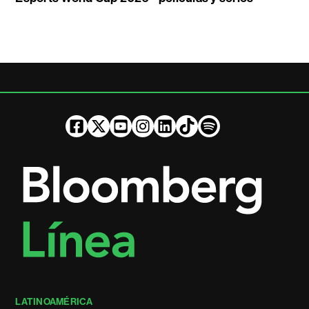
LATINOAMÉRICA