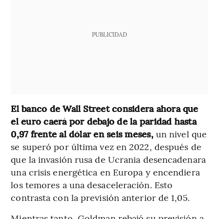
PUBLICIDAD
El banco de Wall Street considera ahora que
el euro caerá por debajo de la paridad hasta
0,97 frente al dólar en seis meses,
un nivel que
se superó por última vez en 2022, después de
que la invasión rusa de Ucrania desencadenara
una crisis energética en Europa y encendiera
los temores a una desaceleración. Esto
contrasta con la previsión anterior de 1,05.
Mientras tanto, Goldman rebajó su previsión a