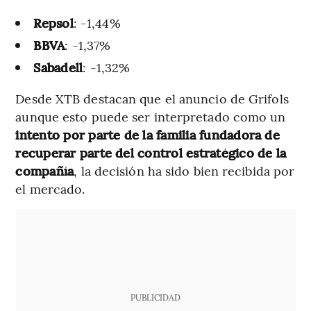
Repsol
: -1,44%
BBVA
: -1,37%
Sabadell
: -1,32%
Desde XTB destacan que el anuncio de Grifols
aunque esto puede ser interpretado como un
intento por parte de la familia fundadora de
recuperar parte del control estratégico de la
compañía
, la decisión ha sido bien recibida por
el mercado.
PUBLICIDAD