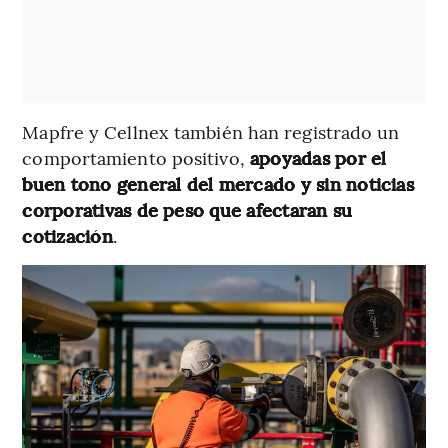
Mapfre y Cellnex también han registrado un
comportamiento positivo,
apoyadas por el
buen tono general del mercado y sin noticias
corporativas de peso que afectaran su
cotización
.