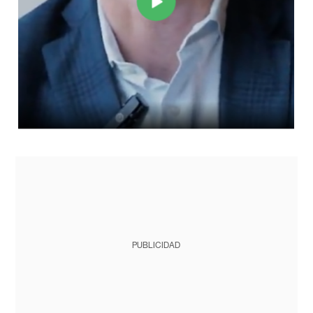
PUBLICIDAD