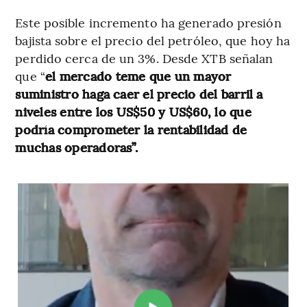
Este posible incremento ha generado presión
bajista sobre el precio del petróleo, que hoy ha
perdido cerca de un 3%. Desde XTB señalan
que “
el mercado teme que un mayor
suministro haga caer el precio del barril a
niveles entre los US$50 y US$60, lo que
podría comprometer la rentabilidad de
muchas operadoras”.