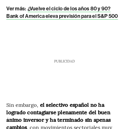
Ver más:
¿Vuelve el ciclo de los años 80 y 90?
Bank of America eleva previsión para el S&P 500
PUBLICIDAD
Sin embargo,
el selectivo español no ha
logrado contagiarse plenamente del buen
ánimo inversor y ha terminado sin apenas
cambios
, con movimientos sectoriales muy