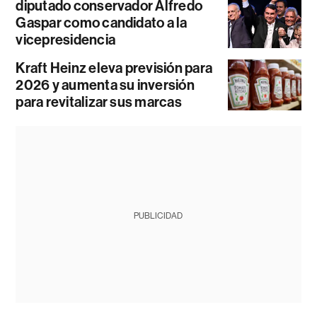
diputado conservador Alfredo
Gaspar como candidato a la
vicepresidencia
Kraft Heinz eleva previsión para
2026 y aumenta su inversión
para revitalizar sus marcas
PUBLICIDAD