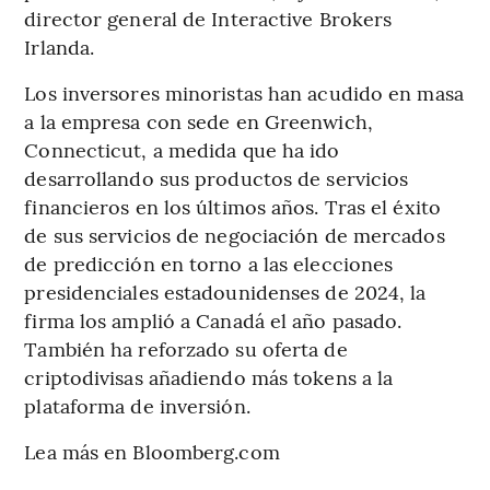
director general de Interactive Brokers
Irlanda.
Los inversores minoristas han acudido en masa
a la empresa con sede en Greenwich,
Connecticut, a medida que ha ido
desarrollando sus productos de servicios
financieros en los últimos años. Tras el éxito
de sus servicios de negociación de mercados
de predicción en torno a las elecciones
presidenciales estadounidenses de 2024, la
firma los amplió a Canadá el año pasado.
También ha reforzado su oferta de
criptodivisas añadiendo más tokens a la
plataforma de inversión.
Lea más en Bloomberg.com