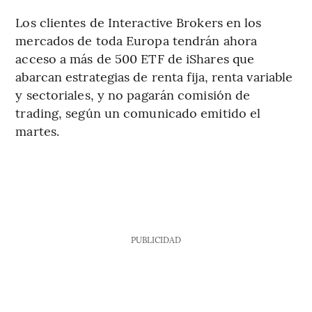
Los clientes de Interactive Brokers en los
mercados de toda Europa tendrán ahora
acceso a más de 500 ETF de iShares que
abarcan estrategias de renta fija, renta variable
y sectoriales, y no pagarán comisión de
trading, según un comunicado emitido el
martes.
PUBLICIDAD