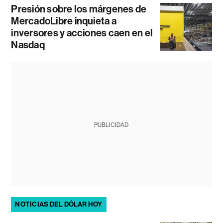
Presión sobre los márgenes de
MercadoLibre inquieta a
inversores y acciones caen en el
Nasdaq
PUBLICIDAD
NOTICIAS DEL DÓLAR HOY