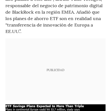
responsable del negocio de patrimonio digital
de BlackRock en la región EMEA. Añadió que
los planes de ahorro ETF son en realidad una
“transferencia de innovación de Europa a
EE.UU.”.
PUBLICIDAD