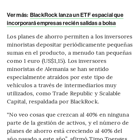
Ver más:
BlackRock lanza un ETF espacial que
incorporará empresas recién salidas a bolsa
Los planes de ahorro permiten a los inversores
minoristas depositar periódicamente pequeñas
sumas en el producto, a menudo tan pequeñas
como 1 euro (US$1,15). Los inversores
minoristas de Alemania se han sentido
especialmente atraídos por este tipo de
vehículos a través de intermediarios muy
utilizados, como Trade Republic y Scalable
Capital, respaldada por BlackRock.
“No veo cosas que crezcan al 40% en ninguna
parte de la gestión de activos, y el número de
planes de ahorro está creciendo al 40% del
año pasado a este año”, afirmó Timo Toenges,