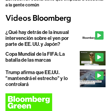
a la gente común
¿Qué hay detrás de la inusual
intervención sobre el yen por
parte de EE. UU. y Japón?
Copa Mundial de la FIFA: La
batalla de las marcas
Trump afirma que EE.UU.
"mantendrá el estrecho" y lo
controlará