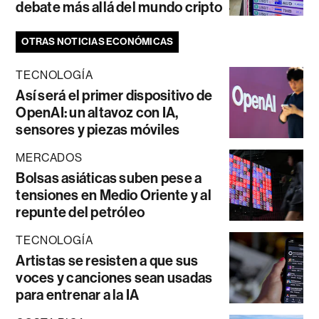
debate más allá del mundo cripto
OTRAS NOTICIAS ECONÓMICAS
TECNOLOGÍA
Así será el primer dispositivo de
OpenAI: un altavoz con IA,
sensores y piezas móviles
MERCADOS
Bolsas asiáticas suben pese a
tensiones en Medio Oriente y al
repunte del petróleo
TECNOLOGÍA
Artistas se resisten a que sus
voces y canciones sean usadas
para entrenar a la IA