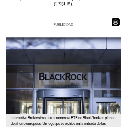
(US$1,15).
21
PUBLICIDAD
Interactive Brokers impulsa el acceso a ETF de BlackRock en planes
de ahorro europeos.
Un logotipo se exhibe en la entrada de las