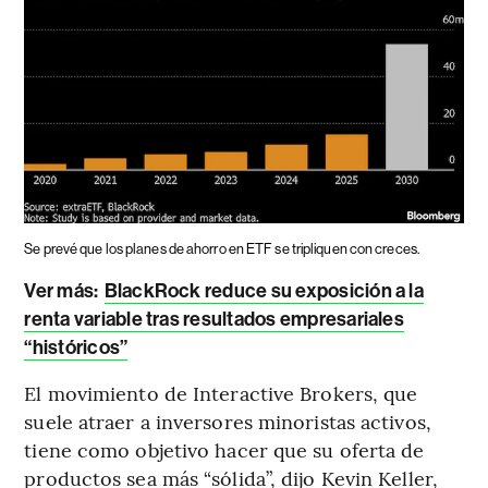
Se prevé que los planes de ahorro en ETF se tripliquen con creces.
Ver más:
BlackRock reduce su exposición a la
renta variable tras resultados empresariales
“históricos”
El movimiento de Interactive Brokers, que
suele atraer a inversores minoristas activos,
tiene como objetivo hacer que su oferta de
productos sea más “sólida”, dijo Kevin Keller,