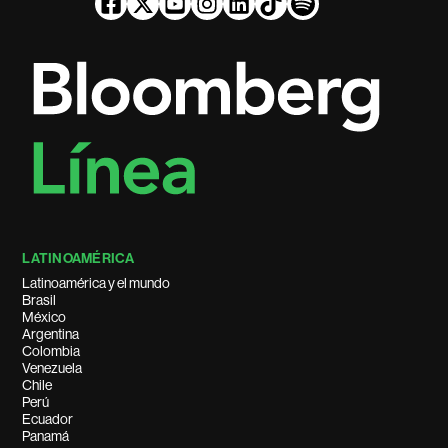
LATINOAMÉRICA
Latinoamérica y el mundo
Brasil
México
Argentina
Colombia
Venezuela
Chile
Perú
Ecuador
Panamá