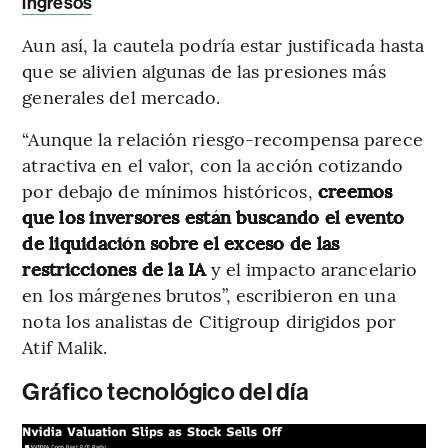
ingresos
Aun así, la cautela podría estar justificada hasta
que se alivien algunas de las presiones más
generales del mercado.
“Aunque la relación riesgo-recompensa parece
atractiva en el valor, con la acción cotizando
por debajo de mínimos históricos,
creemos
que los inversores están buscando el evento
de liquidación sobre el exceso de las
restricciones de la IA
y el impacto arancelario
en los márgenes brutos”, escribieron en una
nota los analistas de Citigroup dirigidos por
Atif Malik.
Gráfico tecnológico del día