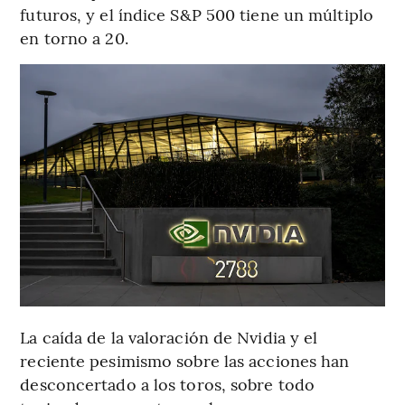
futuros, y el índice S&P 500 tiene un múltiplo
en torno a 20.
La caída de la valoración de Nvidia y el
reciente pesimismo sobre las acciones han
desconcertado a los toros, sobre todo