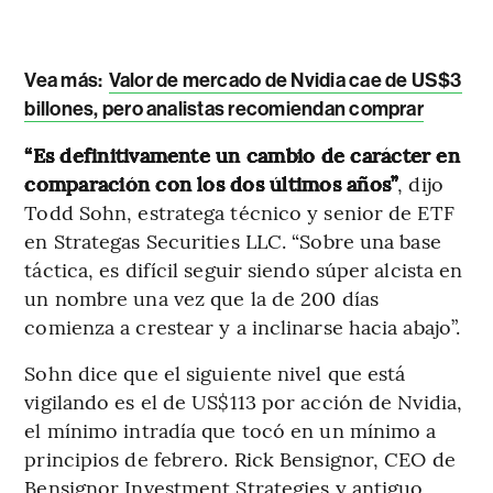
Vea más:
Valor de mercado de Nvidia cae de US$3
billones, pero analistas recomiendan comprar
“Es definitivamente un cambio de carácter en
comparación con los dos últimos años”
, dijo
Todd Sohn, estratega técnico y senior de ETF
en Strategas Securities LLC. “Sobre una base
táctica, es difícil seguir siendo súper alcista en
un nombre una vez que la de 200 días
comienza a crestear y a inclinarse hacia abajo”.
Sohn dice que el siguiente nivel que está
vigilando es el de US$113 por acción de Nvidia,
el mínimo intradía que tocó en un mínimo a
principios de febrero. Rick Bensignor, CEO de
Bensignor Investment Strategies y antiguo