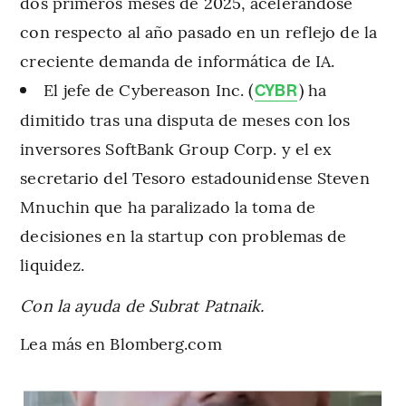
dos primeros meses de 2025, acelerándose
con respecto al año pasado en un reflejo de la
creciente demanda de informática de IA.
El jefe de Cybereason Inc. (
) ha
CYBR
dimitido tras una disputa de meses con los
inversores SoftBank Group Corp. y el ex
secretario del Tesoro estadounidense Steven
Mnuchin que ha paralizado la toma de
decisiones en la startup con problemas de
liquidez.
Con la ayuda de Subrat Patnaik.
Lea más en Blomberg.com