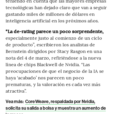
teniendo en cuenta que las mayores empresas
tecnológicas han dejado claro que van a seguir
gastando miles de millones de dólares en
inteligencia artificial en los próximos años.
“La de-rating parece un poco sorprendente,
especialmente justo al comienzo de un ciclo
de producto”, escribieron los analistas de
Bernstein dirigidos por Stacy Rasgon en una
nota del 4 de marzo, refiriéndose a la nueva
línea de chips Blackwell de Nvidia. “Las
preocupaciones de que el negocio de la IA se
haya ‘acabado’ nos parecen un poco
prematuras, y la valoración es cada vez más
atractiva”.
Vea más:
CoreWeave, respaldada por Nvidia,
solicita su salida a bolsa y muestra un aumento de