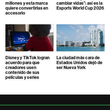
millones y esta marca
cambiar vidas”: así es la
quiere convertirlas en
Esports World Cup 2026
accesorio
Disney y TikTok logran
La ciudad más cara de
acuerdo para que
Estados Unidos dejó de
creadores usen
ser Nueva York
contenido de sus
películas y series