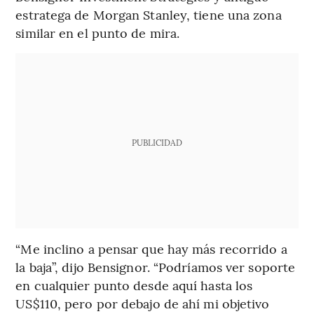
estratega de Morgan Stanley, tiene una zona
similar en el punto de mira.
PUBLICIDAD
“Me inclino a pensar que hay más recorrido a
la baja”, dijo Bensignor. “Podríamos ver soporte
en cualquier punto desde aquí hasta los
US$110, pero por debajo de ahí mi objetivo