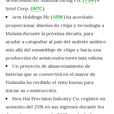
TSM
Intel Corp. (
).
INTC
Arm Holdings Plc (
) ha acordado
ARM
proporcionar diseños de chips y tecnología a
Malasia durante la próxima década, para
ayudar a catapultar al país del sudeste asiático
más allá del ensamblaje de chips y hacia una
producción de semiconductores más valiosa.
Un proyecto de almacenamiento de
baterías que se convertirá en el mayor de
Finlandia ha recibido el visto bueno para
iniciar su construcción.
Hon Hai Precision Industry Co. registró un
aumento del 25% en sus ingresos durante los