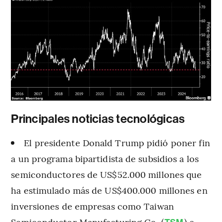
Principales noticias tecnológicas
El presidente Donald Trump pidió poner fin
a un programa bipartidista de subsidios a los
semiconductores de US$52.000 millones que
ha estimulado más de US$400.000 millones en
inversiones de empresas como Taiwan
Semiconductor Manufacturing Co. (
) e