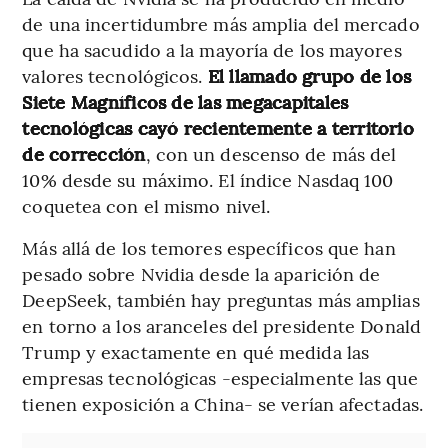
de una incertidumbre más amplia del mercado
que ha sacudido a la mayoría de los mayores
valores tecnológicos.
El llamado grupo de los
Siete Magníficos de las megacapitales
tecnológicas cayó recientemente a territorio
de corrección
, con un descenso de más del
10% desde su máximo. El índice Nasdaq 100
coquetea con el mismo nivel.
Más allá de los temores específicos que han
pesado sobre Nvidia desde la aparición de
DeepSeek, también hay preguntas más amplias
en torno a los aranceles del presidente Donald
Trump y exactamente en qué medida las
empresas tecnológicas -especialmente las que
tienen exposición a China- se verían afectadas.