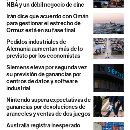
NBA y un débil negocio de cine
Irán dice que acuerdo con Omán
para gestionar el estrecho de
Ormuz está en su fase final
Pedidos industriales de
Alemania aumentan más de lo
previsto por los economistas
Siemens eleva por segunda vez
su previsión de ganancias por
centros de datos y software
industrial
Nintendo supera expectativas de
ganancias por devoluciones de
aranceles y ventas de dos juegos
Australia registra inesperado