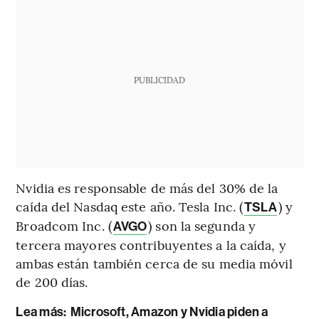
PUBLICIDAD
Nvidia es responsable de más del 30% de la
caída del Nasdaq este año. Tesla Inc. (
) y
TSLA
Broadcom Inc. (
) son la segunda y
AVGO
tercera mayores contribuyentes a la caída, y
ambas están también cerca de su media móvil
de 200 días.
Lea más:
Microsoft, Amazon y Nvidia piden a