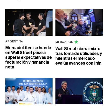
ARGENTINA
MERCADOS
MercadoLibre se hunde
Wall Street cierra mixto
en Wall Street pese a
tras toma de utilidades y
superar expectativas de
mientras el mercado
facturación y ganancia
evalúa avances con Irán
neta