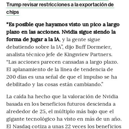
Trump revisar restricciones a la exportación de
chips
“Es posible que hayamos visto un pico a largo
plazo en las acciones. Nvidia sigue siendo la
forma de jugar a la IA
, y la gente sigue
debatiendo sobre la IA”, dijo Buff Dormeier,
analista técnico jefe de Kingsview Partners.
“Las acciones parecen cansadas a largo plazo.
El aplanamiento de la línea de tendencia de
200 días es una señal de que el impulso se ha
debilitado y las cosas están cambiando.”
La caída ha hecho que la valoración de Nvidia
basada en los beneficios futuros descienda a
alrededor de 25, el múltiplo más bajo que el
gigante tecnológico ha visto en más de un año.
El Nasdaq cotiza a unas 22 veces los beneficios