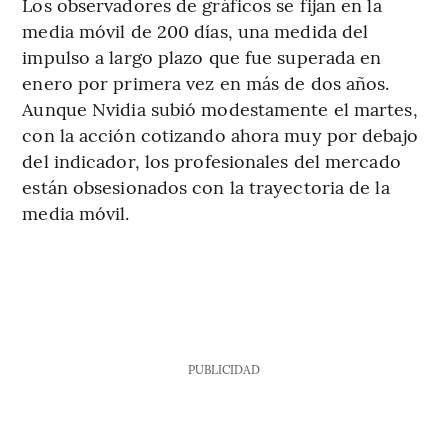
Los observadores de gráficos se fijan en la
media móvil de 200 días, una medida del
impulso a largo plazo que fue superada en
enero por primera vez en más de dos años.
Aunque Nvidia subió modestamente el martes,
con la acción cotizando ahora muy por debajo
del indicador, los profesionales del mercado
están obsesionados con la trayectoria de la
media móvil.
PUBLICIDAD