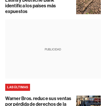
identifica los países más
expuestos
PUBLICIDAD
LAS ÚLTIMAS
Warner Bros. reduce sus ventas
por pérdida de derechos de la