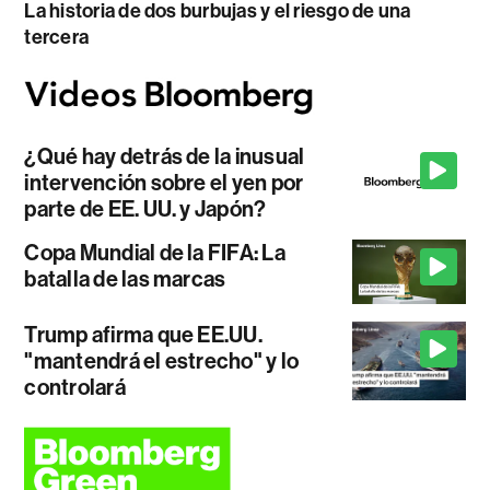
La historia de dos burbujas y el riesgo de una
tercera
¿Qué hay detrás de la inusual
intervención sobre el yen por
parte de EE. UU. y Japón?
Copa Mundial de la FIFA: La
batalla de las marcas
Trump afirma que EE.UU.
"mantendrá el estrecho" y lo
controlará