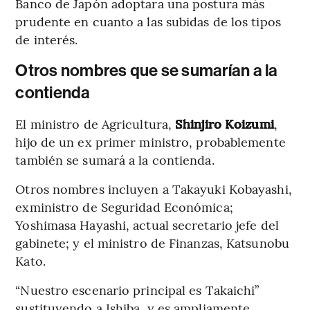
Banco de Japón adoptara una postura más
prudente en cuanto a las subidas de los tipos
de interés.
Otros nombres que se sumarían a la
contienda
El ministro de Agricultura,
Shinjiro Koizumi
,
hijo de un ex primer ministro, probablemente
también se sumará a la contienda.
Otros nombres incluyen a Takayuki Kobayashi,
exministro de Seguridad Económica;
Yoshimasa Hayashi, actual secretario jefe del
gabinete; y el ministro de Finanzas, Katsunobu
Kato.
“Nuestro escenario principal es Takaichi”
sustituyendo a Ishiba, y es ampliamente