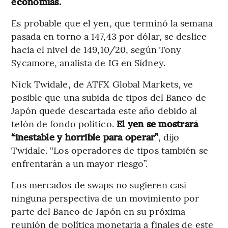
economías.
Es probable que el yen, que terminó la semana
pasada en torno a 147,43 por dólar, se deslice
hacia el nivel de 149,10/20, según Tony
Sycamore, analista de IG en Sídney.
Nick Twidale, de ATFX Global Markets, ve
posible que una subida de tipos del Banco de
Japón quede descartada este año debido al
telón de fondo político.
El yen se mostrará
“inestable y horrible para operar”
, dijo
Twidale. “Los operadores de tipos también se
enfrentarán a un mayor riesgo”.
Los mercados de swaps no sugieren casi
ninguna perspectiva de un movimiento por
parte del Banco de Japón en su próxima
reunión de política monetaria a finales de este