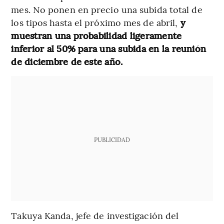
mes. No ponen en precio una subida total de
los tipos hasta el próximo mes de abril,
y
muestran una probabilidad ligeramente
inferior al 50% para una subida en la reunión
de diciembre de este año.
PUBLICIDAD
Takuya Kanda, jefe de investigación del