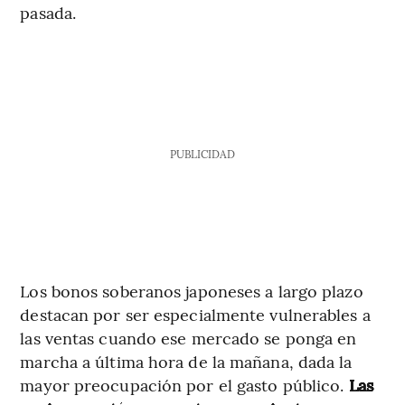
pasada.
PUBLICIDAD
Los bonos soberanos japoneses a largo plazo
destacan por ser especialmente vulnerables a
las ventas cuando ese mercado se ponga en
marcha a última hora de la mañana, dada la
mayor preocupación por el gasto público.
Las