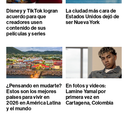
Disney y TikTok logran
La ciudad más cara de
acuerdo para que
Estados Unidos dejó de
creadores usen
ser Nueva York
contenido de sus
películas y series
¿Pensando en mudarte?
En fotos y videos:
Estos son los mejores
Lamine Yamal por
países para vivir en
primera vez en
2026 en América Latina
Cartagena, Colombia
y el mundo