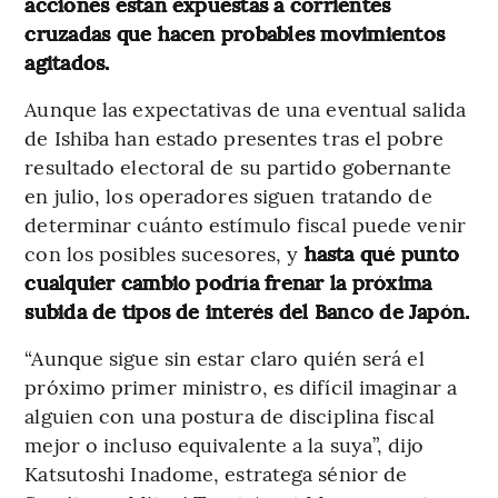
acciones están expuestas a corrientes
cruzadas que hacen probables movimientos
agitados.
Aunque las expectativas de una eventual salida
de Ishiba han estado presentes tras el pobre
resultado electoral de su partido gobernante
en julio, los operadores siguen tratando de
determinar cuánto estímulo fiscal puede venir
con los posibles sucesores, y
hasta qué punto
cualquier cambio podría frenar la próxima
subida de tipos de interés del Banco de Japón.
“Aunque sigue sin estar claro quién será el
próximo primer ministro, es difícil imaginar a
alguien con una postura de disciplina fiscal
mejor o incluso equivalente a la suya”, dijo
Katsutoshi Inadome, estratega sénior de