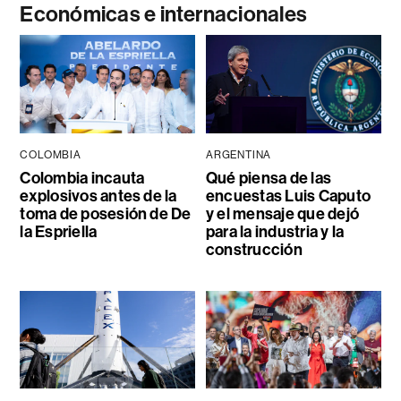
Económicas e internacionales
COLOMBIA
ARGENTINA
Colombia incauta
Qué piensa de las
explosivos antes de la
encuestas Luis Caputo
toma de posesión de De
y el mensaje que dejó
la Espriella
para la industria y la
construcción