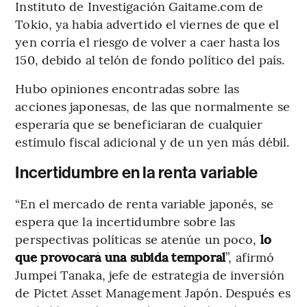
Instituto de Investigación Gaitame.com de
Tokio, ya había advertido el viernes de que el
yen corría el riesgo de volver a caer hasta los
150, debido al telón de fondo político del país.
Hubo opiniones encontradas sobre las
acciones japonesas, de las que normalmente se
esperaría que se beneficiaran de cualquier
estímulo fiscal adicional y de un yen más débil.
Incertidumbre en la renta variable
“En el mercado de renta variable japonés, se
espera que la incertidumbre sobre las
perspectivas políticas se atenúe un poco,
lo
que provocará una subida temporal
”, afirmó
Jumpei Tanaka, jefe de estrategia de inversión
de Pictet Asset Management Japón. Después es