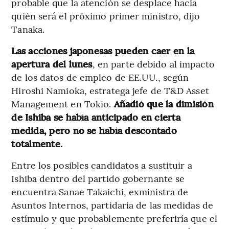
probable que la atención se desplace hacia
quién será el próximo primer ministro, dijo
Tanaka.
Las acciones japonesas pueden caer en la
apertura del lunes
, en parte debido al impacto
de los datos de empleo de EE.UU., según
Hiroshi Namioka, estratega jefe de T&D Asset
Management en Tokio.
Añadió que la dimisión
de Ishiba se había anticipado en cierta
medida, pero no se había descontado
totalmente.
Entre los posibles candidatos a sustituir a
Ishiba dentro del partido gobernante se
encuentra Sanae Takaichi, exministra de
Asuntos Internos, partidaria de las medidas de
estímulo y que probablemente preferiría que el