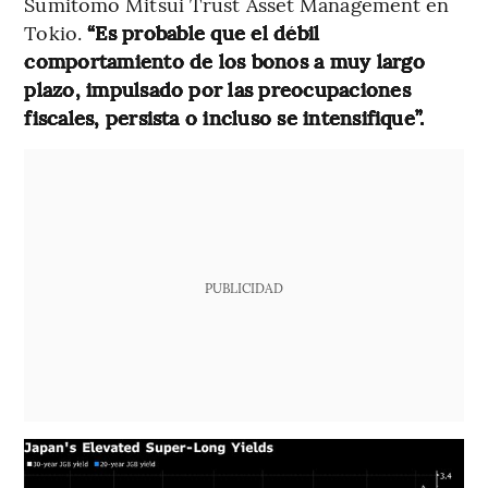
Sumitomo Mitsui Trust Asset Management en
Tokio.
“Es probable que el débil
comportamiento de los bonos a muy largo
plazo, impulsado por las preocupaciones
fiscales, persista o incluso se intensifique”.
PUBLICIDAD