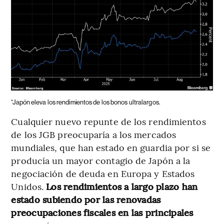
“Japón eleva los rendimientos de los bonos ultralargos.
Cualquier nuevo repunte de los rendimientos
de los JGB preocuparía a los mercados
mundiales, que han estado en guardia por si se
producía un mayor contagio de Japón a la
negociación de deuda en Europa y Estados
Unidos.
Los rendimientos a largo plazo han
estado subiendo por las renovadas
preocupaciones fiscales en las principales