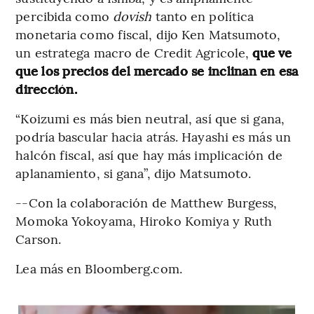
percibida como
dovish
tanto en política
monetaria como fiscal, dijo Ken Matsumoto,
un estratega macro de Credit Agricole,
que ve
que los precios del mercado se inclinan en esa
dirección.
“Koizumi es más bien neutral, así que si gana,
podría bascular hacia atrás. Hayashi es más un
halcón fiscal, así que hay más implicación de
aplanamiento, si gana”, dijo Matsumoto.
--Con la colaboración de Matthew Burgess,
Momoka Yokoyama, Hiroko Komiya y Ruth
Carson.
Lea más en Bloomberg.com.