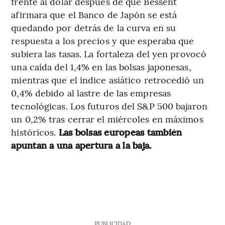
frente al dólar después de que Bessent
afirmara que el Banco de Japón se está
quedando por detrás de la curva en su
respuesta a los precios y que esperaba que
subiera las tasas. La fortaleza del yen provocó
una caída del 1,4% en las bolsas japonesas,
mientras que el índice asiático retrocedió un
0,4% debido al lastre de las empresas
tecnológicas. Los futuros del S&P 500 bajaron
un 0,2% tras cerrar el miércoles en máximos
históricos.
Las bolsas europeas también
apuntan a una apertura a la baja.
PUBLICIDAD