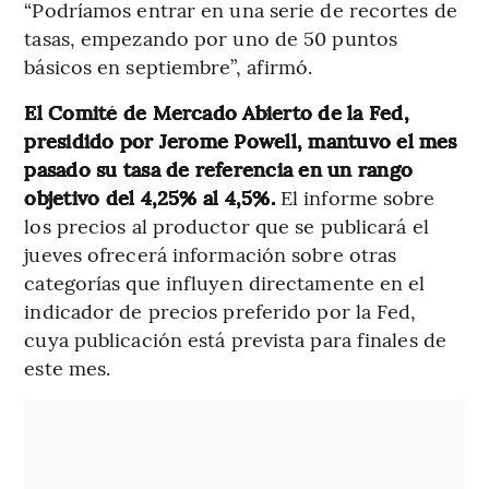
“Podríamos entrar en una serie de recortes de
tasas, empezando por uno de 50 puntos
básicos en septiembre”, afirmó.
El Comité de Mercado Abierto de la Fed,
presidido por Jerome Powell, mantuvo el mes
pasado su tasa de referencia en un rango
objetivo del 4,25% al 4,5%.
El informe sobre
los precios al productor que se publicará el
jueves ofrecerá información sobre otras
categorías que influyen directamente en el
indicador de precios preferido por la Fed,
cuya publicación está prevista para finales de
este mes.