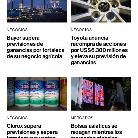
NEGOCIOS
NEGOCIOS
Bayer supera
Toyota anuncia
previsiones de
recompra de acciones
ganancias por fortaleza
por US$6.300 millones
de su negocio agrícola
y eleva su previsión de
ganancias
NEGOCIOS
MERCADOS
Clorox supera
Bolsas asiáticas se
previsiones y espera
rezagan mientras los