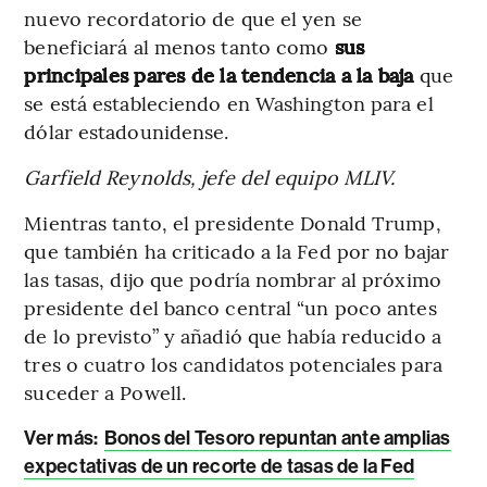
nuevo recordatorio de que el yen se
beneficiará al menos tanto como
sus
principales pares de la tendencia a la baja
que
se está estableciendo en Washington para el
dólar estadounidense.
Garfield Reynolds, jefe del equipo MLIV.
Mientras tanto, el presidente Donald Trump,
que también ha criticado a la Fed por no bajar
las tasas, dijo que podría nombrar al próximo
presidente del banco central “un poco antes
de lo previsto” y añadió que había reducido a
tres o cuatro los candidatos potenciales para
suceder a Powell.
Ver más:
Bonos del Tesoro repuntan ante amplias
expectativas de un recorte de tasas de la Fed