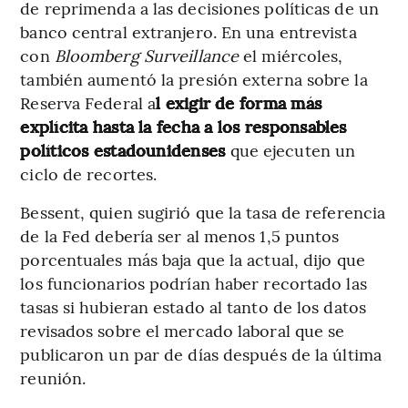
de reprimenda a las decisiones políticas de un
banco central extranjero. En una entrevista
con
Bloomberg
Surveillance
el miércoles,
también aumentó la presión externa sobre la
Reserva Federal a
l exigir de forma más
explícita hasta la fecha a los responsables
políticos estadounidenses
que ejecuten un
ciclo de recortes.
Bessent, quien sugirió que la tasa de referencia
de la Fed debería ser al menos 1,5 puntos
porcentuales más baja que la actual, dijo que
los funcionarios podrían haber recortado las
tasas si hubieran estado al tanto de los datos
revisados sobre el mercado laboral que se
publicaron un par de días después de la última
reunión.