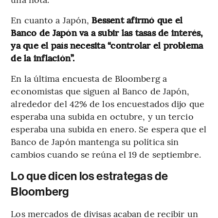
En cuanto a Japón,
Bessent afirmó que el
Banco de Japón va a subir las tasas de interés,
ya que el país necesita “controlar el problema
de la inflación”.
En la última encuesta de Bloomberg a
economistas que siguen al Banco de Japón,
alrededor del 42% de los encuestados dijo que
esperaba una subida en octubre, y un tercio
esperaba una subida en enero. Se espera que el
Banco de Japón mantenga su política sin
cambios cuando se reúna el 19 de septiembre.
Lo que dicen los estrategas de
Bloomberg
Los mercados de divisas acaban de recibir un