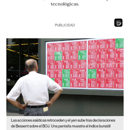
tecnológicas.
21
PUBLICIDAD
Las acciones asiáticas retroceden y el yen sube tras declaraciones
de Bessent sobre el BOJ.
Una pantalla muestra el índice bursátil