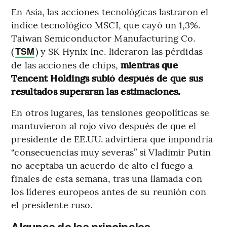
En Asia, las acciones tecnológicas lastraron el
índice tecnológico MSCI, que cayó un 1,3%.
Taiwan Semiconductor Manufacturing Co.
(
) y SK Hynix Inc. lideraron las pérdidas
TSM
de las acciones de chips,
mientras que
Tencent Holdings subió después de que sus
resultados superaran las estimaciones.
En otros lugares, las tensiones geopolíticas se
mantuvieron al rojo vivo después de que el
presidente de EE.UU. advirtiera que impondría
“consecuencias muy severas” si Vladimir Putin
no aceptaba un acuerdo de alto el fuego a
finales de esta semana, tras una llamada con
los líderes europeos antes de su reunión con
el presidente ruso.