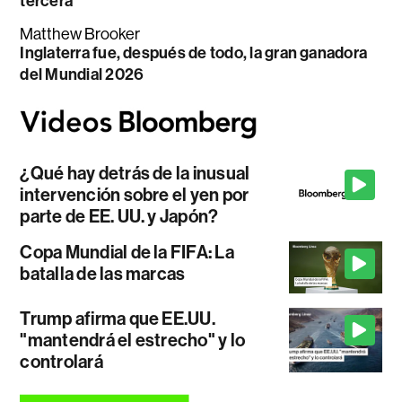
tercera
Matthew Brooker
Inglaterra fue, después de todo, la gran ganadora
del Mundial 2026
¿Qué hay detrás de la inusual
intervención sobre el yen por
parte de EE. UU. y Japón?
Copa Mundial de la FIFA: La
batalla de las marcas
Trump afirma que EE.UU.
"mantendrá el estrecho" y lo
controlará