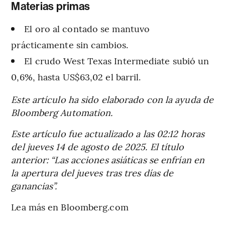
Materias primas
El oro al contado se mantuvo
prácticamente sin cambios.
El crudo West Texas Intermediate subió un
0,6%, hasta US$63,02 el barril.
Este artículo ha sido elaborado con la ayuda de
Bloomberg Automation.
Este artículo fue actualizado a las 02:12 horas
del jueves 14 de agosto de 2025. El título
anterior: “Las acciones asiáticas se enfrían en
la apertura del jueves tras tres días de
ganancias”.
Lea más en Bloomberg.com