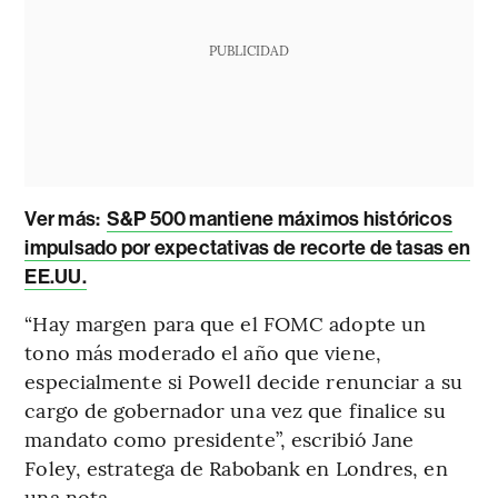
PUBLICIDAD
Ver más:
S&P 500 mantiene máximos históricos
impulsado por expectativas de recorte de tasas en
EE.UU.
“Hay margen para que el FOMC adopte un
tono más moderado el año que viene,
especialmente si Powell decide renunciar a su
cargo de gobernador una vez que finalice su
mandato como presidente”, escribió Jane
Foley, estratega de Rabobank en Londres, en
una nota.