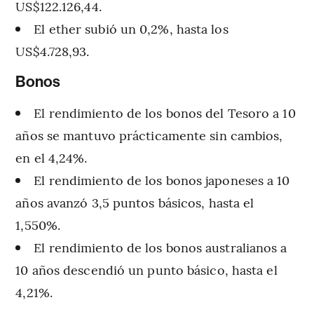
US$122.126,44.
El ether subió un 0,2%, hasta los
US$4.728,93.
Bonos
El rendimiento de los bonos del Tesoro a 10
años se mantuvo prácticamente sin cambios,
en el 4,24%.
El rendimiento de los bonos japoneses a 10
años avanzó 3,5 puntos básicos, hasta el
1,550%.
El rendimiento de los bonos australianos a
10 años descendió un punto básico, hasta el
4,21%.