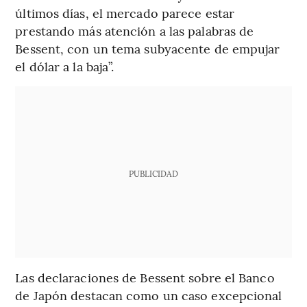
últimos días, el mercado parece estar
prestando más atención a las palabras de
Bessent, con un tema subyacente de empujar
el dólar a la baja”.
PUBLICIDAD
Las declaraciones de Bessent sobre el Banco
de Japón destacan como un caso excepcional