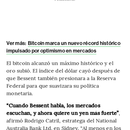
Ver más:
Bitcoin marca un nuevo récord histórico
impulsado por optimismo en mercados
El bitcoin alcanzó un máximo histórico y el
oro subió. El índice del dólar cayó después de
que Bessent también presionara a la Reserva
Federal para que suavizara su política
monetaria.
“Cuando Bessent habla, los mercados
escuchan, y ahora quiere un yen más fuerte”
,
afirmó Rodrigo Catril, estratega del National
Australia Bank Ltd. en Sídney. “Al menos en los