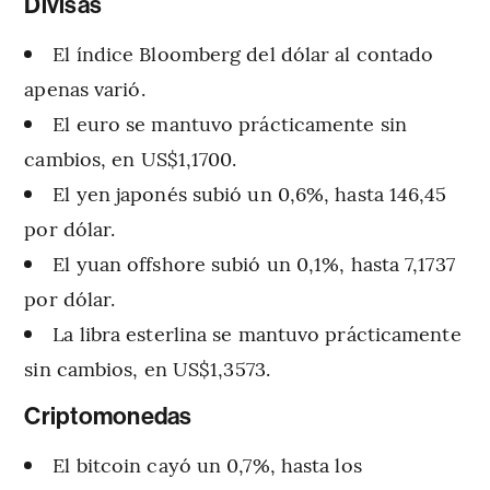
Divisas
El índice Bloomberg del dólar al contado
apenas varió.
El euro se mantuvo prácticamente sin
cambios, en US$1,1700.
El yen japonés subió un 0,6%, hasta 146,45
por dólar.
El yuan offshore subió un 0,1%, hasta 7,1737
por dólar.
La libra esterlina se mantuvo prácticamente
sin cambios, en US$1,3573.
Criptomonedas
El bitcoin cayó un 0,7%, hasta los