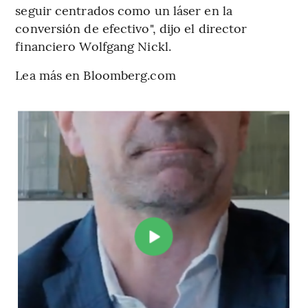
seguir centrados como un láser en la
conversión de efectivo", dijo el director
financiero Wolfgang Nickl.
Lea más en Bloomberg.com