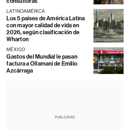
consultoras
LATINOAMÉRICA
Los 5 países de América Latina
con mayor calidad de vida en
2026, según clasificación de
Wharton
MÉXICO
Gastos del Mundial le pasan
factura a Ollamani de Emilio
Azcárraga
PUBLICIDAD