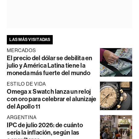
LAS MÁS VISITADAS
MERCADOS
El precio del dólar se debilita en
julio y América Latina tiene la
moneda más fuerte del mundo
ESTILO DE VIDA
Omega x Swatch lanza un reloj
con oro para celebrar el alunizaje
del Apollo 11
ARGENTINA
IPC de julio 2026: de cuánto
sería la inflación, según las