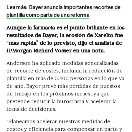
Lea más:
Bayer anuncia importantes recortes de
plantilla como parte de una reforma
Aunque la farmacia es el punto brillante en los
resultados de Bayer, la erosión de Xarelto fue
“más rápida” de lo previsto, dijo el analista de
JPMorgan Richard Vosser en una nota.
Anderson ha aplicado medidas generalizadas
de recorte de costes, incluida la reducción de
plantilla en más de 5.400 personas en lo que va
de año. Bayer prevé más pérdidas de puestos
de trabajo en los próximos meses, ya que
pretende reducir la burocracia y acelerar la
toma de decisiones.
"Planeamos acelerar nuestras medidas de
costes y eficiencia para compensar en parte y