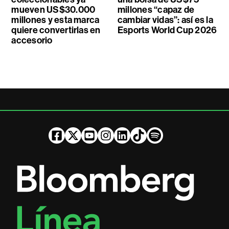
mueven US$30.000
millones “capaz de
millones y esta marca
cambiar vidas”: así es la
quiere convertirlas en
Esports World Cup 2026
accesorio