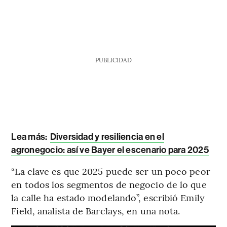
PUBLICIDAD
Lea más:
Diversidad y resiliencia en el
agronegocio: así ve Bayer el escenario para 2025
“La clave es que 2025 puede ser un poco peor
en todos los segmentos de negocio de lo que
la calle ha estado modelando”, escribió Emily
Field, analista de Barclays, en una nota.