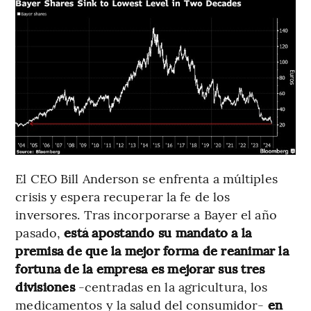
El CEO Bill Anderson se enfrenta a múltiples
crisis y espera recuperar la fe de los
inversores. Tras incorporarse a Bayer el año
pasado,
está apostando su mandato a la
premisa de que la mejor forma de reanimar la
fortuna de la empresa es mejorar sus tres
divisiones
-centradas en la agricultura, los
medicamentos y la salud del consumidor-
en