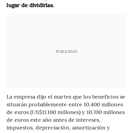
lugar de dividirlas.
PUBLICIDAD
La empresa dijo el martes que los beneficios se
situarán probablemente entre 10.400 millones
de euros (US$11.100 millones) y 10.700 millones
de euros este año antes de intereses,
impuestos, depreciación, amortización y