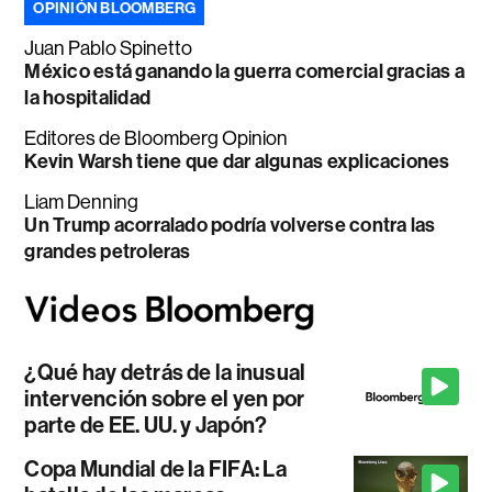
OPINIÓN BLOOMBERG
Juan Pablo Spinetto
México está ganando la guerra comercial gracias a
la hospitalidad
Editores de Bloomberg Opinion
Kevin Warsh tiene que dar algunas explicaciones
Liam Denning
Un Trump acorralado podría volverse contra las
grandes petroleras
¿Qué hay detrás de la inusual
intervención sobre el yen por
parte de EE. UU. y Japón?
Copa Mundial de la FIFA: La