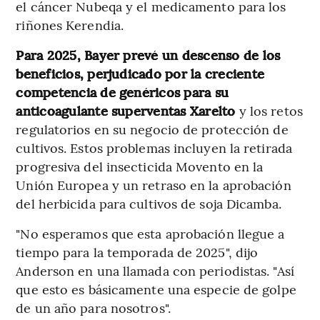
el cáncer Nubeqa y el medicamento para los
riñones Kerendia.
Para 2025, Bayer prevé un descenso de los
beneficios, perjudicado por la creciente
competencia de genéricos para su
anticoagulante superventas Xarelto
y los retos
regulatorios en su negocio de protección de
cultivos. Estos problemas incluyen la retirada
progresiva del insecticida Movento en la
Unión Europea y un retraso en la aprobación
del herbicida para cultivos de soja Dicamba.
"No esperamos que esta aprobación llegue a
tiempo para la temporada de 2025", dijo
Anderson en una llamada con periodistas. "Así
que esto es básicamente una especie de golpe
de un año para nosotros".