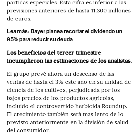
partidas especiales. Esta cifra es inferior a las
previsiones anteriores de hasta 11.300 millones
de euros.
Lea más:
Bayer planea recortar el dividendo un
95% para reducir su deuda
Los beneficios del tercer trimestre
incumplieron las estimaciones de los analistas.
El grupo prevé ahora un descenso de las
ventas de hasta el 3% este año en su unidad de
ciencia de los cultivos, perjudicada por los
bajos precios de los productos agrícolas,
incluido el controvertido herbicida Roundup.
El crecimiento también será más lento de lo
previsto anteriormente en la división de salud
del consumidor.