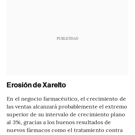
PUBLICIDAD
Erosión de Xarelto
En el negocio farmacéutico, el crecimiento de
las ventas alcanzará probablemente el extremo
superior de su intervalo de crecimiento plano
al 3%, gracias a los buenos resultados de
nuevos fármacos como el tratamiento contra