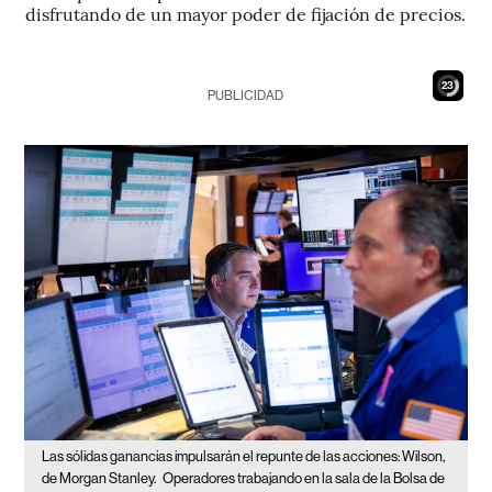
disfrutando de un mayor poder de fijación de precios.
22
PUBLICIDAD
Las sólidas ganancias impulsarán el repunte de las acciones: Wilson,
de Morgan Stanley.
Operadores trabajando en la sala de la Bolsa de