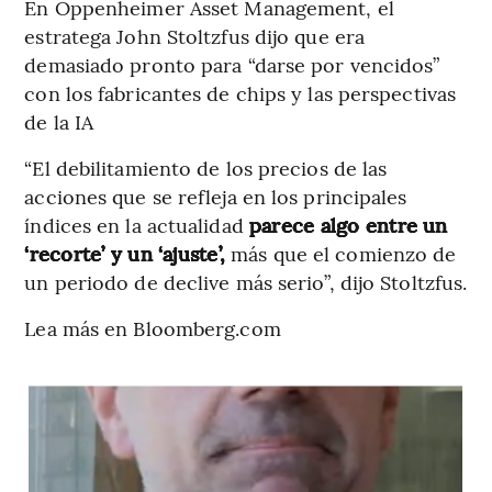
En Oppenheimer Asset Management, el
estratega John Stoltzfus dijo que era
demasiado pronto para “darse por vencidos”
con los fabricantes de chips y las perspectivas
de la IA
“El debilitamiento de los precios de las
acciones que se refleja en los principales
índices en la actualidad
parece algo entre un
‘recorte’ y un ‘ajuste’,
más que el comienzo de
un periodo de declive más serio”, dijo Stoltzfus.
Lea más en Bloomberg.com