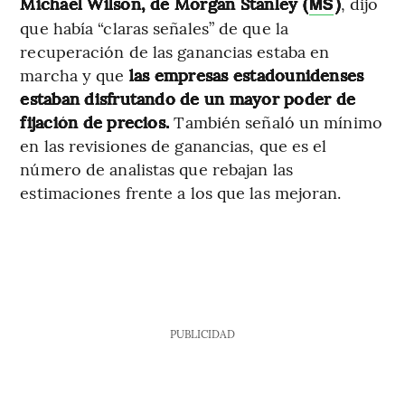
Michael Wilson, de Morgan Stanley (
)
, dijo
MS
que había “claras señales” de que la
recuperación de las ganancias estaba en
marcha y que
las empresas estadounidenses
estaban disfrutando de un mayor poder de
fijación de precios.
También señaló un mínimo
en las revisiones de ganancias, que es el
número de analistas que rebajan las
estimaciones frente a los que las mejoran.
PUBLICIDAD