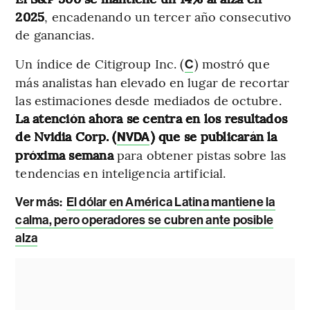
2025
, encadenando un tercer año consecutivo
de ganancias.
Un índice de Citigroup Inc. (
) mostró que
C
más analistas han elevado en lugar de recortar
las estimaciones desde mediados de octubre.
La atención ahora se centra en los resultados
de Nvidia Corp. (
) que se publicarán la
NVDA
próxima semana
para obtener pistas sobre las
tendencias en inteligencia artificial.
Ver más:
El dólar en América Latina mantiene la
calma, pero operadores se cubren ante posible
alza