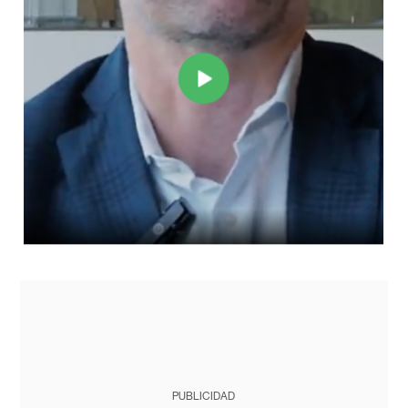
PUBLICIDAD