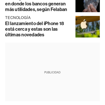
en donde los bancos generan
más utilidades, según Felaban
TECNOLOGÍA
El lanzamiento del iPhone 18
está cerca y estas son las
últimas novedades
PUBLICIDAD