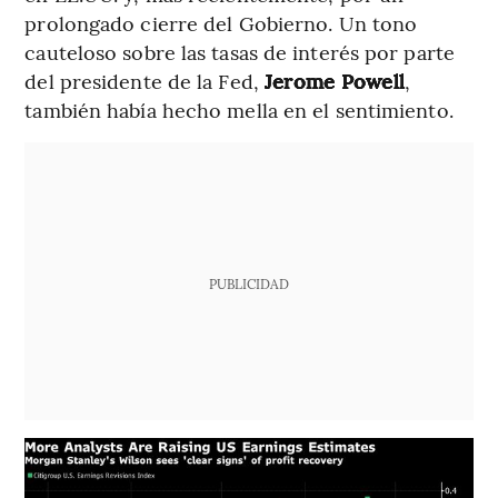
prolongado cierre del Gobierno. Un tono
cauteloso sobre las tasas de interés por parte
del presidente de la Fed,
Jerome Powell
,
también había hecho mella en el sentimiento.
PUBLICIDAD