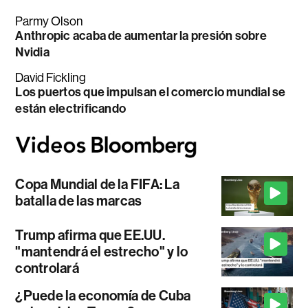
Parmy Olson
Anthropic acaba de aumentar la presión sobre
Nvidia
David Fickling
Los puertos que impulsan el comercio mundial se
están electrificando
Copa Mundial de la FIFA: La
batalla de las marcas
Trump afirma que EE.UU.
"mantendrá el estrecho" y lo
controlará
¿Puede la economía de Cuba