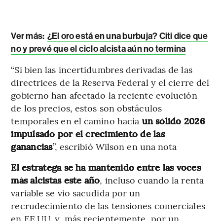
Ver más:
¿El oro está en una burbuja? Citi dice que
no y prevé que el ciclo alcista aún no termina
“Si bien las incertidumbres derivadas de las
directrices de la Reserva Federal y el cierre del
gobierno han afectado la reciente evolución
de los precios, estos son obstáculos
temporales en el camino hacia
un sólido 2026
impulsado por el crecimiento de las
ganancias
”, escribió Wilson en una nota
El estratega se ha mantenido entre las voces
más alcistas este año
, incluso cuando la renta
variable se vio sacudida por un
recrudecimiento de las tensiones comerciales
en EE.UU. y, más recientemente, por un