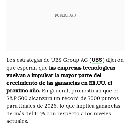
PUBLICIDAD
Los estrategas de UBS Group AG (
) dijeron
UBS
que esperan que
las empresas tecnológicas
vuelvan a impulsar la mayor parte del
crecimiento de las ganancias en EE.UU. el
próximo año.
En general, pronostican que el
S&P 500 alcanzará un récord de 7500 puntos
para finales de 2026, lo que implica ganancias
de más del 11 % con respecto a los niveles
actuales.