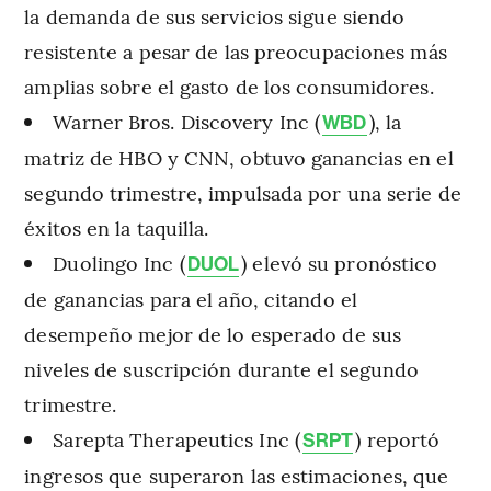
la demanda de sus servicios sigue siendo
resistente a pesar de las preocupaciones más
amplias sobre el gasto de los consumidores.
Warner Bros. Discovery Inc (
), la
WBD
matriz de HBO y CNN, obtuvo ganancias en el
segundo trimestre, impulsada por una serie de
éxitos en la taquilla.
Duolingo Inc (
) elevó su pronóstico
DUOL
de ganancias para el año, citando el
desempeño mejor de lo esperado de sus
niveles de suscripción durante el segundo
trimestre.
Sarepta Therapeutics Inc (
) reportó
SRPT
ingresos que superaron las estimaciones, que