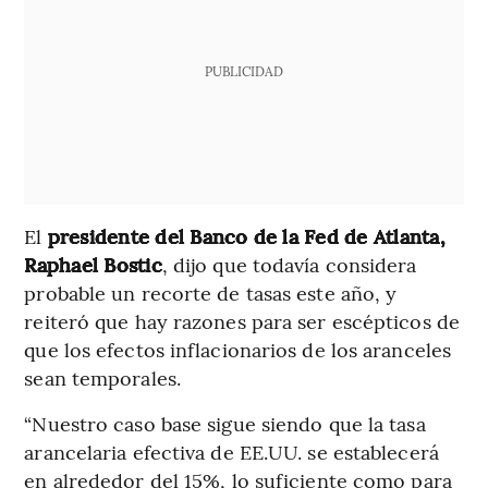
PUBLICIDAD
El
presidente del Banco de la Fed de Atlanta,
Raphael Bostic
, dijo que todavía considera
probable un recorte de tasas este año, y
reiteró que hay razones para ser escépticos de
que los efectos inflacionarios de los aranceles
sean temporales.
“Nuestro caso base sigue siendo que la tasa
arancelaria efectiva de EE.UU. se establecerá
en alrededor del 15%, lo suficiente como para