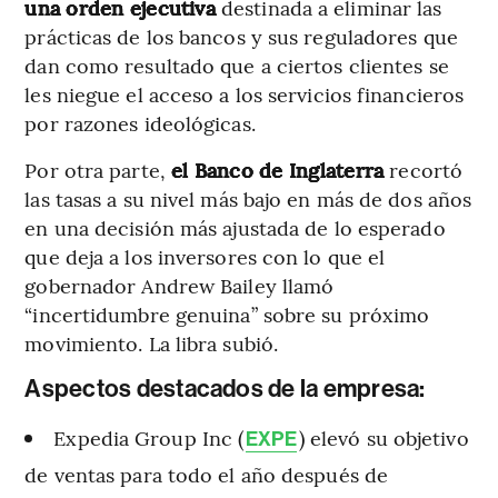
una orden ejecutiva
destinada a eliminar las
prácticas de los bancos y sus reguladores que
dan como resultado que a ciertos clientes se
les niegue el acceso a los servicios financieros
por razones ideológicas.
Por otra parte,
el Banco de Inglaterra
recortó
las tasas a su nivel más bajo en más de dos años
en una decisión más ajustada de lo esperado
que deja a los inversores con lo que el
gobernador Andrew Bailey llamó
“incertidumbre genuina” sobre su próximo
movimiento. La libra subió.
Aspectos destacados de la empresa:
Expedia Group Inc (
) elevó su objetivo
EXPE
de ventas para todo el año después de