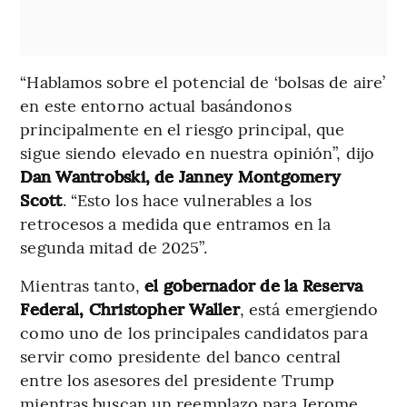
“Hablamos sobre el potencial de ‘bolsas de aire’
en este entorno actual basándonos
principalmente en el riesgo principal, que
sigue siendo elevado en nuestra opinión”, dijo
Dan Wantrobski, de Janney Montgomery
Scott
. “Esto los hace vulnerables a los
retrocesos a medida que entramos en la
segunda mitad de 2025”.
Mientras tanto,
el gobernador de la Reserva
Federal, Christopher Waller
, está emergiendo
como uno de los principales candidatos para
servir como presidente del banco central
entre los asesores del presidente Trump
mientras buscan un reemplazo para Jerome