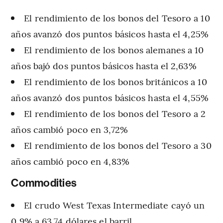
El rendimiento de los bonos del Tesoro a 10
años avanzó dos puntos básicos hasta el 4,25%
El rendimiento de los bonos alemanes a 10
años bajó dos puntos básicos hasta el 2,63%
El rendimiento de los bonos británicos a 10
años avanzó dos puntos básicos hasta el 4,55%
El rendimiento de los bonos del Tesoro a 2
años cambió poco en 3,72%
El rendimiento de los bonos del Tesoro a 30
años cambió poco en 4,83%
Commodities
El crudo West Texas Intermediate cayó un
0,9% a 63,74 dólares el barril