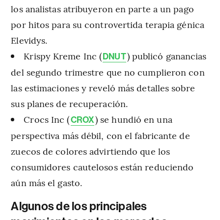
los analistas atribuyeron en parte a un pago
por hitos para su controvertida terapia génica
Elevidys.
Krispy Kreme Inc (
) publicó ganancias
DNUT
del segundo trimestre que no cumplieron con
las estimaciones y reveló más detalles sobre
sus planes de recuperación.
Crocs Inc (
) se hundió en una
CROX
perspectiva más débil, con el fabricante de
zuecos de colores advirtiendo que los
consumidores cautelosos están reduciendo
aún más el gasto.
Algunos de los principales