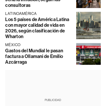
consultoras
LATINOAMÉRICA
Los 5 países de América Latina
con mayor calidad de vida en
2026, según clasificación de
Wharton
MÉXICO
Gastos del Mundial le pasan
factura a Ollamani de Emilio
Azcárraga
PUBLICIDAD