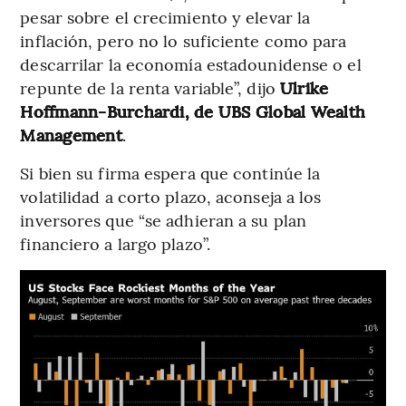
pesar sobre el crecimiento y elevar la
inflación, pero no lo suficiente como para
descarrilar la economía estadounidense o el
repunte de la renta variable”, dijo
Ulrike
Hoffmann-Burchardi, de UBS Global Wealth
Management
.
Si bien su firma espera que continúe la
volatilidad a corto plazo, aconseja a los
inversores que “se adhieran a su plan
financiero a largo plazo”.