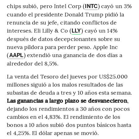
chips subió, pero Intel Corp (
) cayó un 3%
INTC
cuando el presidente Donald Trump pidió la
renuncia de su jefe, citando conflictos de
intereses. Eli Lilly & Co (
) cayó un 14%
LLY
después de datos decepcionantes sobre su
nueva píldora para perder peso. Apple Inc
(
) extendió una ganancia de dos días a
AAPL
alrededor del 8,5%.
La venta del Tesoro del jueves por US$25.000
millones siguió a los malos resultados de las
subastas de deuda a tres y 10 años esta semana.
Las ganancias a largo plazo se desvanecieron
,
dejando los rendimientos a 30 años con pocos
cambios en el 4,83%. El rendimiento de los
bonos a 10 años subió dos puntos básicos hasta
el 4,25%. El dólar apenas se movió.