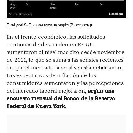
(Bloomberg)
El rally del S&P 500 se toma un respiro.
En el frente económico, las solicitudes
continuas de desempleo en EE.UU.
aumentaron al nivel más alto desde noviembre
de 2021, lo que se suma a las señales recientes
de que el mercado laboral se está debilitando.
Las expectativas de inflación de los
consumidores aumentaron y las percepciones
del mercado laboral mejoraron,
según una
encuesta mensual del Banco de la Reserva
Federal de Nueva York
.