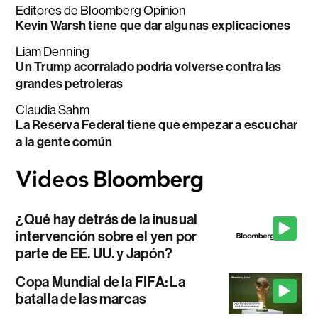
Editores de Bloomberg Opinion
Kevin Warsh tiene que dar algunas explicaciones
Liam Denning
Un Trump acorralado podría volverse contra las
grandes petroleras
Claudia Sahm
La Reserva Federal tiene que empezar a escuchar
a la gente común
¿Qué hay detrás de la inusual
intervención sobre el yen por
parte de EE. UU. y Japón?
Copa Mundial de la FIFA: La
batalla de las marcas