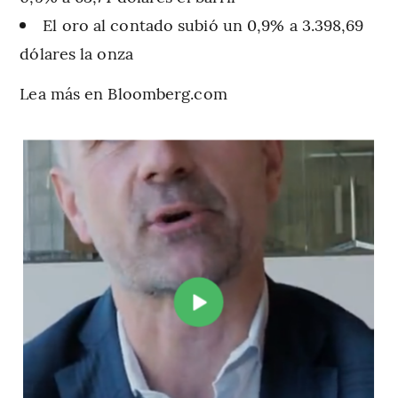
El oro al contado subió un 0,9% a 3.398,69
dólares la onza
Lea más en Bloomberg.com