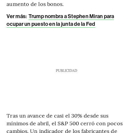
aumento de los bonos.
Ver más:
Trump nombra a Stephen Miran para
ocupar un puesto en la junta de la Fed
PUBLICIDAD
Tras un avance de casi el 30% desde sus
mínimos de abril, el S&P 500 cerró con pocos
cambios. Un indicador de los fabricantes de