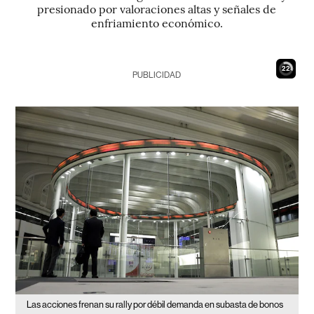
presionado por valoraciones altas y señales de
enfriamiento económico.
21
PUBLICIDAD
Las acciones frenan su rally por débil demanda en subasta de bonos