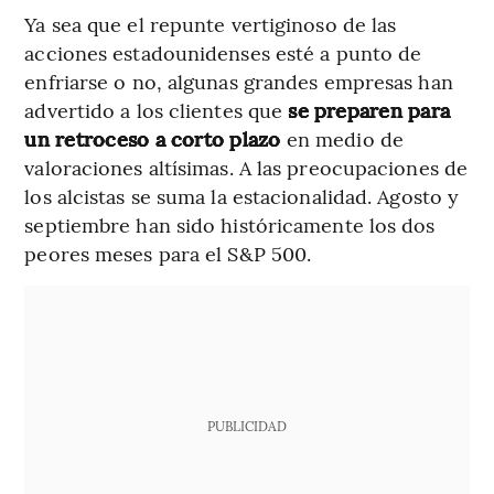
Ya sea que el repunte vertiginoso de las
acciones estadounidenses esté a punto de
enfriarse o no, algunas grandes empresas han
advertido a los clientes que
se preparen para
un retroceso a corto plazo
en medio de
valoraciones altísimas. A las preocupaciones de
los alcistas se suma la estacionalidad. Agosto y
septiembre han sido históricamente los dos
peores meses para el S&P 500.
PUBLICIDAD