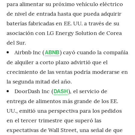
para alimentar su próximo vehículo eléctrico
de nivel de entrada hasta que pueda adquirir
baterías fabricadas en EE. UU. a través de su
asociación con LG Energy Solution de Corea
del Sur.
Airbnb Inc (
) cayó cuando la compañía
ABNB
de alquiler a corto plazo advirtió que el
crecimiento de las ventas podría moderarse en
la segunda mitad del año.
DoorDash Inc (
), el servicio de
DASH
entrega de alimentos más grande de los EE.
UU., emitió una perspectiva para los pedidos
en el tercer trimestre que superó
las
expectativas de Wall Street, una señal de que