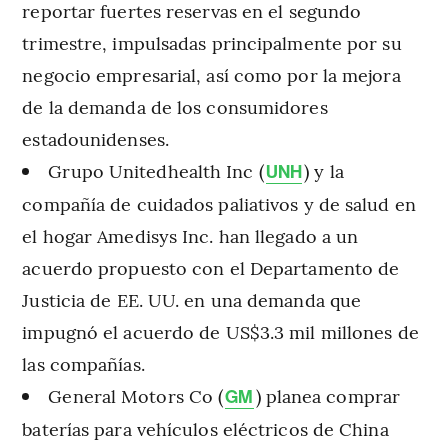
reportar fuertes reservas en el segundo
trimestre, impulsadas principalmente por su
negocio empresarial, así como por la mejora
de la demanda de los consumidores
estadounidenses.
Grupo Unitedhealth Inc (
) y la
UNH
compañía de cuidados paliativos y de salud en
el hogar Amedisys Inc. han llegado a un
acuerdo propuesto con el Departamento de
Justicia de EE. UU. en una demanda que
impugnó el acuerdo de US$3.3 mil millones de
las compañías.
General Motors Co (
) planea comprar
GM
baterías para vehículos eléctricos de China