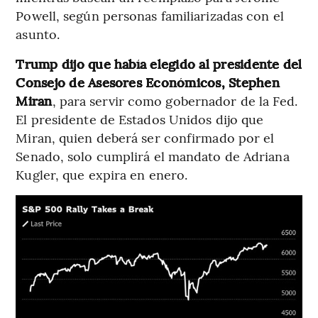
Powell, según personas familiarizadas con el
asunto.
Trump dijo que había elegido al presidente del
Consejo de Asesores Económicos, Stephen
Miran
, para servir como gobernador de la Fed.
El presidente de Estados Unidos dijo que
Miran, quien deberá ser confirmado por el
Senado, solo cumplirá el mandato de Adriana
Kugler, que expira en enero.