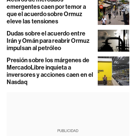
emergentes caen por temor a
que el acuerdo sobre Ormuz
eleve las tensiones
Dudas sobre el acuerdo entre
Irán y Omán para reabrir Ormuz
impulsan al petróleo
Presión sobre los márgenes de
MercadoLibre inquieta a
inversores y acciones caen en el
Nasdaq
PUBLICIDAD