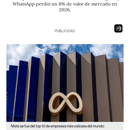
WhatsApp perdió un 8% de valor de mercado en
2026.
22
PUBLICIDAD
Meta se fue del top 10 de empresas más valiosas del mundo: