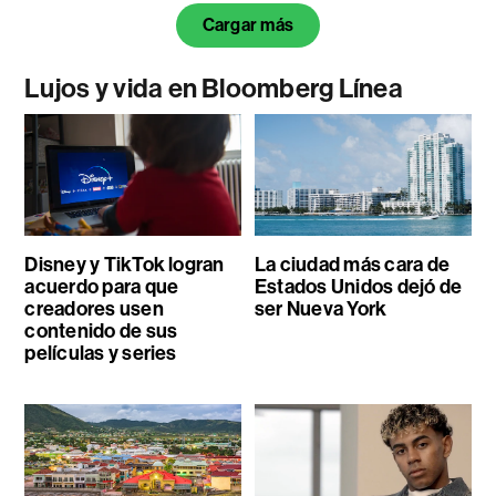
Cargar más
Lujos y vida en Bloomberg Línea
Disney y TikTok logran
La ciudad más cara de
acuerdo para que
Estados Unidos dejó de
creadores usen
ser Nueva York
contenido de sus
películas y series