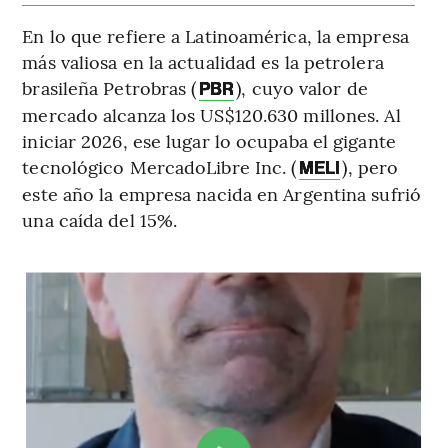
En lo que refiere a Latinoamérica, la empresa
más valiosa en la actualidad es la petrolera
brasileña Petrobras (
), cuyo valor de
PBR
mercado alcanza los US$120.630 millones. Al
iniciar 2026, ese lugar lo ocupaba el gigante
tecnológico MercadoLibre Inc. (
), pero
MELI
este año la empresa nacida en Argentina sufrió
una caída del 15%.