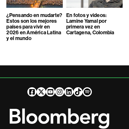
¿Pensando en mudarte?
En fotos y videos:
Estos son los mejores
Lamine Yamal por
países para vivir en
primera vez en
2026 en América Latina
Cartagena, Colombia
y el mundo