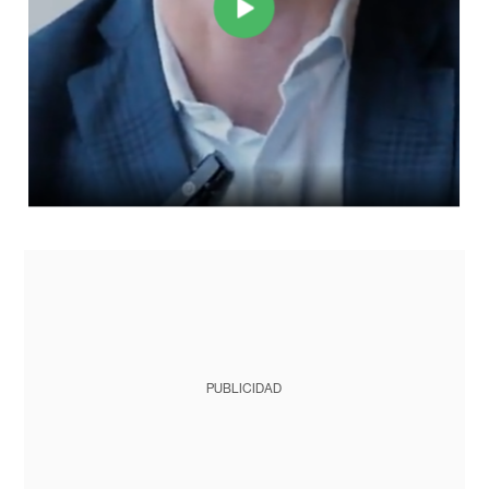
PUBLICIDAD