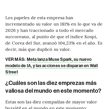
Los papeles de esta empresa han
incrementado su valor un 181% en lo que va de
2026 y han traccionado a todo el mercado
surcoreano, al punto de que el índice Kospi,
de Corea del Sur, avanzó 104,23% en el año. Es
decir, más que duplicó su valor.
VER MÁS:
Meta lanza Muse Spark, su nuevo
modelo de IA, y las acciones se disparan en Wall
Street
¿Cuáles son las diez emprezas más
valiosa del mundo en este momento?
Estas son las diez compañías de mayor valor
bursátil en el mundo en este momento: