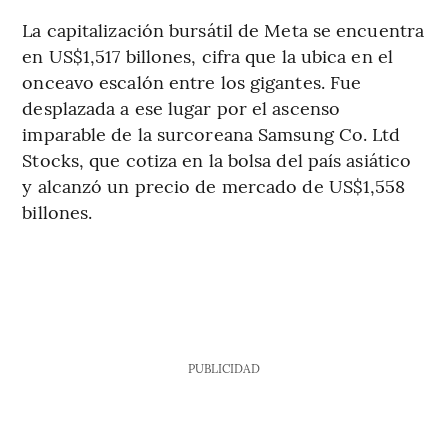
La capitalización bursátil de Meta se encuentra
en US$1,517 billones, cifra que la ubica en el
onceavo escalón entre los gigantes. Fue
desplazada a ese lugar por el ascenso
imparable de la surcoreana Samsung Co. Ltd
Stocks, que cotiza en la bolsa del país asiático
y alcanzó un precio de mercado de US$1,558
billones.
PUBLICIDAD