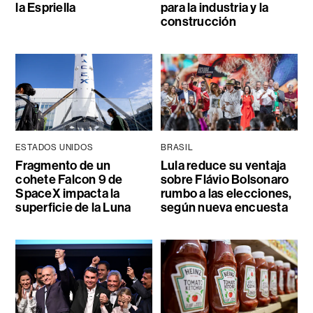
la Espriella
para la industria y la
construcción
ESTADOS UNIDOS
BRASIL
Fragmento de un
Lula reduce su ventaja
cohete Falcon 9 de
sobre Flávio Bolsonaro
SpaceX impacta la
rumbo a las elecciones,
superficie de la Luna
según nueva encuesta