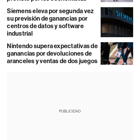
Siemens eleva por segunda vez
su previsión de ganancias por
centros de datos y software
industrial
Nintendo supera expectativas de
ganancias por devoluciones de
aranceles y ventas de dos juegos
PUBLICIDAD