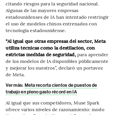
citando riesgos para la seguridad nacional.
Algunas de las mayores empresas
estadounidenses de IA han intentado restringir
el uso de modelos chinos entrenados con
tecnología estadounidense.
“Al igual que otras empresas del sector, Meta
utiliza técnicas como la destilación, con
estrictas medidas de seguridad,
para aprender
de los modelos de IA disponibles públicamente
y mejorar los nuestros”, declaró un portavoz
de Meta.
Ver más:
Meta recorta cientos de puestos de
trabajo en pleno gasto récord en IA
Al igual que sus competidores, Muse Spark
ofrece varios niveles de razonamiento: modo