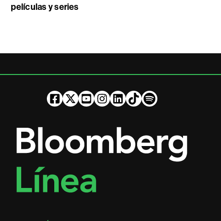
películas y series