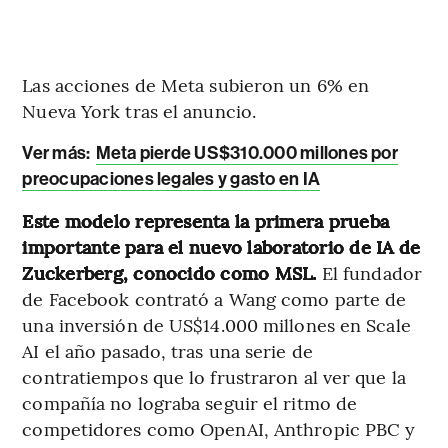
Las acciones de Meta subieron un 6% en
Nueva York tras el anuncio.
Ver más:
Meta pierde US$310.000 millones por
preocupaciones legales y gasto en IA
Este modelo representa la primera prueba
importante para el nuevo laboratorio de IA de
Zuckerberg, conocido como MSL.
El fundador
de Facebook contrató a Wang como parte de
una inversión de US$14.000 millones en Scale
AI el año pasado, tras una serie de
contratiempos que lo frustraron al ver que la
compañía no lograba seguir el ritmo de
competidores como OpenAI, Anthropic PBC y