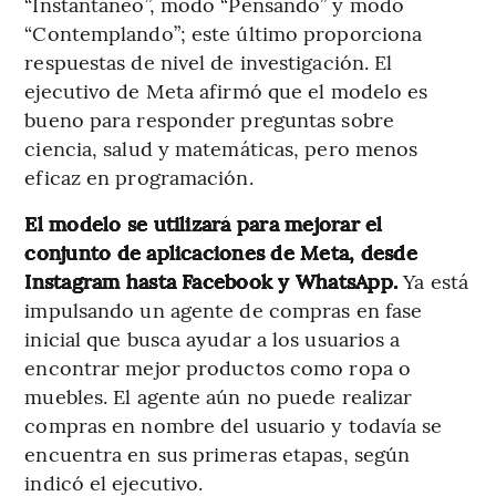
“Instantáneo”, modo “Pensando” y modo
“Contemplando”; este último proporciona
respuestas de nivel de investigación. El
ejecutivo de Meta afirmó que el modelo es
bueno para responder preguntas sobre
ciencia, salud y matemáticas, pero menos
eficaz en programación.
El modelo se utilizará para mejorar el
conjunto de aplicaciones de Meta, desde
Instagram hasta Facebook y WhatsApp.
Ya está
impulsando un agente de compras en fase
inicial que busca ayudar a los usuarios a
encontrar mejor productos como ropa o
muebles. El agente aún no puede realizar
compras en nombre del usuario y todavía se
encuentra en sus primeras etapas, según
indicó el ejecutivo.