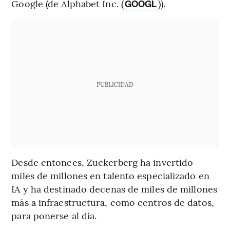
Google (de Alphabet Inc. (
)).
GOOGL
PUBLICIDAD
Desde entonces, Zuckerberg ha invertido
miles de millones en talento especializado en
IA y ha destinado decenas de miles de millones
más a infraestructura, como centros de datos,
para ponerse al día.