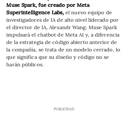
Muse Spark, fue creado por Meta
Superintelligence Labs,
el nuevo equipo de
investigadores de IA de alto nivel liderado por
el director de IA, Alexandr Wang. Muse Spark
impulsará el chatbot de Meta AI y, a diferencia
de la estrategia de código abierto anterior de
la compañía, se trata de un modelo cerrado, lo
que significa que su diseño y código no se
harán públicos.
PUBLICIDAD