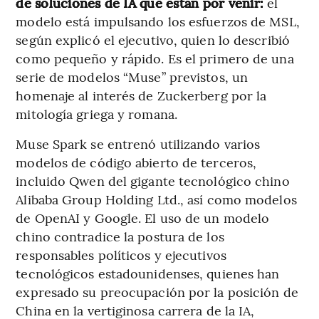
de soluciones de IA que están por venir:
el
modelo está impulsando los esfuerzos de MSL,
según explicó el ejecutivo, quien lo describió
como pequeño y rápido. Es el primero de una
serie de modelos “Muse” previstos, un
homenaje al interés de Zuckerberg por la
mitología griega y romana.
Muse Spark se entrenó utilizando varios
modelos de código abierto de terceros,
incluido Qwen del gigante tecnológico chino
Alibaba Group Holding Ltd., así como modelos
de OpenAI y Google. El uso de un modelo
chino contradice la postura de los
responsables políticos y ejecutivos
tecnológicos estadounidenses, quienes han
expresado su preocupación por la posición de
China en la vertiginosa carrera de la IA,