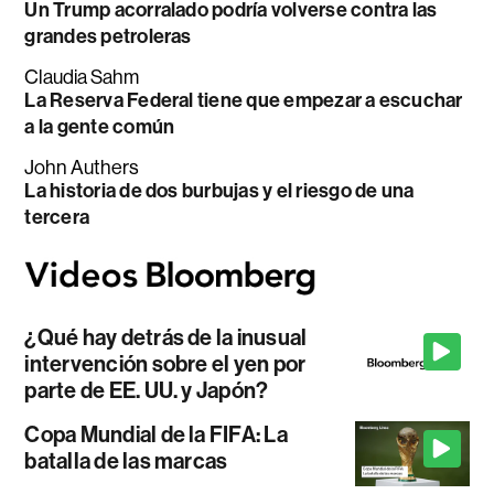
Un Trump acorralado podría volverse contra las
grandes petroleras
Claudia Sahm
La Reserva Federal tiene que empezar a escuchar
a la gente común
John Authers
La historia de dos burbujas y el riesgo de una
tercera
¿Qué hay detrás de la inusual
intervención sobre el yen por
parte de EE. UU. y Japón?
Copa Mundial de la FIFA: La
batalla de las marcas