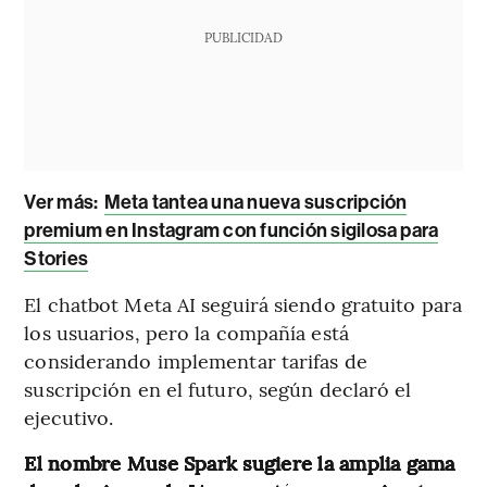
PUBLICIDAD
Ver más:
Meta tantea una nueva suscripción
premium en Instagram con función sigilosa para
Stories
El chatbot Meta AI seguirá siendo gratuito para
los usuarios, pero la compañía está
considerando implementar tarifas de
suscripción en el futuro, según declaró el
ejecutivo.
El nombre Muse Spark sugiere la amplia gama