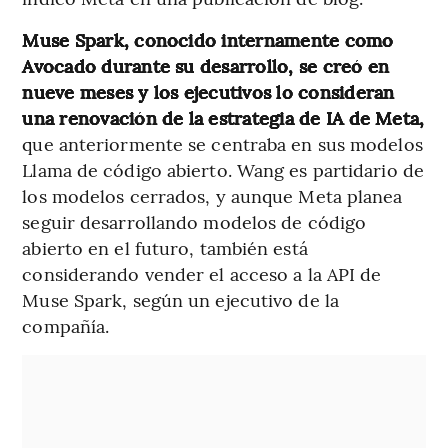
Muse Spark, conocido internamente como
Avocado durante su desarrollo, se creó en
nueve meses y los ejecutivos lo consideran
una renovación de la estrategia de IA de Meta,
que anteriormente se centraba en sus modelos
Llama de código abierto. Wang es partidario de
los modelos cerrados, y aunque Meta planea
seguir desarrollando modelos de código
abierto en el futuro, también está
considerando vender el acceso a la API de
Muse Spark, según un ejecutivo de la
compañía.