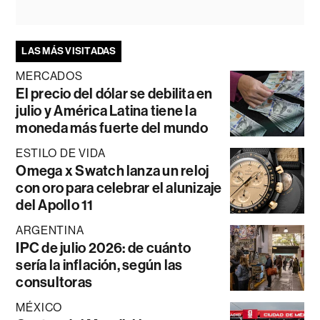
LAS MÁS VISITADAS
MERCADOS
El precio del dólar se debilita en
julio y América Latina tiene la
moneda más fuerte del mundo
ESTILO DE VIDA
Omega x Swatch lanza un reloj
con oro para celebrar el alunizaje
del Apollo 11
ARGENTINA
IPC de julio 2026: de cuánto
sería la inflación, según las
consultoras
MÉXICO