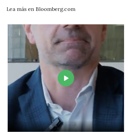
Lea más en Bloomberg.com