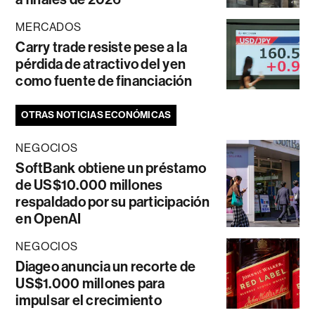
MERCADOS
Carry trade resiste pese a la
pérdida de atractivo del yen
como fuente de financiación
OTRAS NOTICIAS ECONÓMICAS
NEGOCIOS
SoftBank obtiene un préstamo
de US$10.000 millones
respaldado por su participación
en OpenAI
NEGOCIOS
Diageo anuncia un recorte de
US$1.000 millones para
impulsar el crecimiento