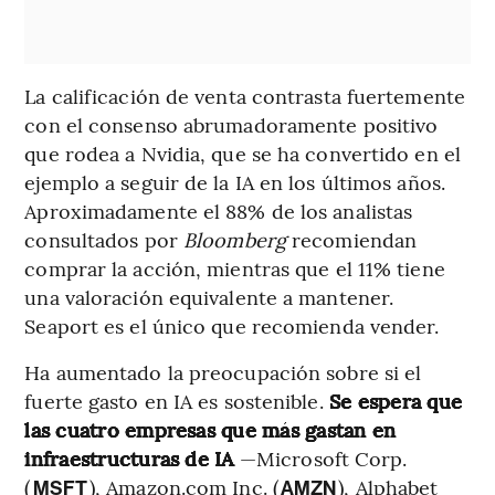
La calificación de venta contrasta fuertemente
con el consenso abrumadoramente positivo
que rodea a Nvidia, que se ha convertido en el
ejemplo a seguir de la IA en los últimos años.
Aproximadamente el 88% de los analistas
consultados por
Bloomberg
recomiendan
comprar la acción, mientras que el 11% tiene
una valoración equivalente a mantener.
Seaport es el único que recomienda vender.
Ha aumentado la preocupación sobre si el
fuerte gasto en IA es sostenible.
Se espera que
las cuatro empresas que más gastan en
infraestructuras de IA
—Microsoft Corp.
(
), Amazon.com Inc. (
), Alphabet
MSFT
AMZN