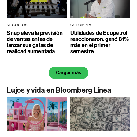
NEGOCIOS
COLOMBIA
Snap eleva la previsión
Utilidades de Ecopetrol
de ventas antes de
reaccionaron: ganó 81%
lanzar sus gafas de
más en el primer
realidad aumentada
semestre
Cargar más
Lujos y vida en Bloomberg Línea