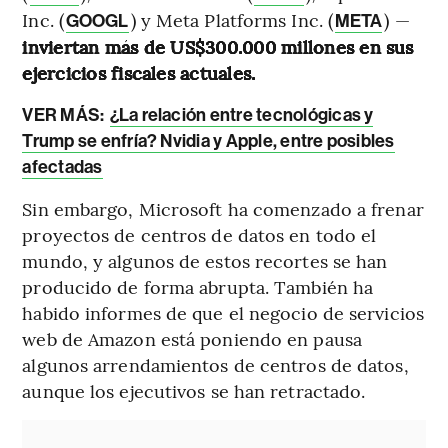
Inc. (
) y Meta Platforms Inc. (
) —
GOOGL
META
inviertan más de US$300.000 millones en sus
ejercicios fiscales actuales.
VER MÁS:
¿La relación entre tecnológicas y
Trump se enfría? Nvidia y Apple, entre posibles
afectadas
Sin embargo, Microsoft ha comenzado a frenar
proyectos de centros de datos en todo el
mundo, y algunos de estos recortes se han
producido de forma abrupta. También ha
habido informes de que el negocio de servicios
web de Amazon está poniendo en pausa
algunos arrendamientos de centros de datos,
aunque los ejecutivos se han retractado.