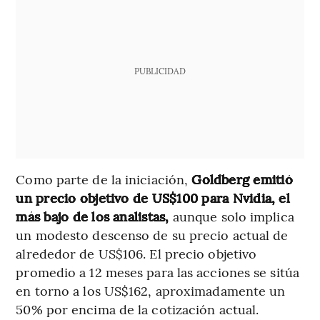
PUBLICIDAD
Como parte de la iniciación,
Goldberg emitió
un precio objetivo de US$100 para Nvidia, el
más bajo de los analistas,
aunque solo implica
un modesto descenso de su precio actual de
alrededor de US$106. El precio objetivo
promedio a 12 meses para las acciones se sitúa
en torno a los US$162, aproximadamente un
50% por encima de la cotización actual.