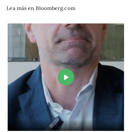
Lea más en Bloomberg.com