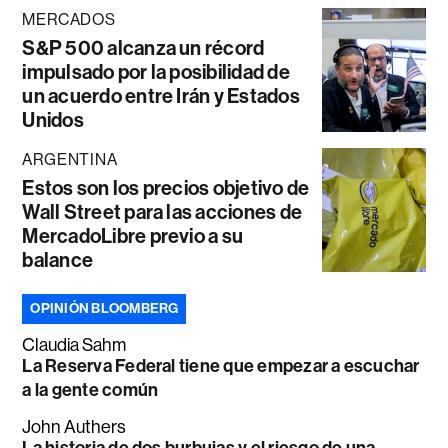
MERCADOS
S&P 500 alcanza un récord
impulsado por la posibilidad de
un acuerdo entre Irán y Estados
Unidos
ARGENTINA
Estos son los precios objetivo de
Wall Street para las acciones de
MercadoLibre previo a su
balance
OPINIÓN BLOOMBERG
Claudia Sahm
La Reserva Federal tiene que empezar a escuchar
a la gente común
John Authers