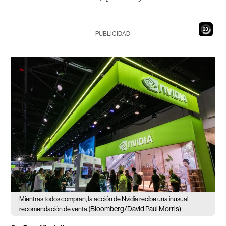
21
PUBLICIDAD
Mientras todos compran, la acción de Nvidia recibe una inusual
(Bloomberg/David Paul Morris)
recomendación de venta.