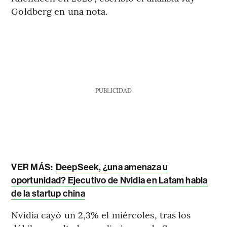
Goldberg en una nota.
PUBLICIDAD
VER MÁS:
DeepSeek, ¿una amenaza u
oportunidad? Ejecutivo de Nvidia en Latam habla
de la startup china
Nvidia cayó un 2,3% el miércoles, tras los