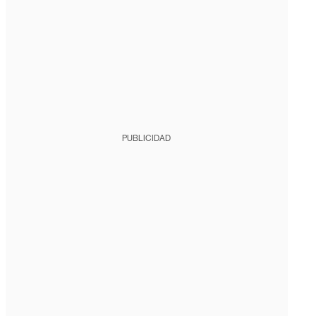
PUBLICIDAD