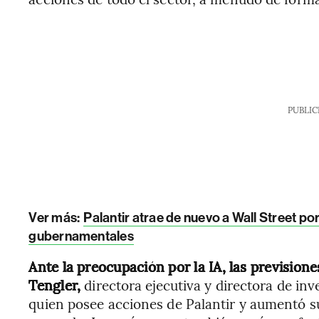
PUBLIC
Ver más:
Palantir atrae de nuevo a Wall Street p
gubernamentales
Ante la preocupación por la IA, las previsione
Tengler,
directora ejecutiva y directora de in
quien posee acciones de Palantir y aumentó su