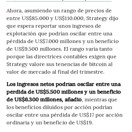
Ahora, asumiendo un rango de precios de
entre US$85.000 y US$110.000, Strategy dijo
que espera reportar unos ingresos de
explotación que podrían oscilar entre una
pérdida de US$7.000 millones y un beneficio
de US$9.500 millones. El rango varía tanto
porque las directrices contables exigen que
Strategy valore sus tenencias de bitcoin al
valor de mercado al final del trimestre.
Los ingresos netos podrían oscilar entre una
pérdida de US$5.500 millones y un beneficio
de US$6.300 millones, añadió
, mientras que
los beneficios diluidos por acción podrían
oscilar entre una pérdida de US$17 por acción
ordinaria y un beneficio de US$19.