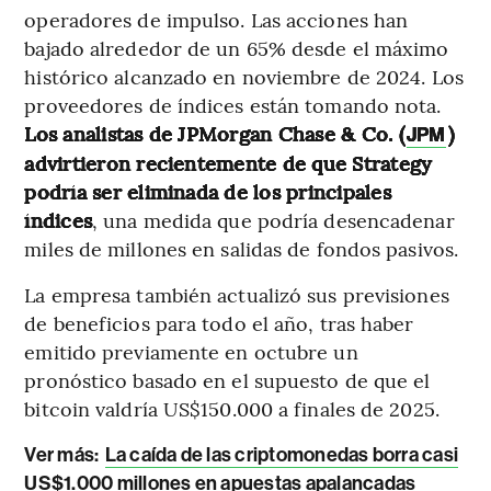
operadores de impulso. Las acciones han
bajado alrededor de un 65% desde el máximo
histórico alcanzado en noviembre de 2024. Los
proveedores de índices están tomando nota.
Los analistas de JPMorgan Chase & Co. (
)
JPM
advirtieron recientemente de que Strategy
podría ser eliminada de los principales
índices
, una medida que podría desencadenar
miles de millones en salidas de fondos pasivos.
La empresa también actualizó sus previsiones
de beneficios para todo el año, tras haber
emitido previamente en octubre un
pronóstico basado en el supuesto de que el
bitcoin valdría US$150.000 a finales de 2025.
Ver más:
La caída de las criptomonedas borra casi
US$1.000 millones en apuestas apalancadas