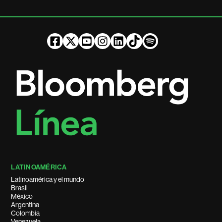
LATINOAMÉRICA
Latinoamérica y el mundo
Brasil
México
Argentina
Colombia
Venezuela