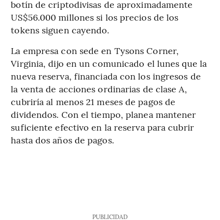
botín de criptodivisas de aproximadamente
US$56.000 millones si los precios de los
tokens siguen cayendo.
La empresa con sede en Tysons Corner,
Virginia, dijo en un comunicado el lunes que la
nueva reserva, financiada con los ingresos de
la venta de acciones ordinarias de clase A,
cubriría al menos 21 meses de pagos de
dividendos. Con el tiempo, planea mantener
suficiente efectivo en la reserva para cubrir
hasta dos años de pagos.
PUBLICIDAD