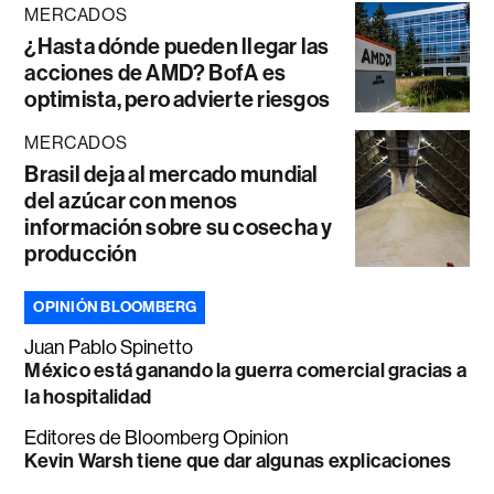
MERCADOS
¿Hasta dónde pueden llegar las
acciones de AMD? BofA es
optimista, pero advierte riesgos
MERCADOS
Brasil deja al mercado mundial
del azúcar con menos
información sobre su cosecha y
producción
OPINIÓN BLOOMBERG
Juan Pablo Spinetto
México está ganando la guerra comercial gracias a
la hospitalidad
Editores de Bloomberg Opinion
Kevin Warsh tiene que dar algunas explicaciones