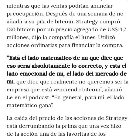
mientras que las ventas podrían anunciar
preocupación. Después de una semana de no
añadir a su pila de bitcoin, Strategy compró
130 bitcoin por un precio agregado de US$11,7
millones, dijo la compañía el lunes. Utilizó
acciones ordinarias para financiar la compra.
“Está el lado matemático de mí que dice que
eso sería absolutamente lo correcto, y está el
lado emocional de mí, el lado del mercado de
mí
, que dice que realmente no queremos ser la
empresa que está vendiendo bitcoin”, añadió
Le en el podcast. “En general, para mí, el lado
matemático gana”.
La caída del precio de las acciones de Strategy
está derrumbando la prima que una vez hizo
de la acción una de las favoritas de los