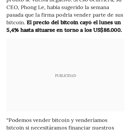
CEO, Phong Le, había sugerido la semana
pasada que la firma podría vender parte de sus
bitcoin.
El precio del bitcoin cayó el lunes un
5,4% hasta situarse en torno a los US$86.000.
PUBLICIDAD
“Podemos vender bitcoin y venderíamos
bitcoin si necesitáramos financiar nuestros