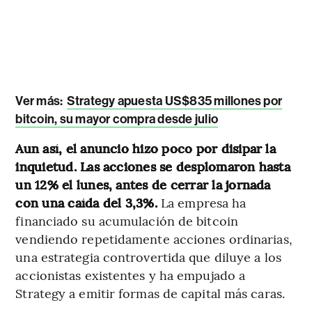
Ver más:
Strategy apuesta US$835 millones por
bitcoin, su mayor compra desde julio
Aun así, el anuncio hizo poco por disipar la
inquietud. Las acciones se desplomaron hasta
un 12% el lunes, antes de cerrar la jornada
con una caída del 3,3%.
La empresa ha
financiado su acumulación de bitcoin
vendiendo repetidamente acciones ordinarias,
una estrategia controvertida que diluye a los
accionistas existentes y ha empujado a
Strategy a emitir formas de capital más caras.