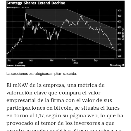
Las acciones estratégicas amplían su caída.
El mNAV de la empresa, una métrica de
valoración clave que compara el valor
empresarial de la firma con el valor de sus
participaciones en bitcoin, se situaba el lunes
en torno al 1,17, según su página web, lo que ha
provocado el temor de los inversores a que
pronto se vuelva negativo. Si eso ocurriera, su