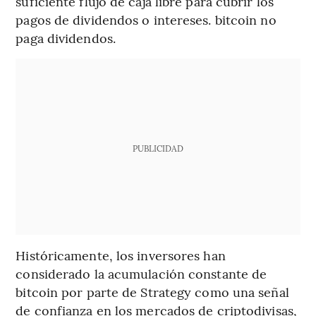
suficiente flujo de caja libre para cubrir los
pagos de dividendos o intereses. bitcoin no
paga dividendos.
PUBLICIDAD
Históricamente, los inversores han
considerado la acumulación constante de
bitcoin por parte de Strategy como una señal
de confianza en los mercados de criptodivisas,