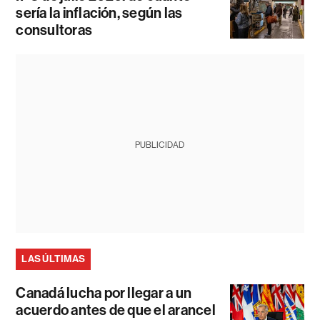
sería la inflación, según las
consultoras
PUBLICIDAD
LAS ÚLTIMAS
Canadá lucha por llegar a un
acuerdo antes de que el arancel