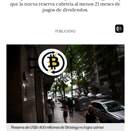
que la nueva reserva cubriría al menos 21 meses de
pagos de dividendos.
21
PUBLICIDAD
Reserva de US$1.400 millones de Strategy no logra calmar