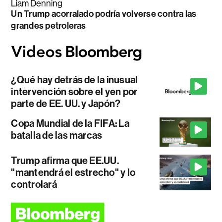
Liam Denning
Un Trump acorralado podría volverse contra las
grandes petroleras
¿Qué hay detrás de la inusual
intervención sobre el yen por
parte de EE. UU. y Japón?
Copa Mundial de la FIFA: La
batalla de las marcas
Trump afirma que EE.UU.
"mantendrá el estrecho" y lo
controlará