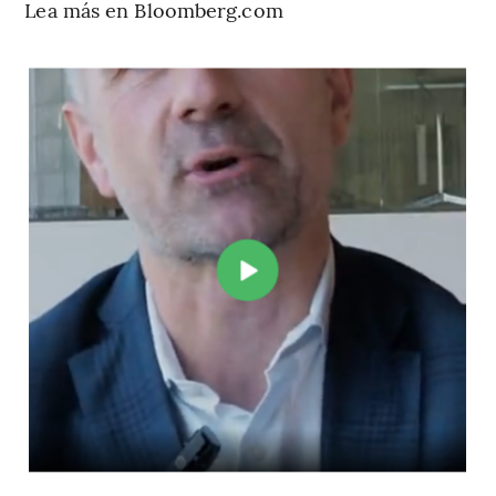
Lea más en Bloomberg.com