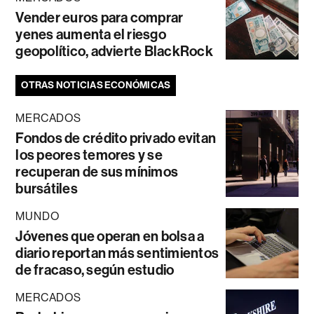
Vender euros para comprar
yenes aumenta el riesgo
geopolítico, advierte BlackRock
OTRAS NOTICIAS ECONÓMICAS
MERCADOS
Fondos de crédito privado evitan
los peores temores y se
recuperan de sus mínimos
bursátiles
MUNDO
Jóvenes que operan en bolsa a
diario reportan más sentimientos
de fracaso, según estudio
MERCADOS