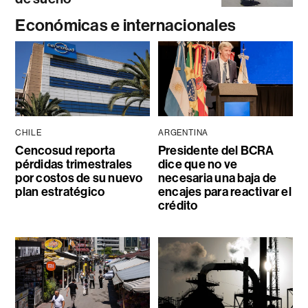
Económicas e internacionales
CHILE
ARGENTINA
Cencosud reporta
Presidente del BCRA
pérdidas trimestrales
dice que no ve
por costos de su nuevo
necesaria una baja de
plan estratégico
encajes para reactivar el
crédito