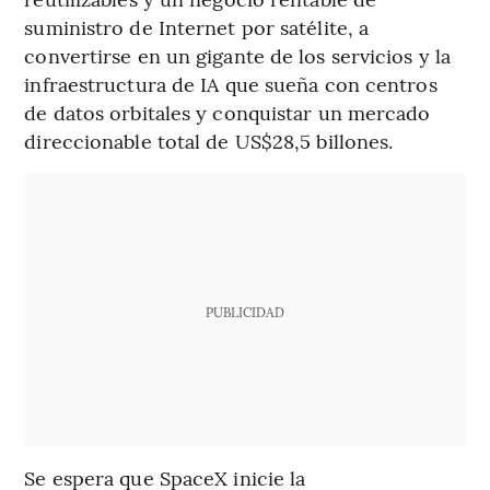
suministro de Internet por satélite, a
convertirse en un gigante de los servicios y la
infraestructura de IA que sueña con centros
de datos orbitales y conquistar un mercado
direccionable total de US$28,5 billones.
PUBLICIDAD
Se espera que SpaceX inicie la