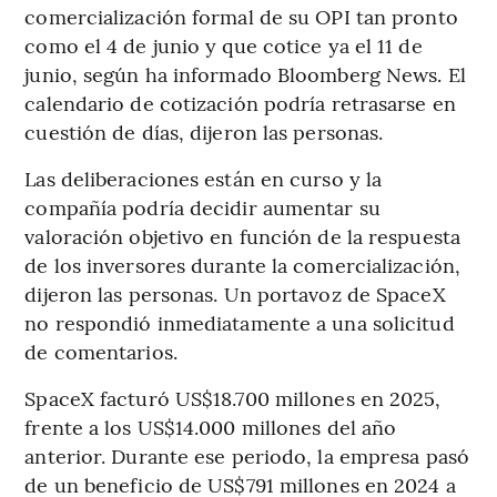
comercialización formal de su OPI tan pronto
como el 4 de junio y que cotice ya el 11 de
junio, según ha informado Bloomberg News. El
calendario de cotización podría retrasarse en
cuestión de días, dijeron las personas.
Las deliberaciones están en curso y la
compañía podría decidir aumentar su
valoración objetivo en función de la respuesta
de los inversores durante la comercialización,
dijeron las personas. Un portavoz de SpaceX
no respondió inmediatamente a una solicitud
de comentarios.
SpaceX facturó US$18.700 millones en 2025,
frente a los US$14.000 millones del año
anterior. Durante ese periodo, la empresa pasó
de un beneficio de US$791 millones en 2024 a