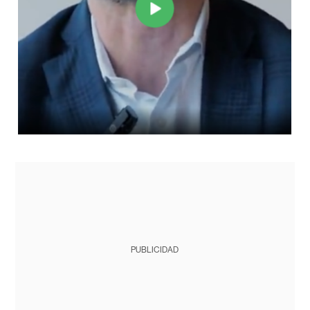
PUBLICIDAD