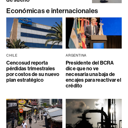
Económicas e internacionales
CHILE
ARGENTINA
Cencosud reporta
Presidente del BCRA
pérdidas trimestrales
dice que no ve
por costos de su nuevo
necesaria una baja de
plan estratégico
encajes para reactivar el
crédito