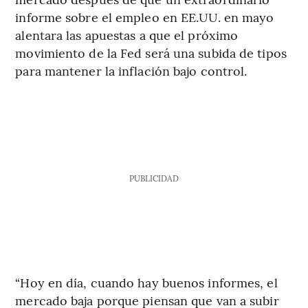
informe sobre el empleo en EE.UU. en mayo
alentara las apuestas a que el próximo
movimiento de la Fed será una subida de tipos
para mantener la inflación bajo control.
PUBLICIDAD
“Hoy en día, cuando hay buenos informes, el
mercado baja porque piensan que van a subir