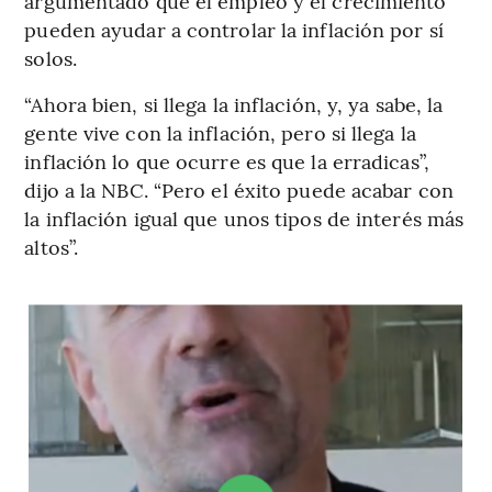
argumentado que el empleo y el crecimiento
pueden ayudar a controlar la inflación por sí
solos.
“Ahora bien, si llega la inflación, y, ya sabe, la
gente vive con la inflación, pero si llega la
inflación lo que ocurre es que la erradicas”,
dijo a la NBC. “Pero el éxito puede acabar con
la inflación igual que unos tipos de interés más
altos”.