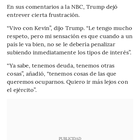
En sus comentarios a la NBC, Trump dejó
entrever cierta frustración.
“Vivo con Kevin”, dijo Trump. “Le tengo mucho
respeto, pero mi sensación es que cuando a un
país le va bien, no se le debería penalizar
subiendo inmediatamente los tipos de interés”.
“Ya sabe, tenemos deuda, tenemos otras
cosas”, añadió, “tenemos cosas de las que
queremos ocuparnos. Quiero ir más lejos con
el ejército”.
PUBLICIDAD