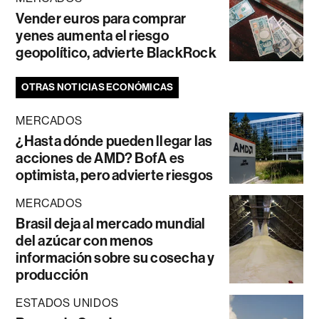
Vender euros para comprar
yenes aumenta el riesgo
geopolítico, advierte BlackRock
OTRAS NOTICIAS ECONÓMICAS
MERCADOS
¿Hasta dónde pueden llegar las
acciones de AMD? BofA es
optimista, pero advierte riesgos
MERCADOS
Brasil deja al mercado mundial
del azúcar con menos
información sobre su cosecha y
producción
ESTADOS UNIDOS