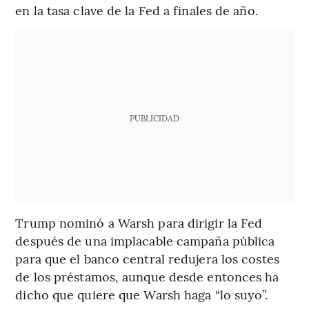
en la tasa clave de la Fed a finales de año.
PUBLICIDAD
Trump nominó a Warsh para dirigir la Fed
después de una implacable campaña pública
para que el banco central redujera los costes
de los préstamos, aunque desde entonces ha
dicho que quiere que Warsh haga “lo suyo”.