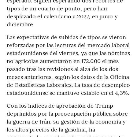
esperado. Siguen esperando dos recortes de
tipos de un cuarto de punto, pero han
desplazado el calendario a 2027, en junio y
diciembre.
Las expectativas de subidas de tipos se vieron
reforzadas por las lecturas del mercado laboral
estadounidense del viernes, ya que las nóminas
no agrícolas aumentaron en 172.000 el mes
pasado tras las revisiones al alza de los dos
meses anteriores, según los datos de la Oficina
de Estadísticas Laborales. La tasa de desempleo
estadounidense se mantuvo estable en el 4,3%.
Con los índices de aprobación de Trump
deprimidos por la preocupación pública sobre
la guerra de Irán, su gestión de la economía y
los altos precios de la gasolina, ha