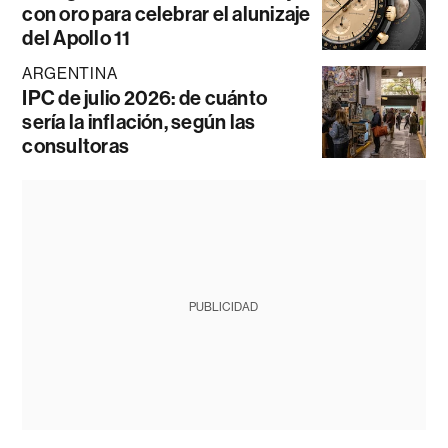
con oro para celebrar el alunizaje
del Apollo 11
ARGENTINA
IPC de julio 2026: de cuánto
sería la inflación, según las
consultoras
PUBLICIDAD