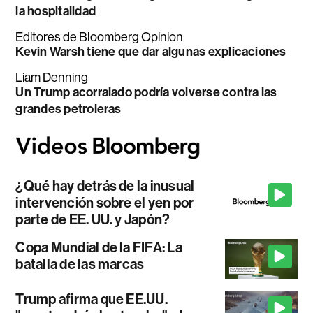
la hospitalidad
Editores de Bloomberg Opinion
Kevin Warsh tiene que dar algunas explicaciones
Liam Denning
Un Trump acorralado podría volverse contra las
grandes petroleras
¿Qué hay detrás de la inusual
intervención sobre el yen por
parte de EE. UU. y Japón?
Copa Mundial de la FIFA: La
batalla de las marcas
Trump afirma que EE.UU.