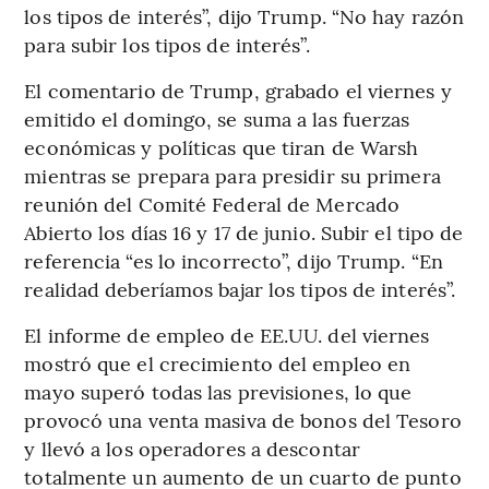
los tipos de interés”, dijo Trump. “No hay razón
para subir los tipos de interés”.
El comentario de Trump, grabado el viernes y
emitido el domingo, se suma a las fuerzas
económicas y políticas que tiran de Warsh
mientras se prepara para presidir su primera
reunión del Comité Federal de Mercado
Abierto los días 16 y 17 de junio. Subir el tipo de
referencia “es lo incorrecto”, dijo Trump. “En
realidad deberíamos bajar los tipos de interés”.
El informe de empleo de EE.UU. del viernes
mostró que el crecimiento del empleo en
mayo superó todas las previsiones, lo que
provocó una venta masiva de bonos del Tesoro
y llevó a los operadores a descontar
totalmente un aumento de un cuarto de punto