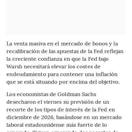
La venta masiva en el mercado de bonos y la
recalibración de las apuestas de la Fed reflejan
la creciente confianza en que la Fed bajo
Warsh necesitará elevar los costes de
endeudamiento para contener una inflación
que se está situando por encima del objetivo.
Los economistas de Goldman Sachs
desecharon el viernes su previsión de un
recorte de los tipos de interés de la Fed en
diciembre de 2026, basándose en un mercado
laboral estadounidense más fuerte de lo