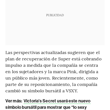
PUBLICIDAD
Las perspectivas actualizadas sugieren que el
plan de recuperación de Super está cobrando
impulso a medida que la compañía se centra
en los sujetadores y la marca Pink, dirigida a
un público más joven. Recientemente, como
parte de su reposicionamiento, la compañía
cambió su símbolo bursátil a VSXY.
Ver más:
Victoria’s Secret usará este nuevo
símbolo bursátil para mostrar que “lo sexy