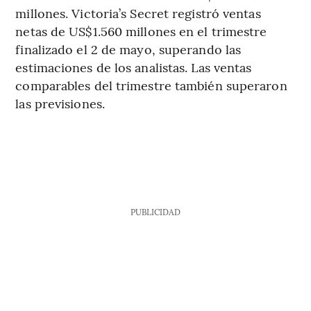
millones. Victoria’s Secret registró ventas
netas de US$1.560 millones en el trimestre
finalizado el 2 de mayo, superando las
estimaciones de los analistas. Las ventas
comparables del trimestre también superaron
las previsiones.
PUBLICIDAD