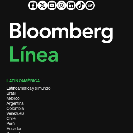
LATINOAMÉRICA
Latinoamérica y el mundo
Brasil
México
Argentina
Colombia
Venezuela
Chile
Perú
Ecuador