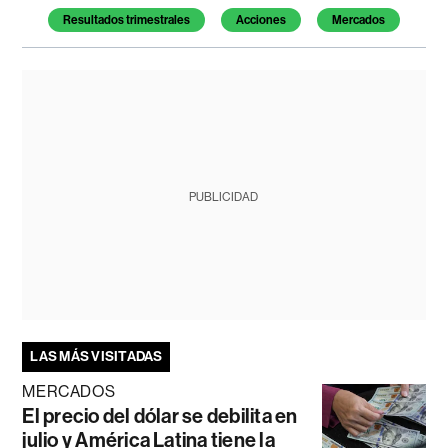
Resultados trimestrales
Acciones
Mercados
PUBLICIDAD
LAS MÁS VISITADAS
MERCADOS
El precio del dólar se debilita en
julio y América Latina tiene la