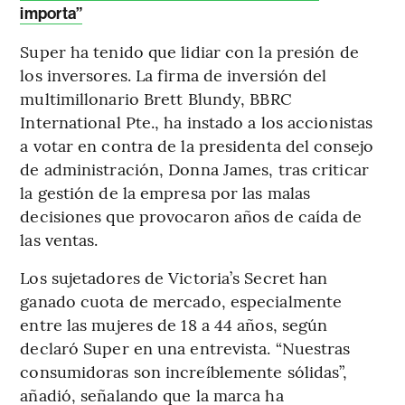
importa”
Super ha tenido que lidiar con la presión de
los inversores. La firma de inversión del
multimillonario Brett Blundy, BBRC
International Pte., ha instado a los accionistas
a votar en contra de la presidenta del consejo
de administración, Donna James, tras criticar
la gestión de la empresa por las malas
decisiones que provocaron años de caída de
las ventas.
Los sujetadores de Victoria’s Secret han
ganado cuota de mercado, especialmente
entre las mujeres de 18 a 44 años, según
declaró Super en una entrevista. “Nuestras
consumidoras son increíblemente sólidas”,
añadió, señalando que la marca ha