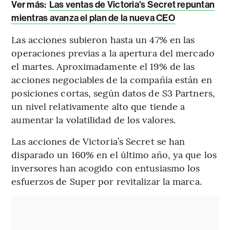
Ver más:
Las ventas de Victoria’s Secret repuntan
mientras avanza el plan de la nueva CEO
Las acciones subieron hasta un 47% en las
operaciones previas a la apertura del mercado
el martes. Aproximadamente el 19% de las
acciones negociables de la compañía están en
posiciones cortas, según datos de S3 Partners,
un nivel relativamente alto que tiende a
aumentar la volatilidad de los valores.
Las acciones de Victoria’s Secret se han
disparado un 160% en el último año, ya que los
inversores han acogido con entusiasmo los
esfuerzos de Super por revitalizar la marca.