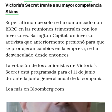
Victoria’s Secret frente a su mayor competencia
Skims
Super afirmó que solo se ha comunicado con
BBRC en las reuniones trimestrales con los
inversores. Barington Capital, un inversor
activista que anteriormente presionó para que
se produjeran cambios en la empresa, se ha
desvinculado desde entonces.
La votación de los accionistas de Victoria’s
Secret está programada para el 11 de junio
durante la junta general anual de la compañía.
Lea más en Bloomberg.com