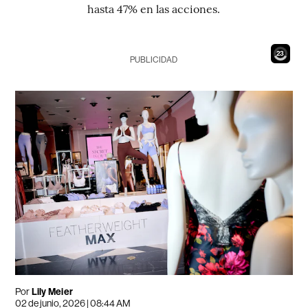
hasta 47% en las acciones.
21
PUBLICIDAD
Por
Lily Meier
02 de junio, 2026 | 08:44 AM