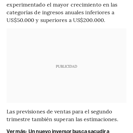
experimentado el mayor crecimiento en las
categorías de ingresos anuales inferiores a
US$50.000 y superiores a US$200.000.
PUBLICIDAD
Las previsiones de ventas para el segundo
trimestre también superan las estimaciones.
Ver más:
Un nuevo inversor busca sacudir a