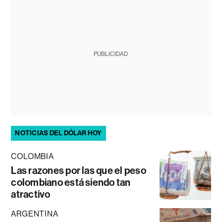
PUBLICIDAD
NOTICIAS DEL DÓLAR HOY
COLOMBIA
Las razones por las que el peso
colombiano está siendo tan
atractivo
ARGENTINA