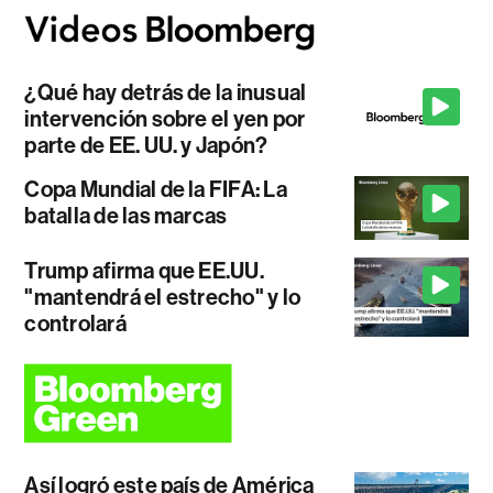
¿Qué hay detrás de la inusual
intervención sobre el yen por
parte de EE. UU. y Japón?
Copa Mundial de la FIFA: La
batalla de las marcas
Trump afirma que EE.UU.
"mantendrá el estrecho" y lo
controlará
Así logró este país de América