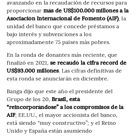
avanzando en la recaudación de recursos para
proporcionar
más de US$100.000 millones a la
Asociación Internacional de Fomento (AIF)
, la
unidad del banco que concede préstamos a
bajo interés y subvenciones a los
aproximadamente 75 países más pobres.
En la ronda de donantes más reciente, que
finalizó en 2021,
se recaudó la cifra récord de
US$93.000 millones
. Las cifras definitivas de
esta ronda se anunciarán en diciembre.
Banga dijo que este año el presidente del
Grupo de los 20,
Brasil, está
“reincorporándose” a los compromisos de la
AIF
; EE.UU., el mayor accionista del banco,
está siendo “muy constructivo”; y el Reino
Unido y España están asumiendo