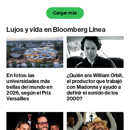
Cargar más
Lujos y vida en Bloomberg Línea
En fotos: las
¿Quién era William Orbit,
universidades más
el productor que trabajó
bellas del mundo en
con Madonna y ayudó a
2026, según el Prix
definir el sonido de los
Versailles
2000?