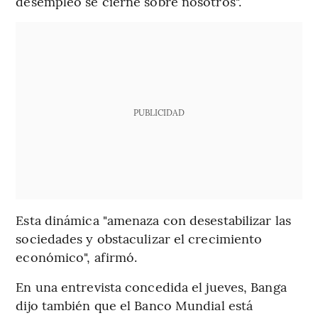
desempleo se cierne sobre nosotros".
PUBLICIDAD
Esta dinámica "amenaza con desestabilizar las
sociedades y obstaculizar el crecimiento
económico", afirmó.
En una entrevista concedida el jueves, Banga
dijo también que el Banco Mundial está