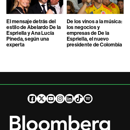
El mensaje detrás del
De los vinos a la música:
estilo de Abelardo De la
los negocios y
Espriella y Ana Lucía
empresas de De la
Pineda, según una
Espriella, el nuevo
experta
presidente de Colombia