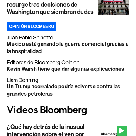
resurge tras decisiones de
Washington que siembran dudas
OPINIÓN BLOOMBERG
Juan Pablo Spinetto
México está ganando la guerra comercial gracias a
la hospitalidad
Editores de Bloomberg Opinion
Kevin Warsh tiene que dar algunas explicaciones
Liam Denning
Un Trump acorralado podría volverse contra las
grandes petroleras
¿Qué hay detrás de la inusual
intervención sobre el yen por