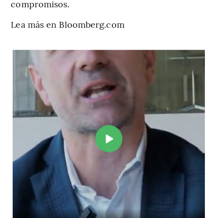
compromisos.
Lea más en Bloomberg.com