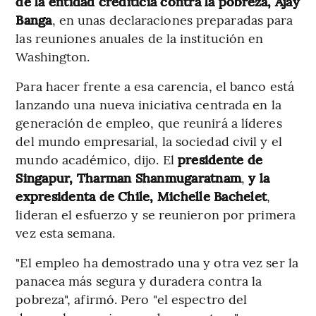
de la entidad crediticia contra la pobreza, Ajay
Banga
, en unas declaraciones preparadas para
las reuniones anuales de la institución en
Washington.
Para hacer frente a esa carencia, el banco está
lanzando una nueva iniciativa centrada en la
generación de empleo, que reunirá a líderes
del mundo empresarial, la sociedad civil y el
mundo académico, dijo. El
presidente de
Singapur, Tharman Shanmugaratnam
,
y la
expresidenta de Chile, Michelle Bachelet
,
lideran el esfuerzo y se reunieron por primera
vez esta semana.
"El empleo ha demostrado una y otra vez ser la
panacea más segura y duradera contra la
pobreza", afirmó. Pero "el espectro del