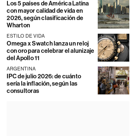
Los 5 países de América Latina
con mayor calidad de vida en
2026, según clasificación de
Wharton
ESTILO DE VIDA
Omega x Swatch lanza un reloj
con oro para celebrar el alunizaje
del Apollo 11
ARGENTINA
IPC de julio 2026: de cuánto
sería la inflación, según las
consultoras