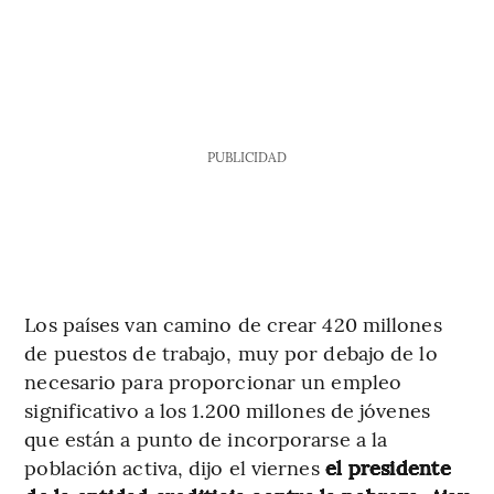
PUBLICIDAD
Los países van camino de crear 420 millones
de puestos de trabajo, muy por debajo de lo
necesario para proporcionar un empleo
significativo a los 1.200 millones de jóvenes
que están a punto de incorporarse a la
población activa, dijo el viernes
el presidente