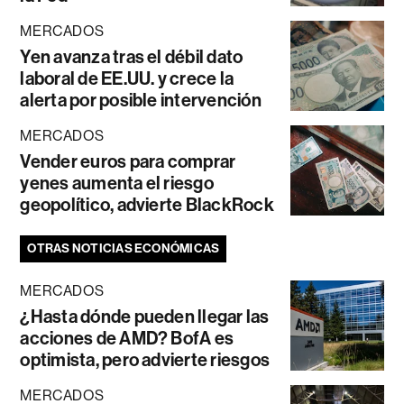
MERCADOS
Yen avanza tras el débil dato
laboral de EE.UU. y crece la
alerta por posible intervención
MERCADOS
Vender euros para comprar
yenes aumenta el riesgo
geopolítico, advierte BlackRock
OTRAS NOTICIAS ECONÓMICAS
MERCADOS
¿Hasta dónde pueden llegar las
acciones de AMD? BofA es
optimista, pero advierte riesgos
MERCADOS