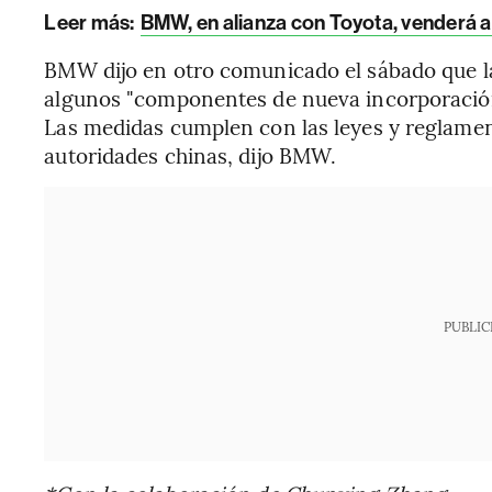
Leer más:
BMW, en alianza con Toyota, venderá a
BMW dijo en otro comunicado el sábado que la
algunos "componentes de nueva incorporació
Las medidas cumplen con las leyes y reglamen
autoridades chinas, dijo BMW.
PUBLIC