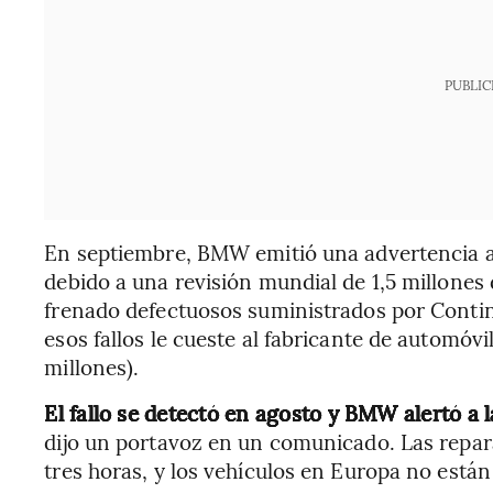
PUBLIC
En septiembre, BMW emitió una advertencia a
debido a una revisión mundial de 1,5 millones
frenado defectuosos suministrados por Contin
esos fallos le cueste al fabricante de automóv
millones).
El fallo se detectó en agosto y BMW alertó a 
dijo un portavoz en un comunicado. Las repar
tres horas, y los vehículos en Europa no están