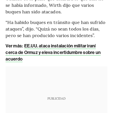
se había informado, Wirth dijo que varios
buques han sido atacados.
“Ha habido buques en tránsito que han sufrido
ataques”, dijo. “Quizá no sean todos los días,
pero se han producido varios incidentes”.
Ver más:
EE.UU. ataca instalación militar iraní
cerca de Ormuz y eleva incertidumbre sobre un
acuerdo
PUBLICIDAD