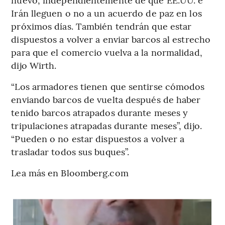
Irán lleguen o no a un acuerdo de paz en los
próximos días. También tendrán que estar
dispuestos a volver a enviar barcos al estrecho
para que el comercio vuelva a la normalidad,
dijo Wirth.
“Los armadores tienen que sentirse cómodos
enviando barcos de vuelta después de haber
tenido barcos atrapados durante meses y
tripulaciones atrapadas durante meses”, dijo.
“Pueden o no estar dispuestos a volver a
trasladar todos sus buques”.
Lea más en Bloomberg.com