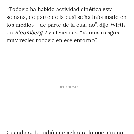
“Todavía ha habido actividad cinética esta
semana, de parte de la cual se ha informado en
los medios - de parte de la cual no”, dijo Wirth
en
Bloomberg TV
el viernes. “Vemos riesgos
muy reales todavía en ese entorno”.
PUBLICIDAD
Cuando se le pidió que aclarara lo que aún no