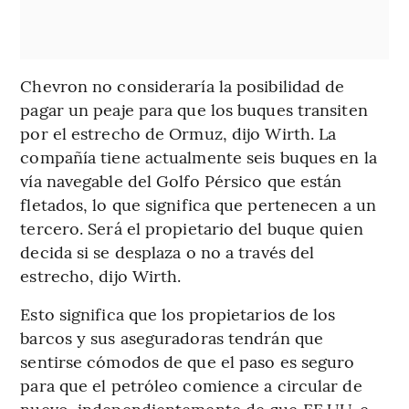
Chevron no consideraría la posibilidad de
pagar un peaje para que los buques transiten
por el estrecho de Ormuz, dijo Wirth. La
compañía tiene actualmente seis buques en la
vía navegable del Golfo Pérsico que están
fletados, lo que significa que pertenecen a un
tercero. Será el propietario del buque quien
decida si se desplaza o no a través del
estrecho, dijo Wirth.
Esto significa que los propietarios de los
barcos y sus aseguradoras tendrán que
sentirse cómodos de que el paso es seguro
para que el petróleo comience a circular de
nuevo, independientemente de que EE.UU. e