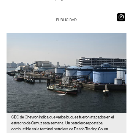
20
PUBLICIDAD
CEO de Chevron indica que varios buques fueron atacados en el
estrecho de Ormuz esta semana.
Un petrolero repostaba
combustible en la terminal petrolera de Daitoh Trading Co. en