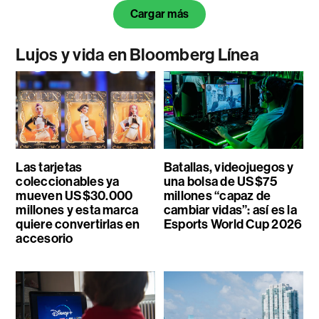
Cargar más
Lujos y vida en Bloomberg Línea
Las tarjetas
Batallas, videojuegos y
coleccionables ya
una bolsa de US$75
mueven US$30.000
millones “capaz de
millones y esta marca
cambiar vidas”: así es la
quiere convertirlas en
Esports World Cup 2026
accesorio