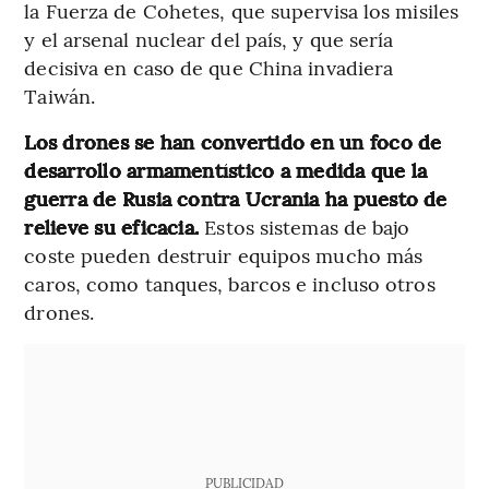
la Fuerza de Cohetes, que supervisa los misiles
y el arsenal nuclear del país, y que sería
decisiva en caso de que China invadiera
Taiwán.
Los drones se han convertido en un foco de
desarrollo armamentístico a medida que la
guerra de Rusia contra Ucrania ha puesto de
relieve su eficacia.
Estos sistemas de bajo
coste pueden destruir equipos mucho más
caros, como tanques, barcos e incluso otros
drones.
PUBLICIDAD