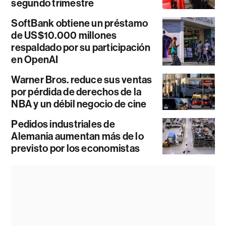
segundo trimestre
SoftBank obtiene un préstamo
de US$10.000 millones
respaldado por su participación
en OpenAI
Warner Bros. reduce sus ventas
por pérdida de derechos de la
NBA y un débil negocio de cine
Pedidos industriales de
Alemania aumentan más de lo
previsto por los economistas