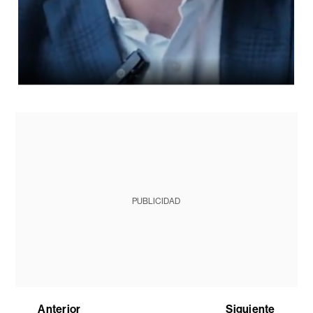
PUBLICIDAD
Anterior
Siguiente