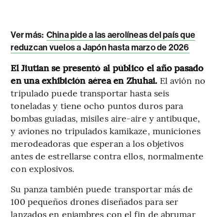
Ver más:
China pide a las aerolíneas del país que
reduzcan vuelos a Japón hasta marzo de 2026
El Jiutian se presentó al público el año pasado
en una exhibición aérea en Zhuhai.
El avión no
tripulado puede transportar hasta seis
toneladas y tiene ocho puntos duros para
bombas guiadas, misiles aire-aire y antibuque,
y aviones no tripulados kamikaze, municiones
merodeadoras que esperan a los objetivos
antes de estrellarse contra ellos, normalmente
con explosivos.
Su panza también puede transportar más de
100 pequeños drones diseñados para ser
lanzados en enjambres con el fin de abrumar