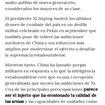
asalto anfibio de nueva generación,
considerados los mayores de su clase.
El presidente Xi Jinping mostró los últimos
drones de combate del país en un desfile
militar celebrado en Pekín en septiembre que
también puso de relieve las ambiciones
nucleares de China y sus esfuerzos más
amplios por modernizar el ejército y desafiar
la supremacía estadounidense.
Mientras tanto, China ha lanzado purgas
militares en respuesta a lo que la inteligencia
estadounidense cree que es una corrupción
generalizada que socava las ambiciones de Xi.
Una de las principales preocupaciones
parece
ser el injerto que ha erosionado la calidad de
las armas
y las capacidades de unidades como