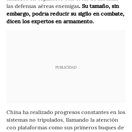
las defensas aéreas enemigas
. Su tamaño, sin
embargo, podría reducir su sigilo en combate,
dicen los expertos en armamento.
PUBLICIDAD
China ha realizado progresos constantes en los
sistemas no tripulados, llamando la atención
con plataformas como sus primeros buques de