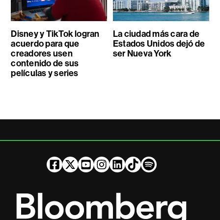
Disney y TikTok logran
La ciudad más cara de
acuerdo para que
Estados Unidos dejó de
creadores usen
ser Nueva York
contenido de sus
películas y series