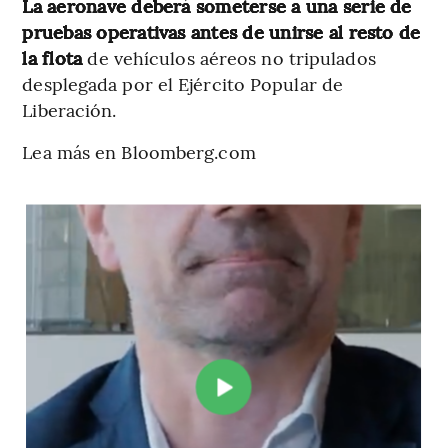
La aeronave deberá someterse a una serie de
pruebas operativas antes de unirse al resto de
la flota
de vehículos aéreos no tripulados
desplegada por el Ejército Popular de
Liberación.
Lea más en Bloomberg.com