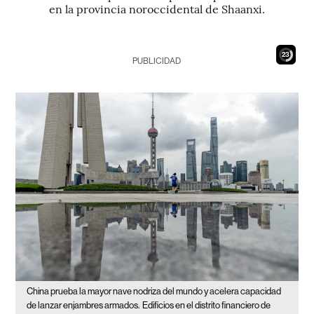
en la provincia noroccidental de Shaanxi.
21
PUBLICIDAD
China prueba la mayor nave nodriza del mundo y acelera capacidad
de lanzar enjambres armados.
Edificios en el distrito financiero de