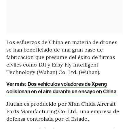
Los esfuerzos de China en materia de drones
se han beneficiado de una gran base de
fabricación que presume del éxito de firmas
civiles como DJI y Easy Fly Intelligent
Technology (Wuhan) Co. Ltd. (Wuhan).
Ver más:
Dos vehículos voladores de Xpeng
colisionan en el aire durante un ensayo en China
Jiutian es producido por Xi’an Chida Aircraft
Parts Manufacturing Co. Ltd., una empresa de
defensa controlada por el Estado.