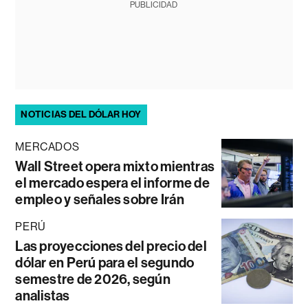
PUBLICIDAD
NOTICIAS DEL DÓLAR HOY
MERCADOS
Wall Street opera mixto mientras
el mercado espera el informe de
empleo y señales sobre Irán
PERÚ
Las proyecciones del precio del
dólar en Perú para el segundo
semestre de 2026, según
analistas