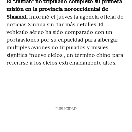
El “Jiutian” no tripulado completó su primera
misión en la provincia noroccidental de
Shaanxi,
informó el jueves la agencia oficial de
noticias Xinhua sin dar más detalles. El
vehículo aéreo ha sido comparado con un
portaaviones por su capacidad para albergar
múltiples aviones no tripulados y misiles.
significa “nueve cielos”, un término chino para
referirse a los cielos extremadamente altos.
PUBLICIDAD