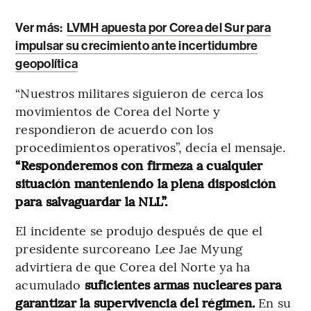
Ver más:
LVMH apuesta por Corea del Sur para
impulsar su crecimiento ante incertidumbre
geopolítica
“Nuestros militares siguieron de cerca los
movimientos de Corea del Norte y
respondieron de acuerdo con los
procedimientos operativos”, decía el mensaje.
“Responderemos con firmeza a cualquier
situación manteniendo la plena disposición
para salvaguardar la NLL”.
El incidente se produjo después de que el
presidente surcoreano Lee Jae Myung
advirtiera de que Corea del Norte ya ha
acumulado
suficientes armas nucleares para
garantizar la supervivencia del régimen.
En su