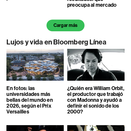
preocupa al mercado
Cargar más
Lujos y vida en Bloomberg Línea
En fotos: las
¿Quién era William Orbit,
universidades más
el productor que trabajó
bellas del mundo en
con Madonna y ayudó a
2026, según el Prix
definir el sonido de los
Versailles
2000?