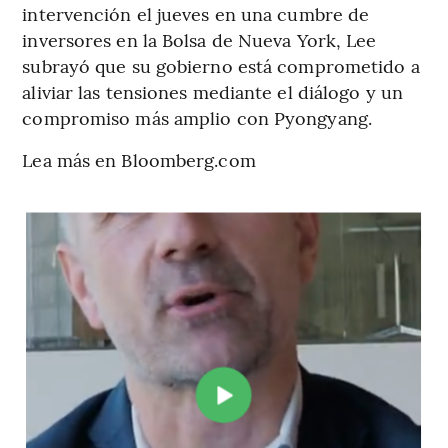
intervención el jueves en una cumbre de
inversores en la Bolsa de Nueva York, Lee
subrayó que su gobierno está comprometido a
aliviar las tensiones mediante el diálogo y un
compromiso más amplio con Pyongyang.
Lea más en Bloomberg.com