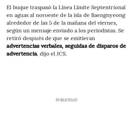
El buque traspasó la Línea Límite Septentrional
en aguas al noroeste de la isla de Baengnyeong
alrededor de las 5 de la mañana del viernes,
según un mensaje enviado a los periodistas. Se
retiró después de que se emitieran
advertencias verbales, seguidas de disparos de
advertencia
, dijo el JCS.
PUBLICIDAD