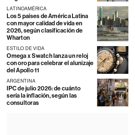
LATINOAMÉRICA
Los 5 países de América Latina
con mayor calidad de vida en
2026, según clasificación de
Wharton
ESTILO DE VIDA
Omega x Swatch lanza un reloj
con oro para celebrar el alunizaje
del Apollo 11
ARGENTINA
IPC de julio 2026: de cuánto
sería la inflación, según las
consultoras