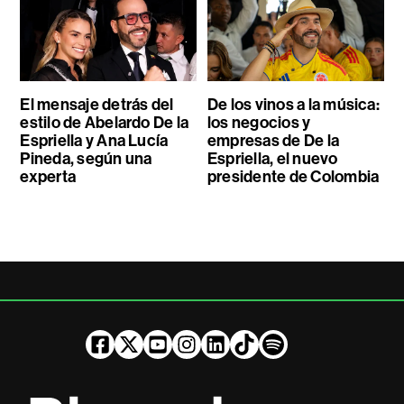
El mensaje detrás del
De los vinos a la música:
estilo de Abelardo De la
los negocios y
Espriella y Ana Lucía
empresas de De la
Pineda, según una
Espriella, el nuevo
experta
presidente de Colombia