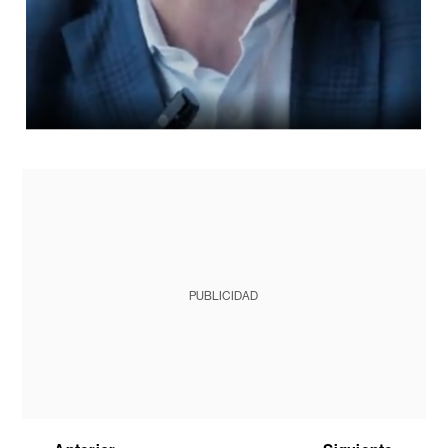
PUBLICIDAD