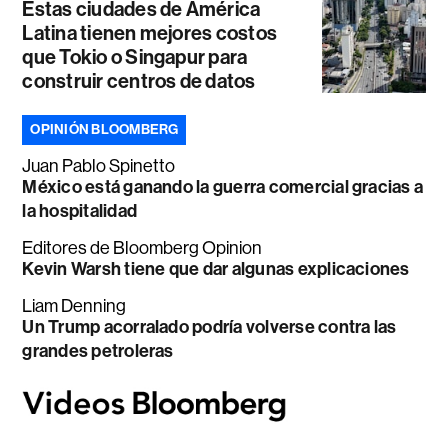
Estas ciudades de América
Latina tienen mejores costos
que Tokio o Singapur para
construir centros de datos
OPINIÓN BLOOMBERG
Juan Pablo Spinetto
México está ganando la guerra comercial gracias a
la hospitalidad
Editores de Bloomberg Opinion
Kevin Warsh tiene que dar algunas explicaciones
Liam Denning
Un Trump acorralado podría volverse contra las
grandes petroleras