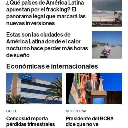
¿Qué países de América Latina
apuestan por el fracking? El
panorama legal que marcará las
nuevas inversiones
Estas son las ciudades de
América Latina donde el calor
nocturno hace perder más horas
de sueño
Económicas e internacionales
CHILE
ARGENTINA
Cencosud reporta
Presidente del BCRA
pérdidas trimestrales
dice que no ve