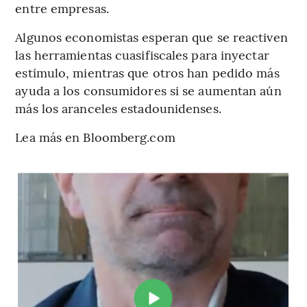
entre empresas.
Algunos economistas esperan que se reactiven
las herramientas cuasifiscales para inyectar
estímulo, mientras que otros han pedido más
ayuda a los consumidores si se aumentan aún
más los aranceles estadounidenses.
Lea más en Bloomberg.com