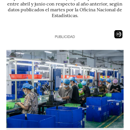
entre abril y junio con respecto al año anterior, según
datos publicados el martes por la Oficina Nacional de
Estadísticas.
21
PUBLICIDAD