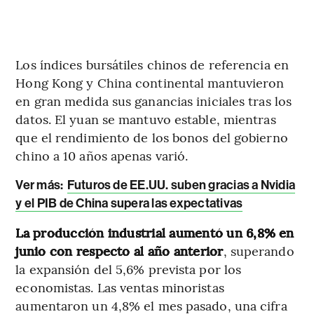
Los índices bursátiles chinos de referencia en
Hong Kong y China continental mantuvieron
en gran medida sus ganancias iniciales tras los
datos. El yuan se mantuvo estable, mientras
que el rendimiento de los bonos del gobierno
chino a 10 años apenas varió.
Ver más:
Futuros de EE.UU. suben gracias a Nvidia
y el PIB de China supera las expectativas
La producción industrial aumentó un 6,8% en
junio con respecto al año anterior
, superando
la expansión del 5,6% prevista por los
economistas. Las ventas minoristas
aumentaron un 4,8% el mes pasado, una cifra