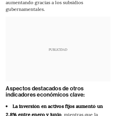
aumentando gracias a los subsidios
gubernamentales.
PUBLICIDAD
Aspectos destacados de otros
indicadores económicos clave:
La inversión en activos fijos aumentó un
2,8% entre enero y junio
, mientras que la