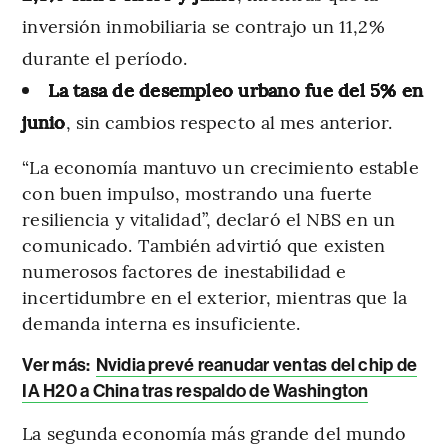
inversión inmobiliaria se contrajo un 11,2%
durante el período.
La tasa de desempleo urbano fue del 5% en
junio
, sin cambios respecto al mes anterior.
“La economía mantuvo un crecimiento estable
con buen impulso, mostrando una fuerte
resiliencia y vitalidad”, declaró el NBS en un
comunicado. También advirtió que existen
numerosos factores de inestabilidad e
incertidumbre en el exterior, mientras que la
demanda interna es insuficiente.
Ver más:
Nvidia prevé reanudar ventas del chip de
IA H20 a China tras respaldo de Washington
La segunda economía más grande del mundo