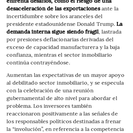
enfrenta desafíos, como el riesgo de una
desaceleración de las exportaciones
ante la
incertidumbre sobre los aranceles del
presidente estadounidense Donald Trump.
La
demanda interna sigue siendo frágil
, lastrada
por presiones deflacionarias derivadas del
exceso de capacidad manufacturera y la baja
confianza, mientras el sector inmobiliario
continúa contrayéndose.
Aumentan las expectativas de un mayor apoyo
al debilitado sector inmobiliario, y se especula
con la celebración de una reunión
gubernamental de alto nivel para abordar el
problema. Los inversores también
reaccionaron positivamente a las señales de
los responsables políticos destinadas a frenar
la “involución”, en referencia a la competencia