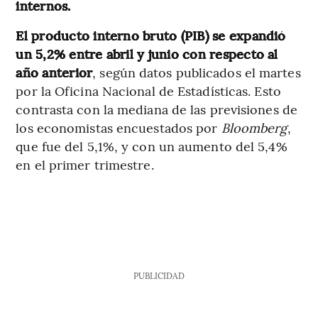
internos.
El producto interno bruto (PIB) se expandió
un 5,2% entre abril y junio con respecto al
año anterior
, según datos publicados el martes
por la Oficina Nacional de Estadísticas. Esto
contrasta con la mediana de las previsiones de
los economistas encuestados por
Bloomberg
,
que fue del 5,1%, y con un aumento del 5,4%
en el primer trimestre.
PUBLICIDAD