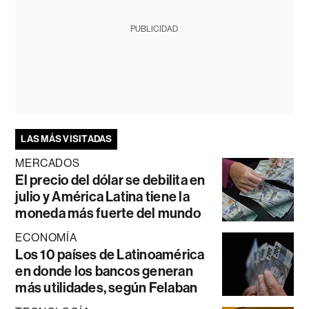
PUBLICIDAD
LAS MÁS VISITADAS
MERCADOS
El precio del dólar se debilita en
julio y América Latina tiene la
moneda más fuerte del mundo
ECONOMÍA
Los 10 países de Latinoamérica
en donde los bancos generan
más utilidades, según Felaban