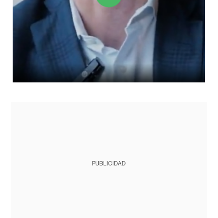
PUBLICIDAD