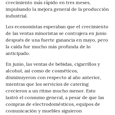
crecimiento más rápido en tres meses,
impulsando la mejora general de la producción
industrial.
Los economistas esperaban que el crecimiento
de las ventas minoristas se contrajera en junio
después de una fuerte ganancia en mayo, pero
la caída fue mucho más profunda de lo
anticipado.
En junio, las ventas de bebidas, cigarrillos y
alcohol, así como de cosméticos,
disminuyeron con respecto al año anterior,
mientras que los servicios de catering
crecieron a un ritmo mucho menor. Esto
lastró el consumo general, a pesar de que las
compras de electrodomésticos, equipos de
comunicación y muebles siguieron