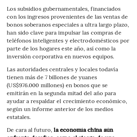
Los subsidios gubernamentales, financiados
con los ingresos provenientes de las ventas de
bonos soberanos especiales a ultra largo plazo,
han sido clave para impulsar las compras de
teléfonos inteligentes y electrodomésticos por
parte de los hogares este año, así como la
inversión corporativa en nuevos equipos.
Las autoridades centrales y locales todavía
tienen más de 7 billones de yuanes
(US$976.000 millones) en bonos que se
emitirán en la segunda mitad del año para
ayudar a respaldar el crecimiento económico,
según un informe anterior de los medios
estatales.
De cara al futuro,
la economía china aún