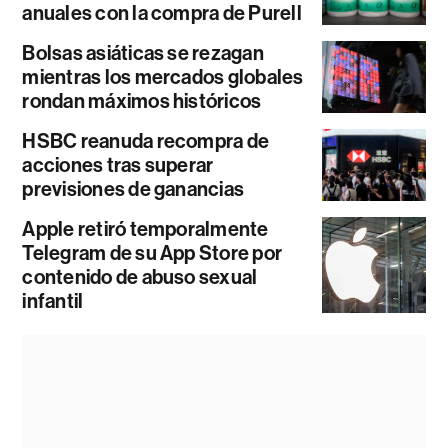
anuales con la compra de Purell
Bolsas asiáticas se rezagan
mientras los mercados globales
rondan máximos históricos
HSBC reanuda recompra de
acciones tras superar
previsiones de ganancias
Apple retiró temporalmente
Telegram de su App Store por
contenido de abuso sexual
infantil