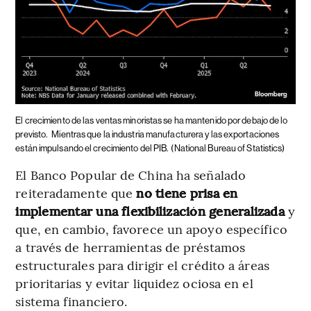
El crecimiento de las ventas minoristas se ha mantenido por debajo de lo
previsto.
Mientras que la industria manufacturera y las exportaciones
están impulsando el crecimiento del PIB.
(National Bureau of Statistics)
El Banco Popular de China ha señalado
reiteradamente que
no tiene prisa en
implementar una flexibilización generalizada
y
que, en cambio, favorece un apoyo específico
a través de herramientas de préstamos
estructurales para dirigir el crédito a áreas
prioritarias y evitar liquidez ociosa en el
sistema financiero.