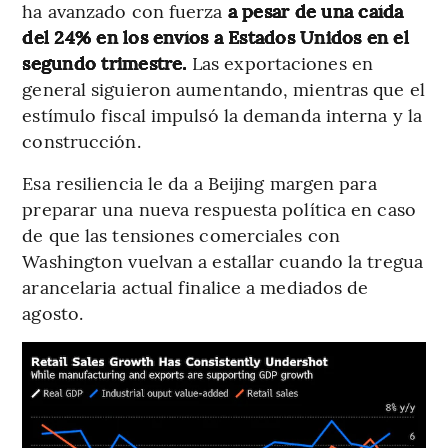
ha avanzado con fuerza
a pesar de una caída
del 24% en los envíos a Estados Unidos en el
segundo trimestre.
Las exportaciones en
general siguieron aumentando, mientras que el
estímulo fiscal impulsó la demanda interna y la
construcción.
Esa resiliencia le da a Beijing margen para
preparar una nueva respuesta política en caso
de que las tensiones comerciales con
Washington vuelvan a estallar cuando la tregua
arancelaria actual finalice a mediados de
agosto.