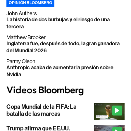
OPINIÓN BLOOMBERG
John Authers
La historia de dos burbujas y el riesgo de una
tercera
Matthew Brooker
Inglaterra fue, después de todo, la gran ganadora
del Mundial 2026
Parmy Olson
Anthropic acaba de aumentar la presión sobre
Nvidia
Copa Mundial de la FIFA: La
batalla de las marcas
Trump afirma que EE.UU.