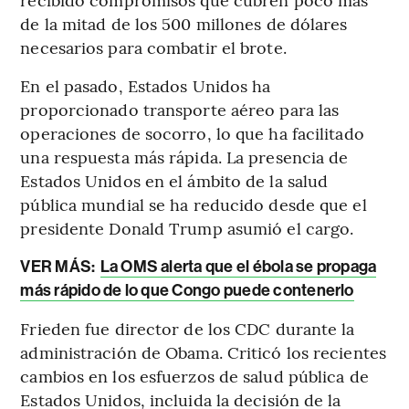
de la mitad de los 500 millones de dólares
necesarios para combatir el brote.
En el pasado, Estados Unidos ha
proporcionado transporte aéreo para las
operaciones de socorro, lo que ha facilitado
una respuesta más rápida. La presencia de
Estados Unidos en el ámbito de la salud
pública mundial se ha reducido desde que el
presidente Donald Trump asumió el cargo.
VER MÁS:
La OMS alerta que el ébola se propaga
más rápido de lo que Congo puede contenerlo
Frieden fue director de los CDC durante la
administración de Obama. Criticó los recientes
cambios en los esfuerzos de salud pública de
Estados Unidos, incluida la decisión de la