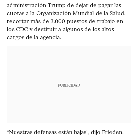
administración Trump de dejar de pagar las
cuotas a la Organización Mundial de la Salud,
recortar más de 3.000 puestos de trabajo en
los CDC y destituir a algunos de los altos
cargos de la agencia.
PUBLICIDAD
“Nuestras defensas están bajas”, dijo Frieden.