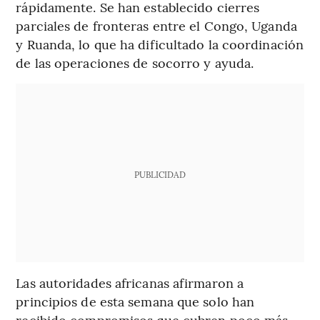
rápidamente. Se han establecido cierres
parciales de fronteras entre el Congo, Uganda
y Ruanda, lo que ha dificultado la coordinación
de las operaciones de socorro y ayuda.
PUBLICIDAD
Las autoridades africanas afirmaron a
principios de esta semana que solo han
recibido compromisos que cubren poco más