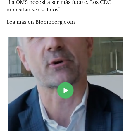
“La OMS necesita ser más fuerte. Los CDC
necesitan ser sólidos”.
Lea más en Bloomberg.com