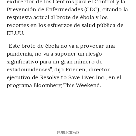
exdirector de los Centros para el Control y la
Prevención de Enfermedades (CDC), citando la
respuesta actual al brote de ébola y los
recortes en los esfuerzos de salud pública de
EE.UU.
“Este brote de ébola no va a provocar una
pandemia, no va a suponer un riesgo
significativo para un gran número de
estadounidenses”, dijo Frieden, director
ejecutivo de Resolve to Save Lives Inc., en el
programa Bloomberg This Weekend.
PUBLICIDAD