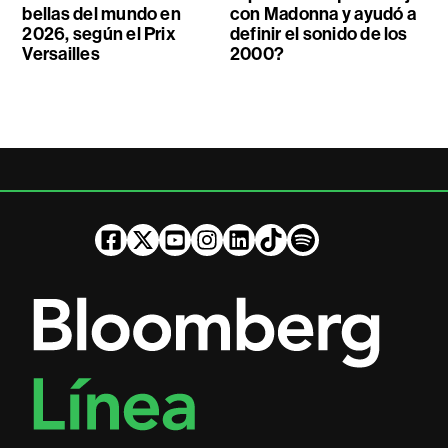
bellas del mundo en
con Madonna y ayudó a
2026, según el Prix
definir el sonido de los
Versailles
2000?