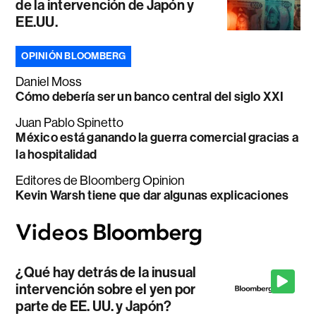
de la intervención de Japón y
EE.UU.
OPINIÓN BLOOMBERG
Daniel Moss
Cómo debería ser un banco central del siglo XXI
Juan Pablo Spinetto
México está ganando la guerra comercial gracias a
la hospitalidad
Editores de Bloomberg Opinion
Kevin Warsh tiene que dar algunas explicaciones
¿Qué hay detrás de la inusual
intervención sobre el yen por
parte de EE. UU. y Japón?