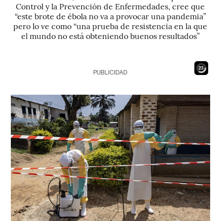
Control y la Prevención de Enfermedades, cree que
“este brote de ébola no va a provocar una pandemia”
pero lo ve como “una prueba de resistencia en la que
el mundo no está obteniendo buenos resultados”
22
PUBLICIDAD