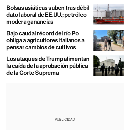
Bolsas asiáticas suben tras débil
dato laboral de EE.UU.; petróleo
modera ganancias
Bajo caudal récord del río Po
obliga a agricultores italianos a
pensar cambios de cultivos
Los ataques de Trump alimentan
la caída de la aprobación pública
de la Corte Suprema
PUBLICIDAD