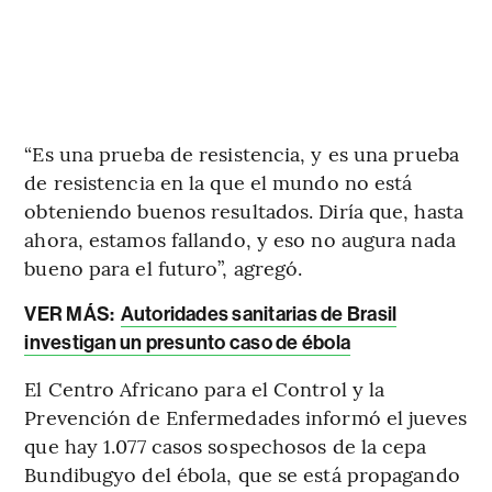
“Es una prueba de resistencia, y es una prueba
de resistencia en la que el mundo no está
obteniendo buenos resultados. Diría que, hasta
ahora, estamos fallando, y eso no augura nada
bueno para el futuro”, agregó.
VER MÁS:
Autoridades sanitarias de Brasil
investigan un presunto caso de ébola
El Centro Africano para el Control y la
Prevención de Enfermedades informó el jueves
que hay 1.077 casos sospechosos de la cepa
Bundibugyo del ébola, que se está propagando