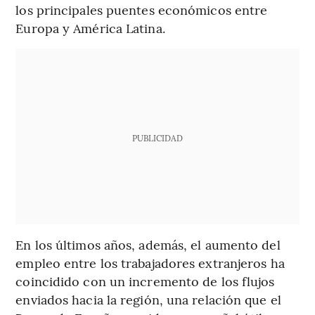
los principales puentes económicos entre
Europa y América Latina.
PUBLICIDAD
En los últimos años, además, el aumento del
empleo entre los trabajadores extranjeros ha
coincidido con un incremento de los flujos
enviados hacia la región, una relación que el