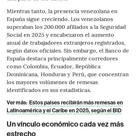
Mientras tanto, la presencia venezolana en
España sigue creciendo. Los venezolanos
superaban los 200.000 afiliados a la Seguridad
Social en 2025 y encabezaron el aumento
anual de trabajadores extranjeros registrados,
según datos oficiales. Sin embargo, el Banco de
España destaca principalmente corredores
como Colombia, Ecuador, República
Dominicana, Honduras y Perú, que concentran
los mayores volúmenes de remesas
identificados en sus estadísticas.
Ver más:
Estos países recibirán más remesas en
Latinoamérica y el Caribe en 2025, según el BID
Un vínculo económico cada vez más
estrecho