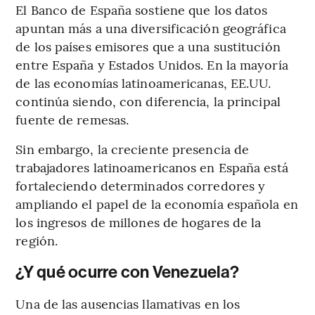
El Banco de España sostiene que los datos
apuntan más a una diversificación geográfica
de los países emisores que a una sustitución
entre España y Estados Unidos. En la mayoría
de las economías latinoamericanas, EE.UU.
continúa siendo, con diferencia, la principal
fuente de remesas.
Sin embargo, la creciente presencia de
trabajadores latinoamericanos en España está
fortaleciendo determinados corredores y
ampliando el papel de la economía española en
los ingresos de millones de hogares de la
región.
¿Y qué ocurre con Venezuela?
Una de las ausencias llamativas en los