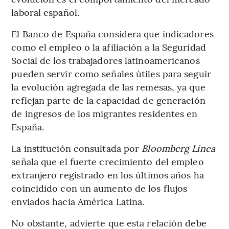
laboral español.
El Banco de España considera que indicadores
como el empleo o la afiliación a la Seguridad
Social de los trabajadores latinoamericanos
pueden servir como señales útiles para seguir
la evolución agregada de las remesas, ya que
reflejan parte de la capacidad de generación
de ingresos de los migrantes residentes en
España.
La institución consultada por
Bloomberg Línea
señala que el fuerte crecimiento del empleo
extranjero registrado en los últimos años ha
coincidido con un aumento de los flujos
enviados hacia América Latina.
No obstante, advierte que esta relación debe