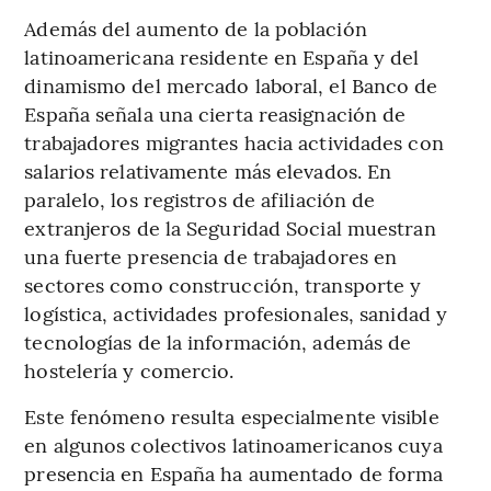
Además del aumento de la población
latinoamericana residente en España y del
dinamismo del mercado laboral, el Banco de
España señala una cierta reasignación de
trabajadores migrantes hacia actividades con
salarios relativamente más elevados. En
paralelo, los registros de afiliación de
extranjeros de la Seguridad Social muestran
una fuerte presencia de trabajadores en
sectores como construcción, transporte y
logística, actividades profesionales, sanidad y
tecnologías de la información, además de
hostelería y comercio.
Este fenómeno resulta especialmente visible
en algunos colectivos latinoamericanos cuya
presencia en España ha aumentado de forma