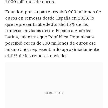
1.900 millones de euros.
Ecuador, por su parte, recibió 900 millones de
euros en remesas desde España en 2023, lo
que representa alrededor del 15% de las
remesas enviadas desde España a América
Latina, mientras que República Dominicana
percibió cerca de 700 millones de euros ese
mismo año, representando aproximadamente
el 11% de las remesas enviadas.
PUBLICIDAD