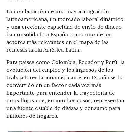
La combinación de una mayor migración
latinoamericana, un mercado laboral dinámico
y una creciente capacidad de envío de dinero
ha consolidado a España como uno de los
actores más relevantes en el mapa de las
remesas hacia América Latina.
Para países como Colombia, Ecuador y Perú, la
evolución del empleo y los ingresos de los
trabajadores latinoamericanos en España se ha
convertido en un factor cada vez más
importante para entender la trayectoria de
unos flujos que, en muchos casos, representan
una fuente estable de divisas y consumo para
millones de hogares.