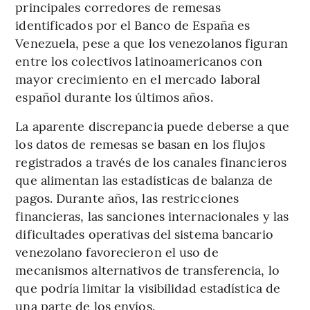
principales corredores de remesas
identificados por el Banco de España es
Venezuela, pese a que los venezolanos figuran
entre los colectivos latinoamericanos con
mayor crecimiento en el mercado laboral
español durante los últimos años.
La aparente discrepancia puede deberse a que
los datos de remesas se basan en los flujos
registrados a través de los canales financieros
que alimentan las estadísticas de balanza de
pagos. Durante años, las restricciones
financieras, las sanciones internacionales y las
dificultades operativas del sistema bancario
venezolano favorecieron el uso de
mecanismos alternativos de transferencia, lo
que podría limitar la visibilidad estadística de
una parte de los envíos.