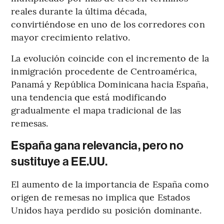
reales durante la última década,
convirtiéndose en uno de los corredores con
mayor crecimiento relativo.
La evolución coincide con el incremento de la
inmigración procedente de Centroamérica,
Panamá y República Dominicana hacia España,
una tendencia que está modificando
gradualmente el mapa tradicional de las
remesas.
España gana relevancia, pero no
sustituye a EE.UU.
El aumento de la importancia de España como
origen de remesas no implica que Estados
Unidos haya perdido su posición dominante.