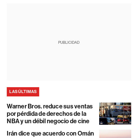
PUBLICIDAD
LAS ÚLTIMAS
Warner Bros. reduce sus ventas
por pérdida de derechos de la
NBA y un débil negocio de cine
Irán dice que acuerdo con Omán