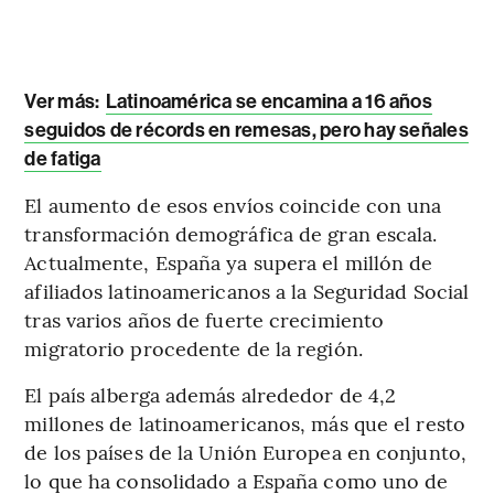
Ver más:
Latinoamérica se encamina a 16 años
seguidos de récords en remesas, pero hay señales
de fatiga
El aumento de esos envíos coincide con una
transformación demográfica de gran escala.
Actualmente, España ya supera el millón de
afiliados latinoamericanos a la Seguridad Social
tras varios años de fuerte crecimiento
migratorio procedente de la región.
El país alberga además alrededor de 4,2
millones de latinoamericanos, más que el resto
de los países de la Unión Europea en conjunto,
lo que ha consolidado a España como uno de