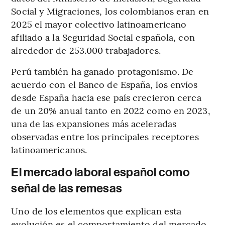
Social y Migraciones, los colombianos eran en
2025 el mayor colectivo latinoamericano
afiliado a la Seguridad Social española, con
alrededor de 253.000 trabajadores.
Perú también ha ganado protagonismo. De
acuerdo con el Banco de España, los envíos
desde España hacia ese país crecieron cerca
de un 20% anual tanto en 2022 como en 2023,
una de las expansiones más aceleradas
observadas entre los principales receptores
latinoamericanos.
El mercado laboral español como
señal de las remesas
Uno de los elementos que explican esta
evolución es el comportamiento del mercado