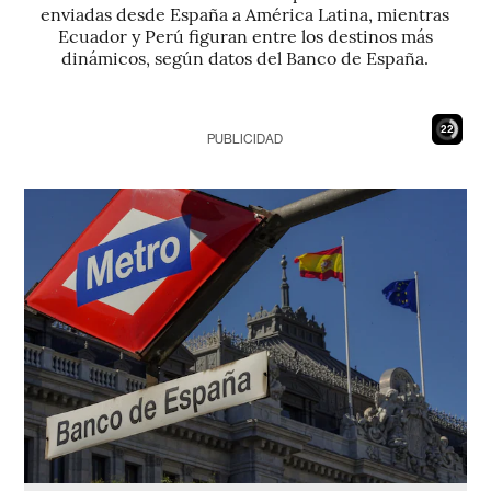
enviadas desde España a América Latina, mientras
Ecuador y Perú figuran entre los destinos más
dinámicos, según datos del Banco de España.
21
PUBLICIDAD