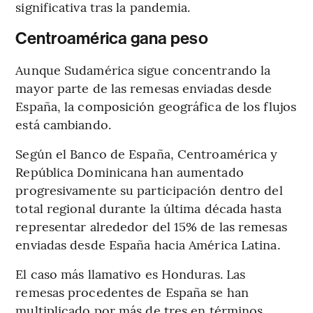
significativa tras la pandemia.
Centroamérica gana peso
Aunque Sudamérica sigue concentrando la
mayor parte de las remesas enviadas desde
España, la composición geográfica de los flujos
está cambiando.
Según el Banco de España, Centroamérica y
República Dominicana han aumentado
progresivamente su participación dentro del
total regional durante la última década hasta
representar alrededor del 15% de las remesas
enviadas desde España hacia América Latina.
El caso más llamativo es Honduras. Las
remesas procedentes de España se han
multiplicado por más de tres en términos