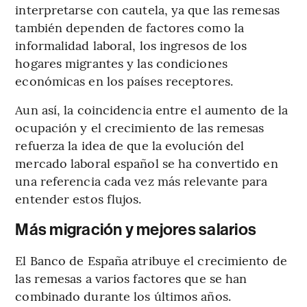
interpretarse con cautela, ya que las remesas
también dependen de factores como la
informalidad laboral, los ingresos de los
hogares migrantes y las condiciones
económicas en los países receptores.
Aun así, la coincidencia entre el aumento de la
ocupación y el crecimiento de las remesas
refuerza la idea de que la evolución del
mercado laboral español se ha convertido en
una referencia cada vez más relevante para
entender estos flujos.
Más migración y mejores salarios
El Banco de España atribuye el crecimiento de
las remesas a varios factores que se han
combinado durante los últimos años.