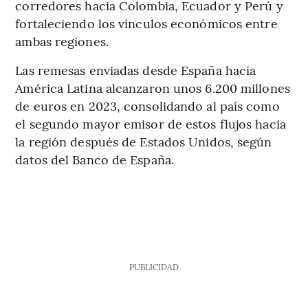
corredores hacia Colombia, Ecuador y Perú y
fortaleciendo los vínculos económicos entre
ambas regiones.
Las remesas enviadas desde España hacia
América Latina alcanzaron unos 6.200 millones
de euros en 2023, consolidando al país como
el segundo mayor emisor de estos flujos hacia
la región después de Estados Unidos, según
datos del Banco de España.
PUBLICIDAD