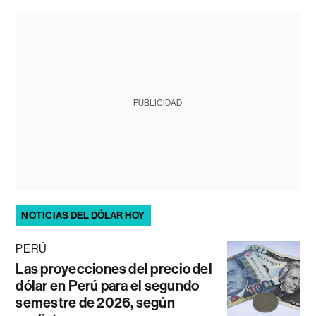
PUBLICIDAD
NOTICIAS DEL DÓLAR HOY
PERÚ
Las proyecciones del precio del
dólar en Perú para el segundo
semestre de 2026, según