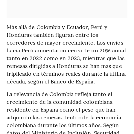
Más allá de Colombia y Ecuador, Perú y
Honduras también figuran entre los
corredores de mayor crecimiento. Los envíos
hacia Perú aumentaron cerca de un 20% anual
tanto en 2022 como en 2023, mientras que las
remesas dirigidas a Honduras se han más que
triplicado en términos reales durante la última
década, según el Banco de España.
La relevancia de Colombia refleja tanto el
crecimiento de la comunidad colombiana
residente en España como el peso que han
adquirido las remesas dentro de la economía
colombiana durante los últimos años. Según
datos del Ministerio de Inclusión, Seguridad