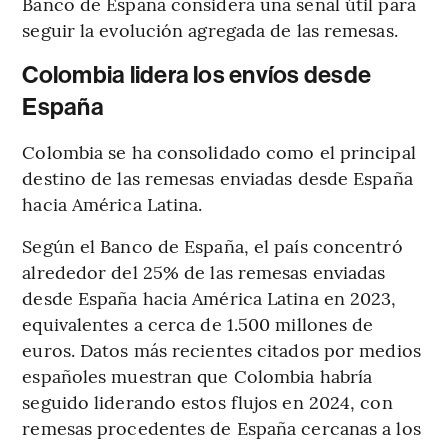
Banco de España considera una señal útil para
seguir la evolución agregada de las remesas.
Colombia lidera los envíos desde
España
Colombia se ha consolidado como el principal
destino de las remesas enviadas desde España
hacia América Latina.
Según el Banco de España, el país concentró
alrededor del 25% de las remesas enviadas
desde España hacia América Latina en 2023,
equivalentes a cerca de 1.500 millones de
euros. Datos más recientes citados por medios
españoles muestran que Colombia habría
seguido liderando estos flujos en 2024, con
remesas procedentes de España cercanas a los