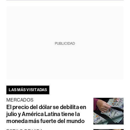
PUBLICIDAD
LAS MÁS VISITADAS
MERCADOS
El precio del dólar se debilita en
julio y América Latina tiene la
moneda más fuerte del mundo