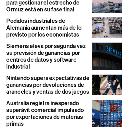
para gestionar el estrecho de
Ormuz está en su fase final
Pedidos industriales de
Alemania aumentan más de lo
previsto por los economistas
Siemens eleva por segunda vez
su previsión de ganancias por
centros de datos y software
industrial
Nintendo supera expectativas de
ganancias por devoluciones de
aranceles y ventas de dos juegos
Australia registra inesperado
superávit comercial impulsado
por exportaciones de materias
primas