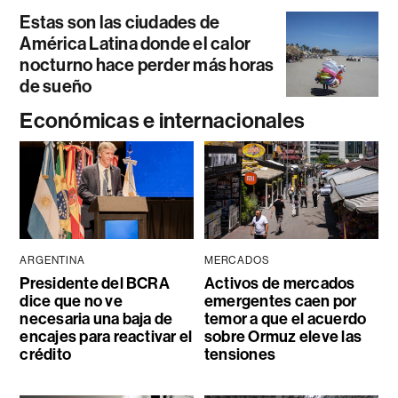
Estas son las ciudades de
América Latina donde el calor
nocturno hace perder más horas
de sueño
Económicas e internacionales
ARGENTINA
MERCADOS
Presidente del BCRA
Activos de mercados
dice que no ve
emergentes caen por
necesaria una baja de
temor a que el acuerdo
encajes para reactivar el
sobre Ormuz eleve las
crédito
tensiones