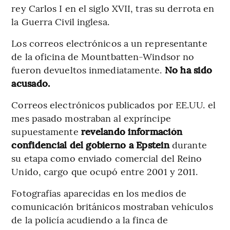
rey Carlos I en el siglo XVII, tras su derrota en
la Guerra Civil inglesa.
Los correos electrónicos a un representante
de la oficina de Mountbatten-Windsor no
fueron devueltos inmediatamente.
No ha sido
acusado.
Correos electrónicos publicados por EE.UU. el
mes pasado mostraban al expríncipe
supuestamente
revelando información
confidencial del gobierno a Epstein
durante
su etapa como enviado comercial del Reino
Unido, cargo que ocupó entre 2001 y 2011.
Fotografías aparecidas en los medios de
comunicación británicos mostraban vehículos
de la policía acudiendo a la finca de