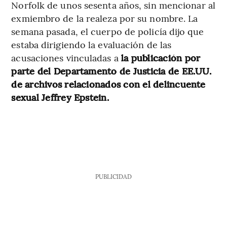
Norfolk de unos sesenta años, sin mencionar al
exmiembro de la realeza por su nombre. La
semana pasada, el cuerpo de policía dijo que
estaba dirigiendo la evaluación de las
acusaciones vinculadas a
la publicación por
parte del Departamento de Justicia de EE.UU.
de archivos relacionados con el delincuente
sexual Jeffrey Epstein.
PUBLICIDAD