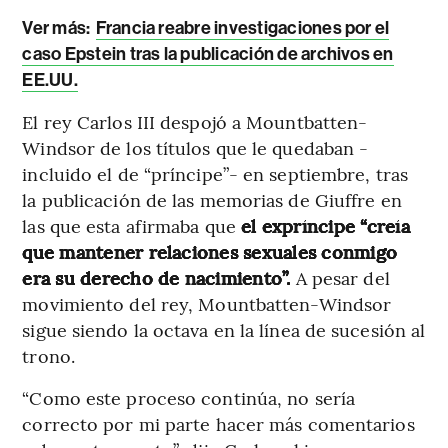
Ver más:
Francia reabre investigaciones por el
caso Epstein tras la publicación de archivos en
EE.UU.
El rey Carlos III despojó a Mountbatten-
Windsor de los títulos que le quedaban -
incluido el de “príncipe”- en septiembre, tras
la publicación de las memorias de Giuffre en
las que esta afirmaba que
el expríncipe “creía
que mantener relaciones sexuales conmigo
era su derecho de nacimiento”.
A pesar del
movimiento del rey, Mountbatten-Windsor
sigue siendo la octava en la línea de sucesión al
trono.
“Como este proceso continúa, no sería
correcto por mi parte hacer más comentarios