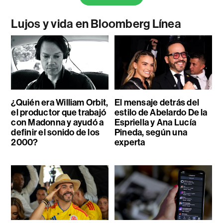
Lujos y vida en Bloomberg Línea
¿Quién era William Orbit,
El mensaje detrás del
el productor que trabajó
estilo de Abelardo De la
con Madonna y ayudó a
Espriella y Ana Lucía
definir el sonido de los
Pineda, según una
2000?
experta