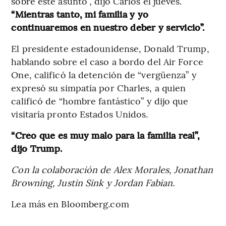
sobre este asunto”, dijo Carlos el jueves.
“Mientras tanto, mi familia y yo
continuaremos en nuestro deber y servicio”.
El presidente estadounidense, Donald Trump,
hablando sobre el caso a bordo del Air Force
One, calificó la detención de “vergüenza” y
expresó su simpatía por Charles, a quien
calificó de “hombre fantástico” y dijo que
visitaría pronto Estados Unidos.
“Creo que es muy malo para la familia real”,
dijo Trump.
Con la colaboración de Alex Morales, Jonathan
Browning, Justin Sink y Jordan Fabian.
Lea más en Bloomberg.com