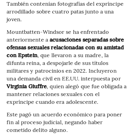
También contenían fotografías del expríncipe
arrodillado sobre cuatro patas junto a una
joven.
Mountbatten-Windsor se ha enfrentado
anteriormente a
acusaciones separadas sobre
ofensas sexuales relacionadas con su amistad
con Epstein
, que llevaron a su madre, la
difunta reina, a despojarle de sus títulos
militares y patrocinios en 2022. Incluyeron
una demanda civil en EE.UU. interpuesta por
Virginia Giuffre
, quien alegó que fue obligada a
mantener relaciones sexuales con el
expríncipe cuando era adolescente.
Este pagó un acuerdo económico para poner
fin al proceso judicial, negando haber
cometido delito alguno.