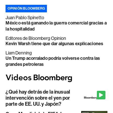
OPINIÓN BLOOMBERG
Juan Pablo Spinetto
México está ganando la guerra comercial gracias a
la hospitalidad
Editores de Bloomberg Opinion
Kevin Warsh tiene que dar algunas explicaciones
Liam Denning
Un Trump acorralado podría volverse contra las
grandes petroleras
¿Qué hay detrás de la inusual
intervención sobre el yen por
parte de EE. UU. y Japón?