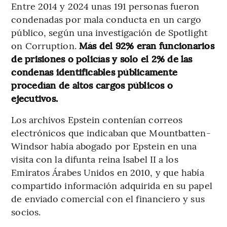
Entre 2014 y 2024 unas 191 personas fueron
condenadas por mala conducta en un cargo
público, según una investigación de Spotlight
on Corruption.
Más del 92% eran funcionarios
de prisiones o policías y solo el 2% de las
condenas identificables públicamente
procedían de altos cargos públicos o
ejecutivos.
Los archivos Epstein contenían correos
electrónicos que indicaban que Mountbatten-
Windsor había abogado por Epstein en una
visita con la difunta reina Isabel II a los
Emiratos Árabes Unidos en 2010, y que había
compartido información adquirida en su papel
de enviado comercial con el financiero y sus
socios.