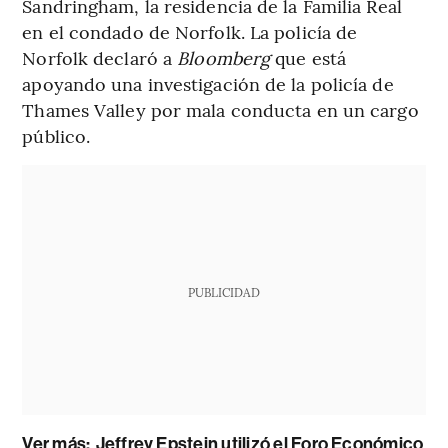
Sandringham, la residencia de la Familia Real
en el condado de Norfolk. La policía de
Norfolk declaró a
Bloomberg
que está
apoyando una investigación de la policía de
Thames Valley por mala conducta en un cargo
público.
PUBLICIDAD
Ver más:
Jeffrey Epstein utilizó el Foro Económico