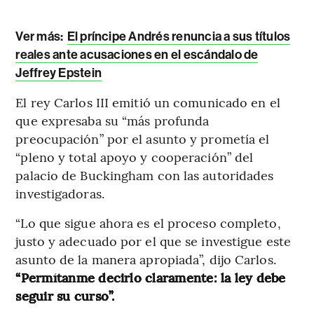
Ver más:
El príncipe Andrés renuncia a sus títulos
reales ante acusaciones en el escándalo de
Jeffrey Epstein
El rey Carlos III emitió un comunicado en el
que expresaba su “más profunda
preocupación” por el asunto y prometía el
“pleno y total apoyo y cooperación” del
palacio de Buckingham con las autoridades
investigadoras.
“Lo que sigue ahora es el proceso completo,
justo y adecuado por el que se investigue este
asunto de la manera apropiada”, dijo Carlos.
“Permítanme decirlo claramente: la ley debe
seguir su curso”.