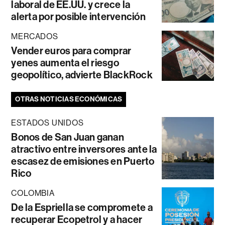
laboral de EE.UU. y crece la
alerta por posible intervención
MERCADOS
Vender euros para comprar
yenes aumenta el riesgo
geopolítico, advierte BlackRock
OTRAS NOTICIAS ECONÓMICAS
ESTADOS UNIDOS
Bonos de San Juan ganan
atractivo entre inversores ante la
escasez de emisiones en Puerto
Rico
COLOMBIA
De la Espriella se compromete a
recuperar Ecopetrol y a hacer