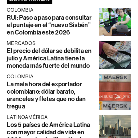
COLOMBIA
RUI: Paso a paso para consultar
el puntaje en el “nuevo Sisbén”
en Colombia este 2026
MERCADOS
El precio del dólar se debilita en
julio y América Latina tiene la
moneda más fuerte del mundo
COLOMBIA
La mala hora del exportador
colombiano: dólar barato,
aranceles y fletes que no dan
tregua
LATINOAMÉRICA
Los 5 países de América Latina
con mayor calidad de vida en