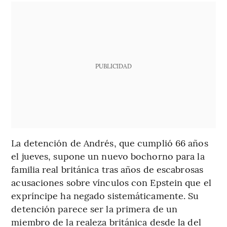
PUBLICIDAD
La detención de Andrés, que cumplió 66 años
el jueves, supone un nuevo bochorno para la
familia real británica tras años de escabrosas
acusaciones sobre vínculos con Epstein que el
expríncipe ha negado sistemáticamente. Su
detención parece ser la primera de un
miembro de la realeza británica desde la del