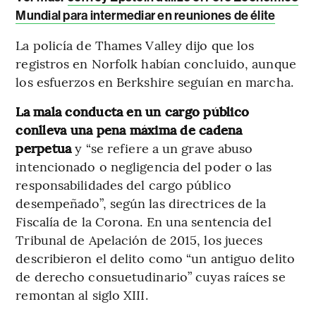
Mundial para intermediar en reuniones de élite
La policía de Thames Valley dijo que los
registros en Norfolk habían concluido, aunque
los esfuerzos en Berkshire seguían en marcha.
La mala conducta en un cargo público
conlleva una pena máxima de cadena
perpetua
y “se refiere a un grave abuso
intencionado o negligencia del poder o las
responsabilidades del cargo público
desempeñado”, según las directrices de la
Fiscalía de la Corona. En una sentencia del
Tribunal de Apelación de 2015, los jueces
describieron el delito como “un antiguo delito
de derecho consuetudinario” cuyas raíces se
remontan al siglo XIII.