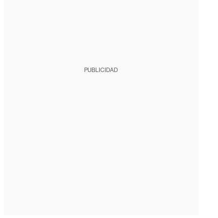
PUBLICIDAD