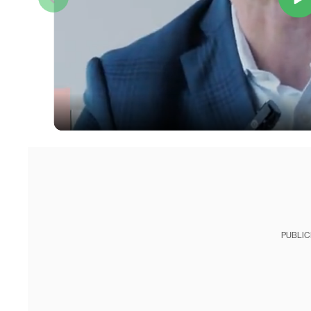
PUBLIC