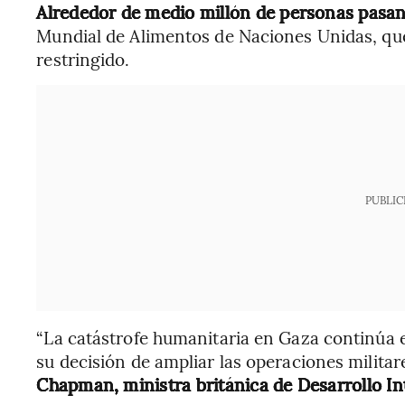
Alrededor de medio millón de personas pasa
Mundial de Alimentos de Naciones Unidas, que
restringido.
PUBLIC
“La catástrofe humanitaria en Gaza continúa e
su decisión de ampliar las operaciones milita
Chapman, ministra británica de Desarrollo In