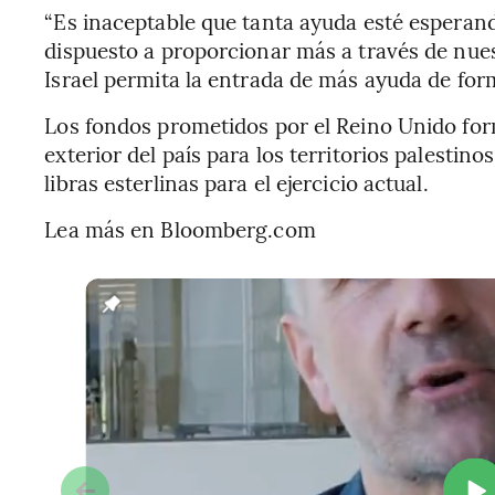
“Es inaceptable que tanta ayuda esté esperand
dispuesto a proporcionar más a través de nues
Israel permita la entrada de más ayuda de for
Los fondos prometidos por el Reino Unido fo
exterior del país para los territorios palestin
libras esterlinas para el ejercicio actual.
Lea más en Bloomberg.com