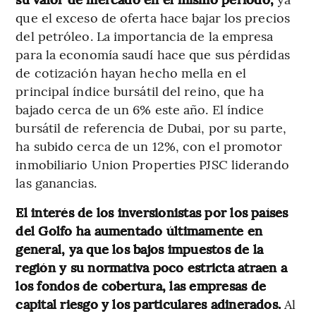
que el exceso de oferta hace bajar los precios
del petróleo. La importancia de la empresa
para la economía saudí hace que sus pérdidas
de cotización hayan hecho mella en el
principal índice bursátil del reino, que ha
bajado cerca de un 6% este año. El índice
bursátil de referencia de Dubai, por su parte,
ha subido cerca de un 12%, con el promotor
inmobiliario Union Properties PJSC liderando
las ganancias.
El interés de los inversionistas por los países
del Golfo ha aumentado últimamente en
general, ya que los bajos impuestos de la
región y su normativa poco estricta atraen a
los fondos de cobertura, las empresas de
capital riesgo y los particulares adinerados.
Al