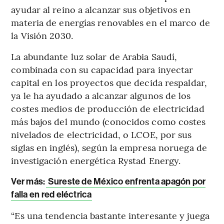
ayudar al reino a alcanzar sus objetivos en
materia de energías renovables en el marco de
la Visión 2030.
La abundante luz solar de Arabia Saudí,
combinada con su capacidad para inyectar
capital en los proyectos que decida respaldar,
ya le ha ayudado a alcanzar algunos de los
costes medios de producción de electricidad
más bajos del mundo (conocidos como costes
nivelados de electricidad, o LCOE, por sus
siglas en inglés), según la empresa noruega de
investigación energética Rystad Energy.
Ver más:
Sureste de México enfrenta apagón por
falla en red eléctrica
“Es una tendencia bastante interesante y juega