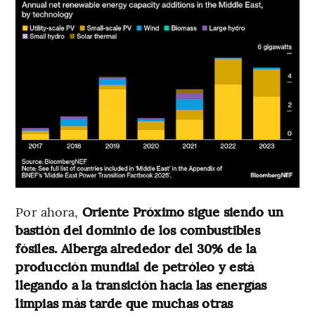
Por ahora,
Oriente Próximo sigue siendo un
bastión del dominio de los combustibles
fósiles. Alberga alrededor del 30% de la
producción mundial de petróleo y está
llegando a la transición hacia las energías
limpias más tarde que muchas otras