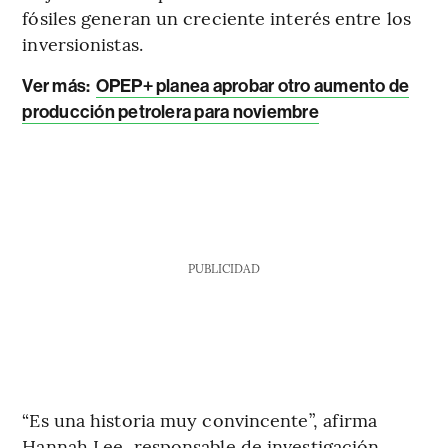
fósiles generan un creciente interés entre los
inversionistas.
Ver más
:
OPEP+ planea aprobar otro aumento de
producción petrolera para noviembre
PUBLICIDAD
“Es una historia muy convincente”, afirma
Hannah Lee, responsable de investigación