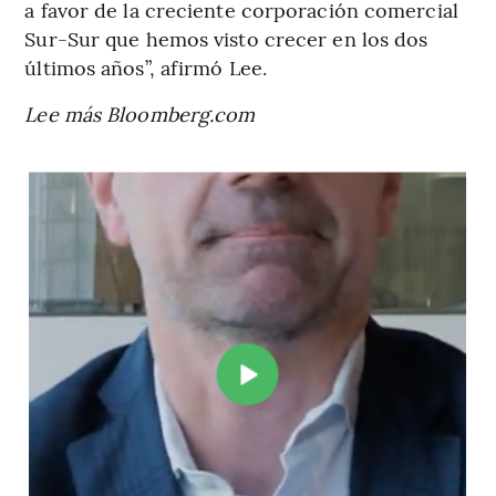
a favor de la creciente corporación comercial
Sur-Sur que hemos visto crecer en los dos
últimos años”, afirmó Lee.
Lee más Bloomberg.com