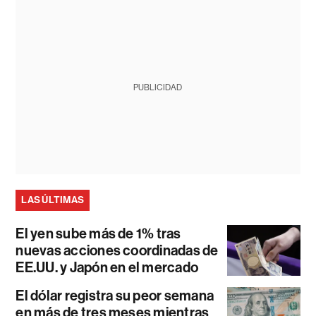
PUBLICIDAD
LAS ÚLTIMAS
El yen sube más de 1% tras
nuevas acciones coordinadas de
EE.UU. y Japón en el mercado
El dólar registra su peor semana
en más de tres meses mientras