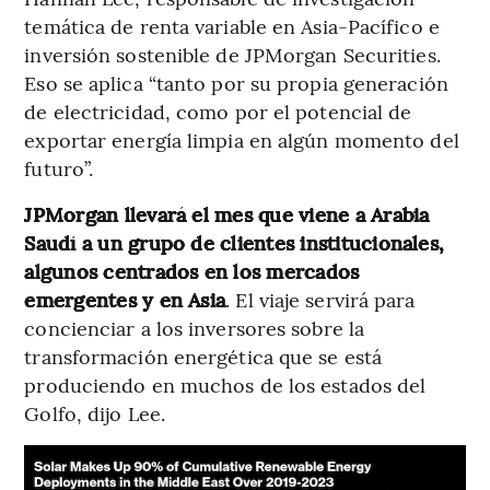
temática de renta variable en Asia-Pacífico e
inversión sostenible de JPMorgan Securities.
Eso se aplica “tanto por su propia generación
de electricidad, como por el potencial de
exportar energía limpia en algún momento del
futuro”.
JPMorgan llevará el mes que viene a Arabia
Saudí a un grupo de clientes institucionales,
algunos centrados en los mercados
emergentes y en Asia
. El viaje servirá para
concienciar a los inversores sobre la
transformación energética que se está
produciendo en muchos de los estados del
Golfo, dijo Lee.