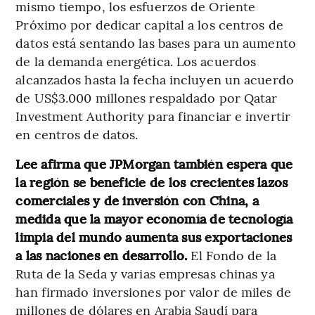
mismo tiempo, los esfuerzos de Oriente
Próximo por dedicar capital a los centros de
datos está sentando las bases para un aumento
de la demanda energética. Los acuerdos
alcanzados hasta la fecha incluyen un acuerdo
de US$3.000 millones respaldado por Qatar
Investment Authority para financiar e invertir
en centros de datos.
Lee afirma que JPMorgan también espera que
la región se beneficie de los crecientes lazos
comerciales y de inversión con China, a
medida que la mayor economía de tecnología
limpia del mundo aumenta sus exportaciones
a las naciones en desarrollo.
El Fondo de la
Ruta de la Seda y varias empresas chinas ya
han firmado inversiones por valor de miles de
millones de dólares en Arabia Saudí para