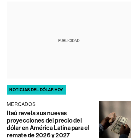
PUBLICIDAD
NOTICIAS DEL DÓLAR HOY
MERCADOS
Itaú revela sus nuevas
proyecciones del precio del
dólar en América Latina para el
remate de 2026 y 2027