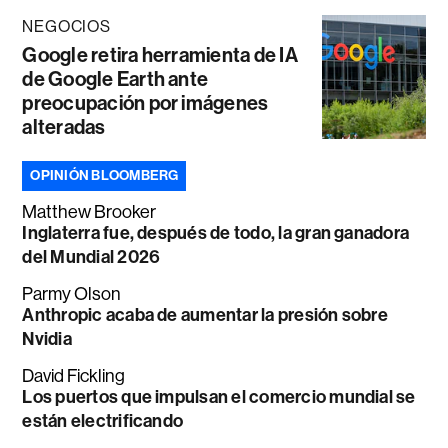
NEGOCIOS
Google retira herramienta de IA
de Google Earth ante
preocupación por imágenes
alteradas
OPINIÓN BLOOMBERG
Matthew Brooker
Inglaterra fue, después de todo, la gran ganadora
del Mundial 2026
Parmy Olson
Anthropic acaba de aumentar la presión sobre
Nvidia
David Fickling
Los puertos que impulsan el comercio mundial se
están electrificando