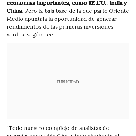
economías importantes, como EE.UU., India y
China
. Pero la baja base de la que parte Oriente
Medio apuntala la oportunidad de generar
rendimientos de las primeras inversiones
verdes, según Lee.
PUBLICIDAD
“Todo nuestro complejo de analistas de
energías renovables” ha estado siguiendo el