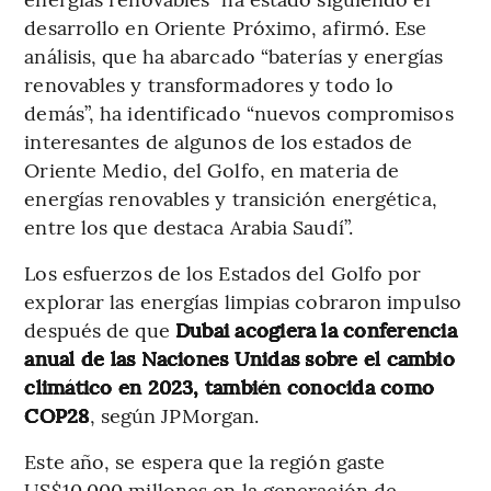
desarrollo en Oriente Próximo, afirmó. Ese
análisis, que ha abarcado “baterías y energías
renovables y transformadores y todo lo
demás”, ha identificado “nuevos compromisos
interesantes de algunos de los estados de
Oriente Medio, del Golfo, en materia de
energías renovables y transición energética,
entre los que destaca Arabia Saudí”.
Los esfuerzos de los Estados del Golfo por
explorar las energías limpias cobraron impulso
después de que
Dubai acogiera la conferencia
anual de las Naciones Unidas sobre el cambio
climático en 2023, también conocida como
COP28
, según JPMorgan.
Este año, se espera que la región gaste
US$10.000 millones en la generación de