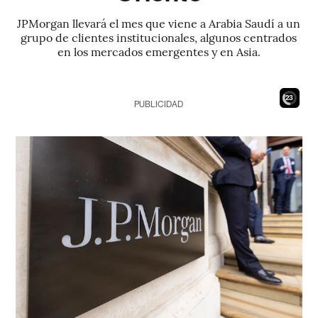
JPMorgan llevará el mes que viene a Arabia Saudí a un
grupo de clientes institucionales, algunos centrados
en los mercados emergentes y en Asia.
21
PUBLICIDAD