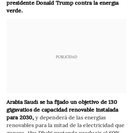
presidente Donald Trump contra la energía
verde.
PUBLICIDAD
Arabia Saudí se ha fijado un objetivo de 130
gigavatios de capacidad renovable instalada
para 2030,
y dependerá de las energías
renovables para la mitad de la electricidad que
genere. Abu Dhabi pretende producir el 60%