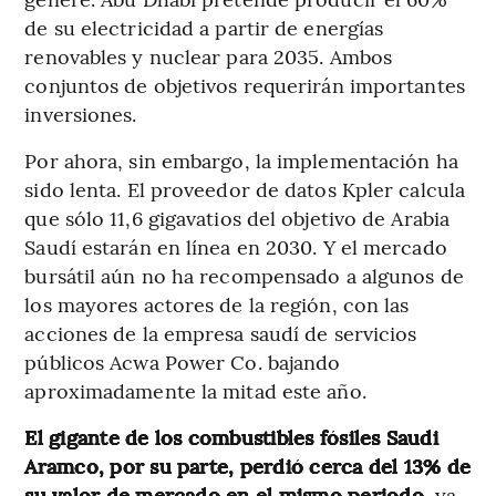
de su electricidad a partir de energías
renovables y nuclear para 2035. Ambos
conjuntos de objetivos requerirán importantes
inversiones.
Por ahora, sin embargo, la implementación ha
sido lenta. El proveedor de datos Kpler calcula
que sólo 11,6 gigavatios del objetivo de Arabia
Saudí estarán en línea en 2030. Y el mercado
bursátil aún no ha recompensado a algunos de
los mayores actores de la región, con las
acciones de la empresa saudí de servicios
públicos Acwa Power Co. bajando
aproximadamente la mitad este año.
El gigante de los combustibles fósiles Saudi
Aramco, por su parte, perdió cerca del 13% de
su valor de mercado en el mismo periodo,
ya