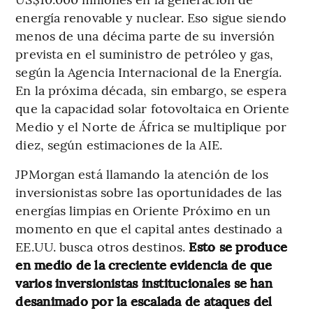
energía renovable y nuclear. Eso sigue siendo
menos de una décima parte de su inversión
prevista en el suministro de petróleo y gas,
según la Agencia Internacional de la Energía.
En la próxima década, sin embargo, se espera
que la capacidad solar fotovoltaica en Oriente
Medio y el Norte de África se multiplique por
diez, según estimaciones de la AIE.
JPMorgan está llamando la atención de los
inversionistas sobre las oportunidades de las
energías limpias en Oriente Próximo en un
momento en que el capital antes destinado a
EE.UU. busca otros destinos.
Esto se produce
en medio de la creciente evidencia de que
varios inversionistas institucionales se han
desanimado por la escalada de ataques del