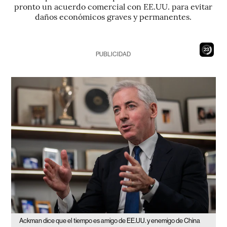
pronto un acuerdo comercial con EE.UU. para evitar
daños económicos graves y permanentes.
22
PUBLICIDAD
Ackman dice que el tiempo es amigo de EE.UU. y enemigo de China