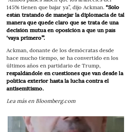
145% tienen que bajar ya”, dijo Ackman.
“Sólo
están tratando de manejar la diplomacia de tal
manera que quede claro que se trata de una
decisión mutua en oposición a que un país
‘vaya primero’”.
Ackman, donante de los demócratas desde
hace mucho tiempo, se ha convertido en los
últimos años en partidario de Trump,
respaldándole en cuestiones que van desde la
política exterior hasta la lucha contra el
antisemitismo.
Lea más en Bloomberg.com