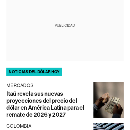
PUBLICIDAD
NOTICIAS DEL DÓLAR HOY
MERCADOS
Itaú revela sus nuevas
proyecciones del precio del
dólar en América Latina para el
remate de 2026 y 2027
COLOMBIA