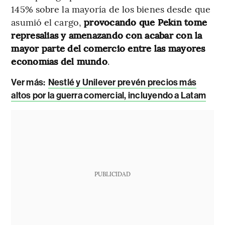
145% sobre la mayoría de los bienes desde que
asumió el cargo,
provocando que Pekín tome
represalias y amenazando con acabar con la
mayor parte del comercio entre las mayores
economías del mundo
.
Ver más:
Nestlé y Unilever prevén precios más
altos por la guerra comercial, incluyendo a Latam
PUBLICIDAD