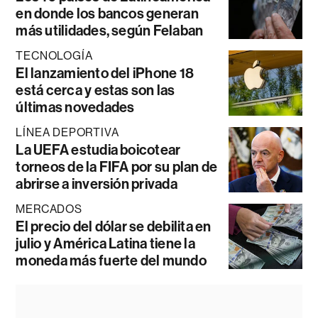
en donde los bancos generan
más utilidades, según Felaban
TECNOLOGÍA
El lanzamiento del iPhone 18
está cerca y estas son las
últimas novedades
LÍNEA DEPORTIVA
La UEFA estudia boicotear
torneos de la FIFA por su plan de
abrirse a inversión privada
MERCADOS
El precio del dólar se debilita en
julio y América Latina tiene la
moneda más fuerte del mundo