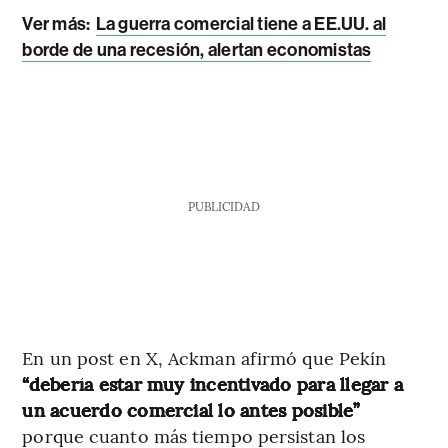
Ver más:
La guerra comercial tiene a EE.UU. al
borde de una recesión, alertan economistas
PUBLICIDAD
En un post en X, Ackman afirmó que Pekín
“debería estar muy incentivado para llegar a
un acuerdo comercial lo antes posible”
porque cuanto más tiempo persistan los