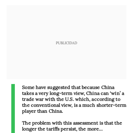
PUBLICIDAD
Some have suggested that because China
takes a very long-term view, China can ‘win’ a
trade war with the U.S. which, according to
the conventional view, is a much shorter-term
player than China.
The problem with this assessment is that the
longer the tariffs persist, the more…