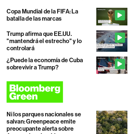
Copa Mundial de la FIFA: La
batalla de las marcas
Trump afirma que EE.UU.
"mantendrá el estrecho" y lo
controlará
¿Puede la economía de Cuba
sobrevivir a Trump?
Ni los parques nacionales se
salvan: Greenpeace emite
preocupante alerta sobre