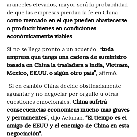
aranceles elevados, mayor será la probabilidad
de que las empresas pierdan la fe en China
como mercado en el que pueden abastecerse
o producir bienes en condiciones
económicamente viables
.
Si no se llega pronto a un acuerdo,
“toda
empresa que tenga una cadena de suministro
basada en China la trasladará a India, Vietnam,
México, EE.UU. o algún otro país”
, afirmó.
“Si en cambio China decide obstinadamente
aguantar y no negociar por orgullo u otras
cuestiones emocionales,
China sufrirá
consecuencias económicas mucho más graves
y permanentes
”, dijo Ackman.
“El tiempo es el
amigo de EEUU y el enemigo de China en esta
negociación”.