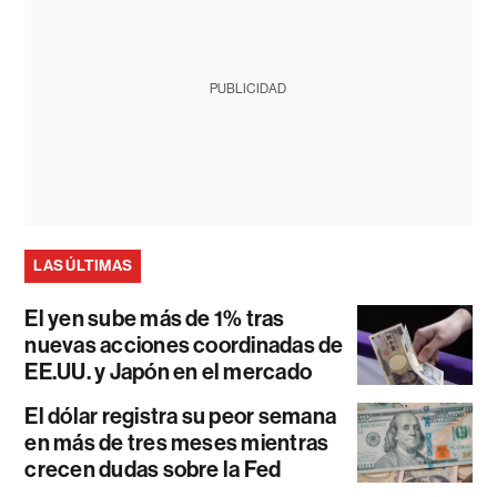
PUBLICIDAD
LAS ÚLTIMAS
El yen sube más de 1% tras
nuevas acciones coordinadas de
EE.UU. y Japón en el mercado
El dólar registra su peor semana
en más de tres meses mientras
crecen dudas sobre la Fed