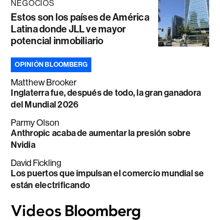
NEGOCIOS
Estos son los países de América
Latina donde JLL ve mayor
potencial inmobiliario
OPINIÓN BLOOMBERG
Matthew Brooker
Inglaterra fue, después de todo, la gran ganadora
del Mundial 2026
Parmy Olson
Anthropic acaba de aumentar la presión sobre
Nvidia
David Fickling
Los puertos que impulsan el comercio mundial se
están electrificando