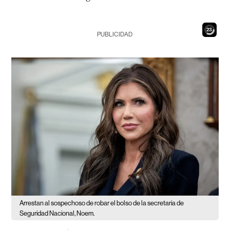
22
PUBLICIDAD
Arrestan al sospechoso de robar el bolso de la secretaria de
Seguridad Nacional, Noem.