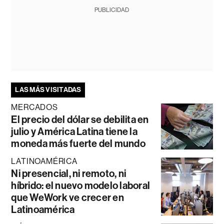
PUBLICIDAD
LAS MÁS VISITADAS
MERCADOS
El precio del dólar se debilita en
julio y América Latina tiene la
moneda más fuerte del mundo
LATINOAMÉRICA
Ni presencial, ni remoto, ni
híbrido: el nuevo modelo laboral
que WeWork ve crecer en
Latinoamérica