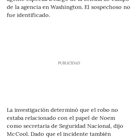
de la agencia en Washington. El sospechoso no
fue identificado.
PUBLICIDAD
La investigación determinó que el robo no
estaba relacionado con el papel de Noem
como secretaria de Seguridad Nacional, dijo
McCool. Dado que el incidente también