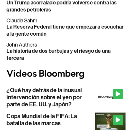
Un Trump acorralado podría volverse contra las
grandes petroleras
Claudia Sahm
La Reserva Federal tiene que empezar a escuchar
a la gente común
John Authers
La historia de dos burbujas y el riesgo de una
tercera
¿Qué hay detrás de la inusual
intervención sobre el yen por
parte de EE. UU. y Japón?
Copa Mundial de la FIFA: La
batalla de las marcas