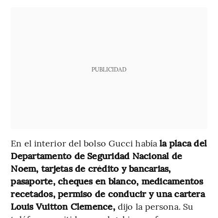
PUBLICIDAD
En el interior del bolso Gucci había
la placa del
Departamento de Seguridad Nacional de
Noem, tarjetas de crédito y bancarias,
pasaporte, cheques en blanco, medicamentos
recetados, permiso de conducir y una cartera
Louis Vuitton Clemence,
dijo la persona. Su