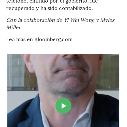
teléfono, emitido por el gobierno, fue
recuperado y ha sido contabilizado.
Con la colaboración de Yi Wei Wong y Myles
Miller.
Lea más en Bloomberg.com