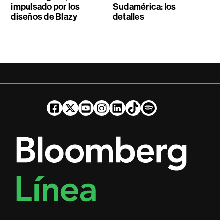
impulsado por los
Sudamérica: los
diseños de Blazy
detalles