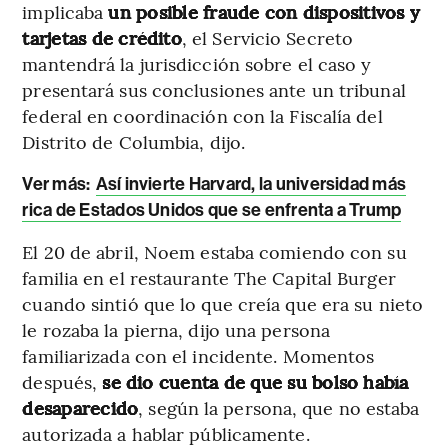
implicaba
un posible fraude con dispositivos y
tarjetas de crédito
, el Servicio Secreto
mantendrá la jurisdicción sobre el caso y
presentará sus conclusiones ante un tribunal
federal en coordinación con la Fiscalía del
Distrito de Columbia, dijo.
Ver más:
Así invierte Harvard, la universidad más
rica de Estados Unidos que se enfrenta a Trump
El 20 de abril, Noem estaba comiendo con su
familia en el restaurante The Capital Burger
cuando sintió que lo que creía que era su nieto
le rozaba la pierna, dijo una persona
familiarizada con el incidente. Momentos
después,
se dio cuenta de que su bolso había
desaparecido
, según la persona, que no estaba
autorizada a hablar públicamente.