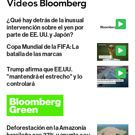
¿Qué hay detrás de la inusual
intervención sobre el yen por
parte de EE. UU. y Japón?
Copa Mundial de la FIFA: La
batalla de las marcas
Trump afirma que EE.UU.
"mantendrá el estrecho" y lo
controlará
Deforestación en la Amazonía