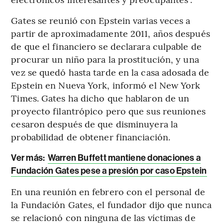
Gates se reunió con Epstein varias veces a
partir de aproximadamente 2011, años después
de que el financiero se declarara culpable de
procurar un niño para la prostitución, y una
vez se quedó hasta tarde en la casa adosada de
Epstein en Nueva York, informó el New York
Times. Gates ha dicho que hablaron de un
proyecto filantrópico pero que sus reuniones
cesaron después de que disminuyera la
probabilidad de obtener financiación.
Ver más:
Warren Buffett mantiene donaciones a
Fundación Gates pese a presión por caso Epstein
En una reunión en febrero con el personal de
la Fundación Gates, el fundador dijo que nunca
se relacionó con ninguna de las víctimas de