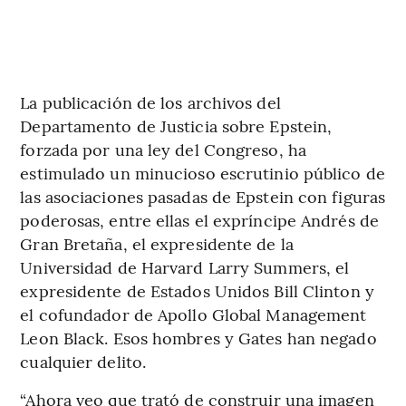
La publicación de los archivos del
Departamento de Justicia sobre Epstein,
forzada por una ley del Congreso, ha
estimulado un minucioso escrutinio público de
las asociaciones pasadas de Epstein con figuras
poderosas, entre ellas el expríncipe Andrés de
Gran Bretaña, el expresidente de la
Universidad de Harvard Larry Summers, el
expresidente de Estados Unidos Bill Clinton y
el cofundador de Apollo Global Management
Leon Black. Esos hombres y Gates han negado
cualquier delito.
“Ahora veo que trató de construir una imagen