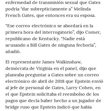
enfermedad de transmisión sexual que Gates
podría “dar subrepticiamente a” Melinda
French Gates, que entonces era su esposa.
“Ese correo electrónico se abordará en la
primera hora del interrogatorio”, dijo Comer,
republicano de Kentucky. “Nadie está
acusando a Bill Gates de ninguna fechoría”,
añadió.
El representante James Walkinshaw,
demócrata de Virginia en el panel, dijo que
planeaba preguntar a Gates sobre un correo
electrónico de abril de 2018 que Epstein envió
al jefe de personal de Gates, Larry Cohen, en
el que Epstein solicitaba el reembolso de los
pagos que decía haber hecho a un jugador de
bridge ruso que Epstein indicó que había