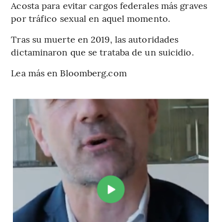
Acosta para evitar cargos federales más graves
por tráfico sexual en aquel momento.
Tras su muerte en 2019, las autoridades
dictaminaron que se trataba de un suicidio.
Lea más en Bloomberg.com