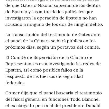
de que Gates o Nikolic supieran de los delitos
de Epstein y las autoridades policiales que
investigaron la operación de Epstein no han
acusado a ninguno de los dos de ningún delito.
La transcripción del testimonio de Gates ante
el panel de la Cámara se hará pública en los
próximos días, según un portavoz del comité.
El Comité de Supervisión de la Cámara de
Representantes está investigando las redes de
Epstein, así como posibles fallos en la
respuesta de las fuerzas de seguridad
federales.
Comer dijo que el panel buscaría el testimonio
del fiscal general en funciones Todd Blanche,
el ex abogado personal del presidente Donald