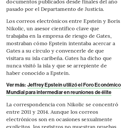
documentos publicados desde finales del año
pasado por el Departamento de Justicia.
Los correos electrónicos entre Epstein y Boris
Nikolic, un asesor científico clave que
trabajaba en la empresa de riesgo de Gates,
mostraban cómo Epstein intentaba acercar a
Gates a su círculo y convencerle de que
visitara su isla caribeña. Gates ha dicho que
nunca visitó la isla y que se arrepiente de
haber conocido a Epstein.
Ver más:
Jeffrey Epstein utilizó el Foro Económico
Mundial para intermediar en reuniones de élite
La correspondencia con Nikolic se concentró
entre 2011 y 2014. Aunque los correos
electrónicos son en ocasiones sexualmente
explícitos, los registros no muestran pruebas