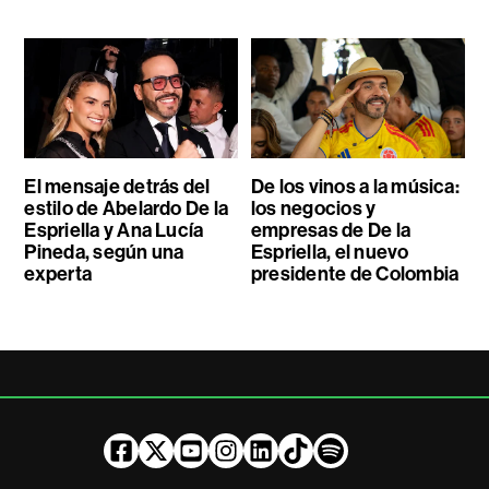
El mensaje detrás del
De los vinos a la música:
estilo de Abelardo De la
los negocios y
Espriella y Ana Lucía
empresas de De la
Pineda, según una
Espriella, el nuevo
experta
presidente de Colombia