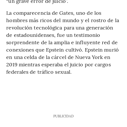
“un grave error de juicio”.
La comparecencia de Gates, uno de los
hombres más ricos del mundo y el rostro de la
revolución tecnológica para una generación
de estadounidenses, fue un testimonio
sorprendente de la amplia e influyente red de
conexiones que Epstein cultivó. Epstein murió
en una celda de la cárcel de Nueva York en
2019 mientras esperaba el juicio por cargos
federales de tráfico sexual.
PUBLICIDAD