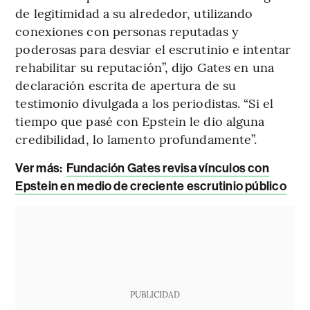
de legitimidad a su alrededor, utilizando
conexiones con personas reputadas y
poderosas para desviar el escrutinio e intentar
rehabilitar su reputación”, dijo Gates en una
declaración escrita de apertura de su
testimonio divulgada a los periodistas. “Si el
tiempo que pasé con Epstein le dio alguna
credibilidad, lo lamento profundamente”.
Ver más:
Fundación Gates revisa vínculos con
Epstein en medio de creciente escrutinio público
PUBLICIDAD