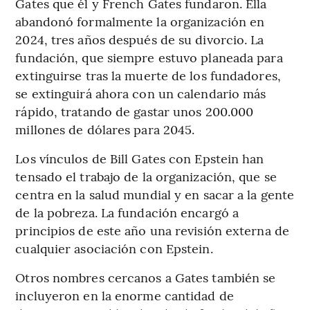
Gates que él y French Gates fundaron. Ella
abandonó formalmente la organización en
2024, tres años después de su divorcio. La
fundación, que siempre estuvo planeada para
extinguirse tras la muerte de los fundadores,
se extinguirá ahora con un calendario más
rápido, tratando de gastar unos 200.000
millones de dólares para 2045.
Los vínculos de Bill Gates con Epstein han
tensado el trabajo de la organización, que se
centra en la salud mundial y en sacar a la gente
de la pobreza. La fundación encargó a
principios de este año una revisión externa de
cualquier asociación con Epstein.
Otros nombres cercanos a Gates también se
incluyeron en la enorme cantidad de