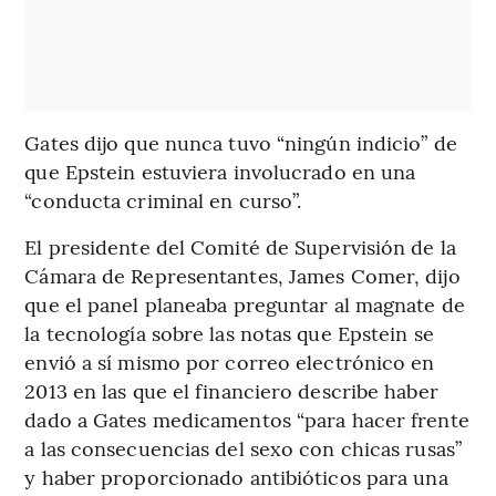
Gates dijo que nunca tuvo “ningún indicio” de
que Epstein estuviera involucrado en una
“conducta criminal en curso”.
El presidente del Comité de Supervisión de la
Cámara de Representantes, James Comer, dijo
que el panel planeaba preguntar al magnate de
la tecnología sobre las notas que Epstein se
envió a sí mismo por correo electrónico en
2013 en las que el financiero describe haber
dado a Gates medicamentos “para hacer frente
a las consecuencias del sexo con chicas rusas”
y haber proporcionado antibióticos para una