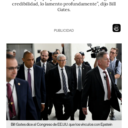
credibilidad, lo lamento profundamente”, dijo Bill
Gates.
21
PUBLICIDAD
Bill Gates dice al Congreso de EE.UU. que los vínculos con Epstein