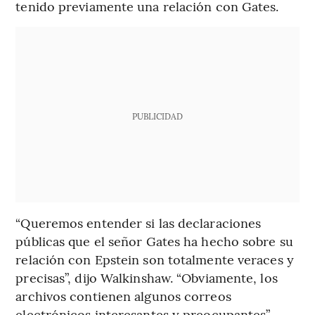
tenido previamente una relación con Gates.
PUBLICIDAD
“Queremos entender si las declaraciones
públicas que el señor Gates ha hecho sobre su
relación con Epstein son totalmente veraces y
precisas”, dijo Walkinshaw. “Obviamente, los
archivos contienen algunos correos
electrónicos interesantes y preocupantes”.