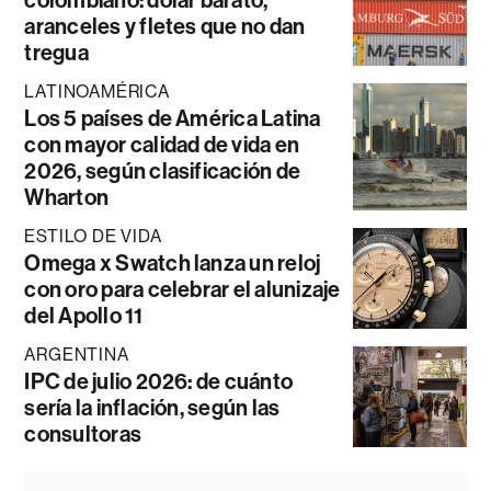
aranceles y fletes que no dan
tregua
LATINOAMÉRICA
Los 5 países de América Latina
con mayor calidad de vida en
2026, según clasificación de
Wharton
ESTILO DE VIDA
Omega x Swatch lanza un reloj
con oro para celebrar el alunizaje
del Apollo 11
ARGENTINA
IPC de julio 2026: de cuánto
sería la inflación, según las
consultoras