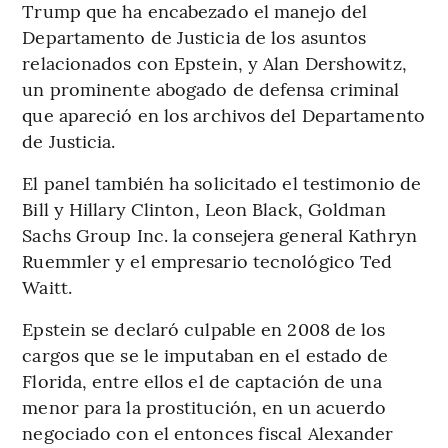
Trump que ha encabezado el manejo del
Departamento de Justicia de los asuntos
relacionados con Epstein, y Alan Dershowitz,
un prominente abogado de defensa criminal
que apareció en los archivos del Departamento
de Justicia.
El panel también ha solicitado el testimonio de
Bill y Hillary Clinton, Leon Black, Goldman
Sachs Group Inc. la consejera general Kathryn
Ruemmler y el empresario tecnológico Ted
Waitt.
Epstein se declaró culpable en 2008 de los
cargos que se le imputaban en el estado de
Florida, entre ellos el de captación de una
menor para la prostitución, en un acuerdo
negociado con el entonces fiscal Alexander