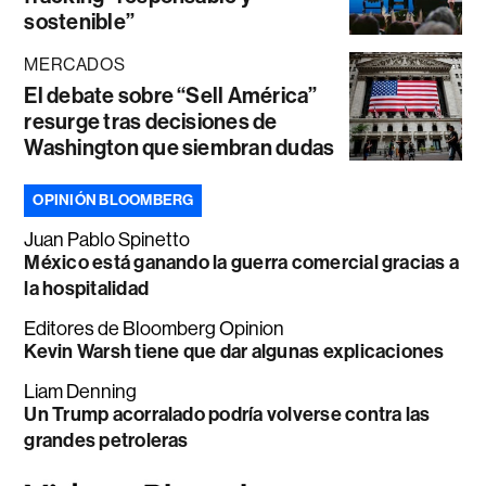
sostenible”
MERCADOS
El debate sobre “Sell América”
resurge tras decisiones de
Washington que siembran dudas
OPINIÓN BLOOMBERG
Juan Pablo Spinetto
México está ganando la guerra comercial gracias a
la hospitalidad
Editores de Bloomberg Opinion
Kevin Warsh tiene que dar algunas explicaciones
Liam Denning
Un Trump acorralado podría volverse contra las
grandes petroleras