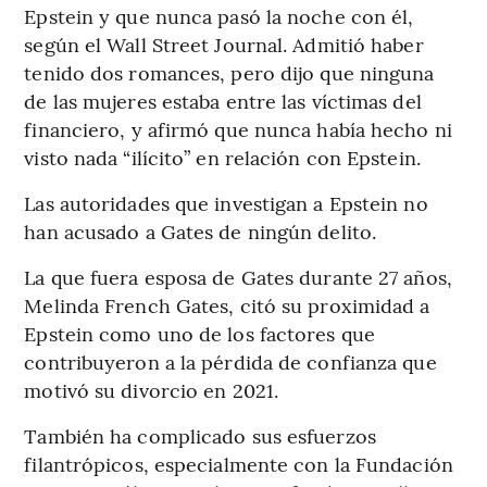
Epstein y que nunca pasó la noche con él,
según el Wall Street Journal. Admitió haber
tenido dos romances, pero dijo que ninguna
de las mujeres estaba entre las víctimas del
financiero, y afirmó que nunca había hecho ni
visto nada “ilícito” en relación con Epstein.
Las autoridades que investigan a Epstein no
han acusado a Gates de ningún delito.
La que fuera esposa de Gates durante 27 años,
Melinda French Gates, citó su proximidad a
Epstein como uno de los factores que
contribuyeron a la pérdida de confianza que
motivó su divorcio en 2021.
También ha complicado sus esfuerzos
filantrópicos, especialmente con la Fundación