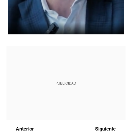
PUBLICIDAD
Anterior
Siguiente