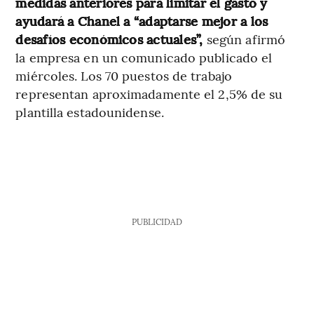
medidas anteriores para limitar el gasto y
ayudará a Chanel a “adaptarse mejor a los
desafíos económicos actuales”,
según afirmó
la empresa en un comunicado publicado el
miércoles. Los 70 puestos de trabajo
representan aproximadamente el 2,5% de su
plantilla estadounidense.
PUBLICIDAD