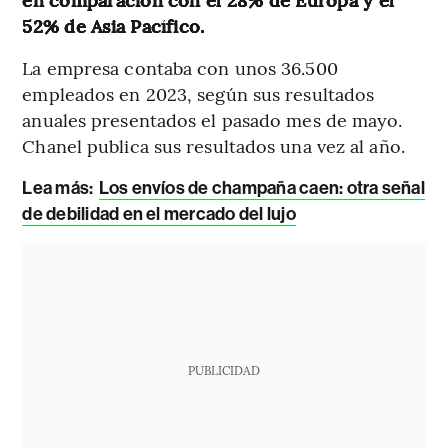
52% de Asia Pacífico.
La empresa contaba con unos 36.500
empleados en 2023, según sus resultados
anuales presentados el pasado mes de mayo.
Chanel publica sus resultados una vez al año.
Lea más:
Los envíos de champaña caen: otra señal
de debilidad en el mercado del lujo
PUBLICIDAD