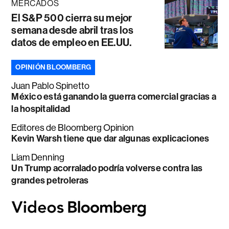
MERCADOS
El S&P 500 cierra su mejor
semana desde abril tras los
datos de empleo en EE.UU.
OPINIÓN BLOOMBERG
Juan Pablo Spinetto
México está ganando la guerra comercial gracias a
la hospitalidad
Editores de Bloomberg Opinion
Kevin Warsh tiene que dar algunas explicaciones
Liam Denning
Un Trump acorralado podría volverse contra las
grandes petroleras