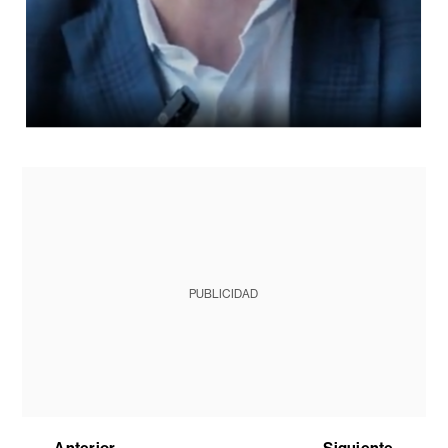
PUBLICIDAD