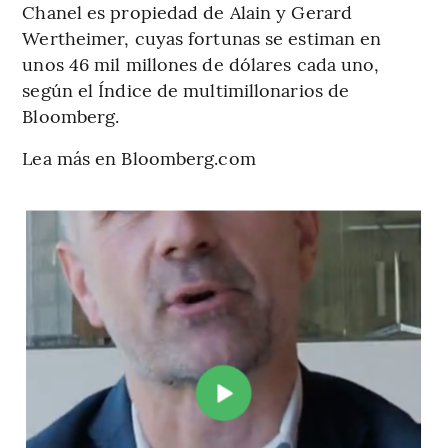
Chanel es propiedad de Alain y Gerard
Wertheimer, cuyas fortunas se estiman en
unos 46 mil millones de dólares cada uno,
según el Índice de multimillonarios de
Bloomberg.
Lea más en Bloomberg.com