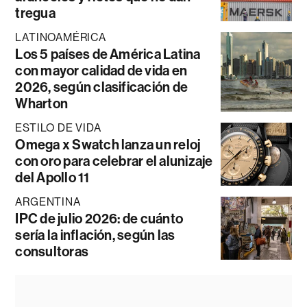
tregua
LATINOAMÉRICA
Los 5 países de América Latina
con mayor calidad de vida en
2026, según clasificación de
Wharton
ESTILO DE VIDA
Omega x Swatch lanza un reloj
con oro para celebrar el alunizaje
del Apollo 11
ARGENTINA
IPC de julio 2026: de cuánto
sería la inflación, según las
consultoras