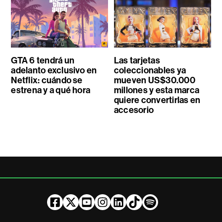
GTA 6 tendrá un
Las tarjetas
adelanto exclusivo en
coleccionables ya
Netflix: cuándo se
mueven US$30.000
estrena y a qué hora
millones y esta marca
quiere convertirlas en
accesorio