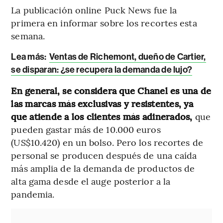
La publicación online Puck News fue la
primera en informar sobre los recortes esta
semana.
Lea más:
Ventas de Richemont, dueño de Cartier,
se disparan: ¿se recupera la demanda de lujo?
En general, se considera que Chanel es una de
las marcas más exclusivas y resistentes, ya
que atiende a los clientes más adinerados,
que
pueden gastar más de 10.000 euros
(US$10.420) en un bolso. Pero los recortes de
personal se producen después de una caída
más amplia de la demanda de productos de
alta gama desde el auge posterior a la
pandemia.