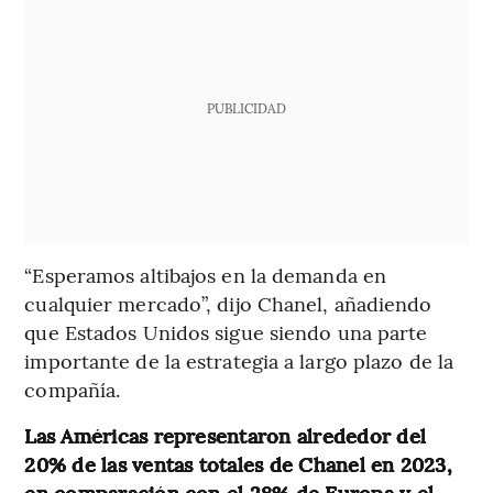
PUBLICIDAD
“Esperamos altibajos en la demanda en
cualquier mercado”, dijo Chanel, añadiendo
que Estados Unidos sigue siendo una parte
importante de la estrategia a largo plazo de la
compañía.
Las Américas representaron alrededor del
20% de las ventas totales de Chanel en 2023,
en comparación con el 28% de Europa y el