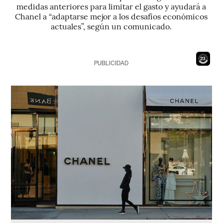
medidas anteriores para limitar el gasto y ayudará a
Chanel a “adaptarse mejor a los desafíos económicos
actuales”, según un comunicado.
21
PUBLICIDAD