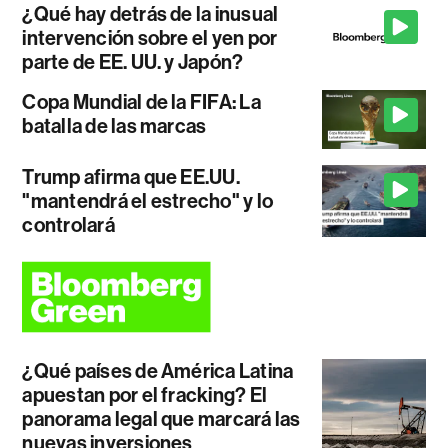
¿Qué hay detrás de la inusual
intervención sobre el yen por
parte de EE. UU. y Japón?
Copa Mundial de la FIFA: La
batalla de las marcas
Trump afirma que EE.UU.
"mantendrá el estrecho" y lo
controlará
¿Qué países de América Latina
apuestan por el fracking? El
panorama legal que marcará las
nuevas inversiones