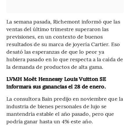
La semana pasada, Richemont informó que las
ventas del último trimestre superaron las
previsiones, en un contexto de buenos
resultados de su marca de joyería Cartier. Eso
desató las esperanzas de que lo peor ya
hubiera pasado en lo que respecta a la caída de
la demanda de productos de alta gama.
LVMH Moët Hennessy Louis Vuitton SE
informará sus ganancias el 28 de enero.
La consultora Bain predijo en noviembre que la
industria de bienes personales de lujo se
mantendría estable el año pasado, pero que
podría ganar hasta un 4% este año.