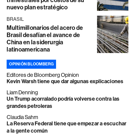
nuevo plan estratégico
BRASIL
Multimillonarios del acero de
Brasil desafían el avance de
China en la siderurgia
latinoamericana
OPINIÓN BLOOMBERG
Editores de Bloomberg Opinion
Kevin Warsh tiene que dar algunas explicaciones
Liam Denning
Un Trump acorralado podría volverse contra las
grandes petroleras
Claudia Sahm
La Reserva Federal tiene que empezar a escuchar
a la gente común