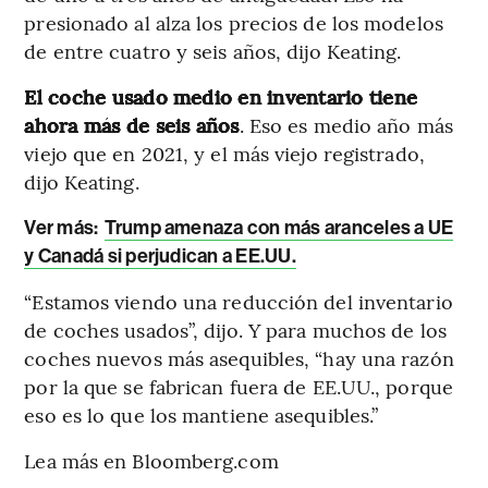
presionado al alza los precios de los modelos
de entre cuatro y seis años, dijo Keating.
El coche usado medio en inventario tiene
ahora más de seis años
. Eso es medio año más
viejo que en 2021, y el más viejo registrado,
dijo Keating.
Ver más:
Trump amenaza con más aranceles a UE
y Canadá si perjudican a EE.UU.
“Estamos viendo una reducción del inventario
de coches usados”, dijo. Y para muchos de los
coches nuevos más asequibles, “hay una razón
por la que se fabrican fuera de EE.UU., porque
eso es lo que los mantiene asequibles.”
Lea más en Bloomberg.com