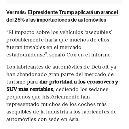
Ver más:
El presidente Trump aplicará un arancel
del 25% a las importaciones de automóviles
“El impacto sobre los vehículos ‘asequibles’
probablemente haría que muchos de ellos
fueran inviables en el mercado
estadounidense”, señaló Cox en el informe.
Los fabricantes de automóviles de Detroit ya
han abandonado gran parte del mercado de
turismo para
dar prioridad a los crossovers y
SUV más rentables
, cediendo los sedanes
pequeños que históricamente han
representado muchos de los coches más
asequibles de la industria a los fabricantes de
automóviles con sede en Asia.