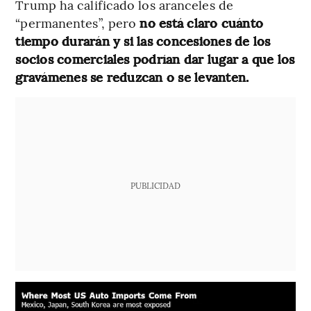
Trump ha calificado los aranceles de
“permanentes”, pero
no está claro cuánto
tiempo durarán y si las concesiones de los
socios comerciales podrían dar lugar a que los
gravámenes se reduzcan o se levanten.
PUBLICIDAD