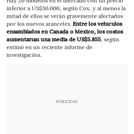
Hay 20 modelos en el mercado con un precio
inferior a US$30.000, según Cox, y al menos la
mitad de ellos se verán gravemente afectados
por los nuevos aranceles.
Entre los vehículos
ensamblados en Canadá o México, los costos
aumentarían una media de US$5.855
, según
estimó en un reciente informe de
investigación.
PUBLICIDAD