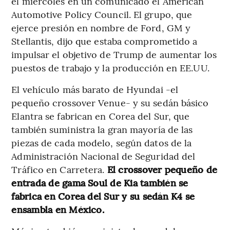
el miércoles en un comunicado el American
Automotive Policy Council. El grupo, que
ejerce presión en nombre de Ford, GM y
Stellantis, dijo que estaba comprometido a
impulsar el objetivo de Trump de aumentar los
puestos de trabajo y la producción en EE.UU.
El vehículo más barato de Hyundai -el
pequeño crossover Venue- y su sedán básico
Elantra se fabrican en Corea del Sur, que
también suministra la gran mayoría de las
piezas de cada modelo, según datos de la
Administración Nacional de Seguridad del
Tráfico en Carretera.
El crossover pequeño de
entrada de gama Soul de Kia también se
fabrica en Corea del Sur y su sedán K4 se
ensambla en México.