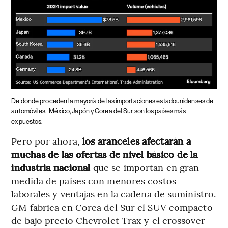
De donde proceden la mayoría de las importaciones estadounidenses de
automóviles.
México, Japón y Corea del Sur son los países más
expuestos.
Pero por ahora,
los aranceles afectarán a
muchas de las ofertas de nivel básico de la
industria nacional
que se importan en gran
medida de países con menores costos
laborales y ventajas en la cadena de suministro.
GM fabrica en Corea del Sur el SUV compacto
de bajo precio Chevrolet Trax y el crossover