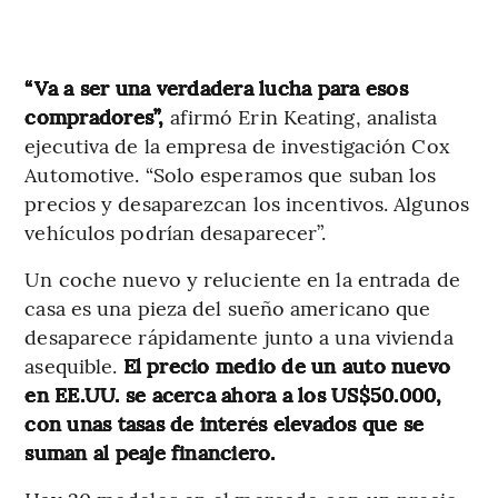
“Va a ser una verdadera lucha para esos
compradores”,
afirmó Erin Keating, analista
ejecutiva de la empresa de investigación Cox
Automotive. “Solo esperamos que suban los
precios y desaparezcan los incentivos. Algunos
vehículos podrían desaparecer”.
Un coche nuevo y reluciente en la entrada de
casa es una pieza del sueño americano que
desaparece rápidamente junto a una vivienda
asequible.
El precio medio de un auto nuevo
en EE.UU. se acerca ahora a los US$50.000,
con unas tasas de interés elevados que se
suman al peaje financiero.