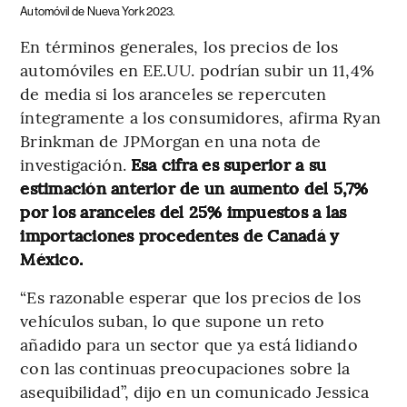
Automóvil de Nueva York 2023.
En términos generales, los precios de los
automóviles en EE.UU. podrían subir un 11,4%
de media si los aranceles se repercuten
íntegramente a los consumidores, afirma Ryan
Brinkman de JPMorgan en una nota de
investigación.
Esa cifra es superior a su
estimación anterior de un aumento del 5,7%
por los aranceles del 25% impuestos a las
importaciones procedentes de Canadá y
México.
“Es razonable esperar que los precios de los
vehículos suban, lo que supone un reto
añadido para un sector que ya está lidiando
con las continuas preocupaciones sobre la
asequibilidad”, dijo en un comunicado Jessica