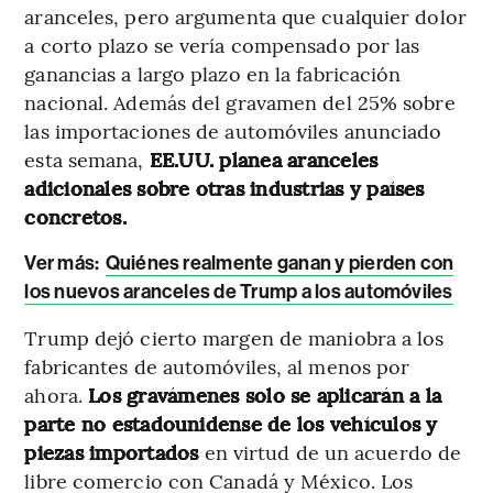
aranceles, pero argumenta que cualquier dolor
a corto plazo se vería compensado por las
ganancias a largo plazo en la fabricación
nacional. Además del gravamen del 25% sobre
las importaciones de automóviles anunciado
esta semana,
EE.UU. planea aranceles
adicionales sobre otras industrias y países
concretos.
Ver más:
Quiénes realmente ganan y pierden con
los nuevos aranceles de Trump a los automóviles
Trump dejó cierto margen de maniobra a los
fabricantes de automóviles, al menos por
ahora.
Los gravámenes solo se aplicarán a la
parte no estadounidense de los vehículos y
piezas importados
en virtud de un acuerdo de
libre comercio con Canadá y México. Los