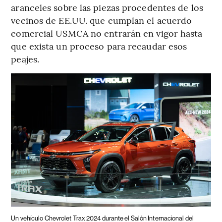
aranceles sobre las piezas procedentes de los
vecinos de EE.UU. que cumplan el acuerdo
comercial USMCA no entrarán en vigor hasta
que exista un proceso para recaudar esos
peajes.
Un vehículo Chevrolet Trax 2024 durante el Salón Internacional del