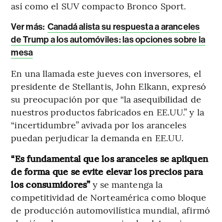
así como el SUV compacto Bronco Sport.
Ver más:
Canadá alista su respuesta a aranceles
de Trump a los automóviles: las opciones sobre la
mesa
En una llamada este jueves con inversores, el
presidente de Stellantis, John Elkann, expresó
su preocupación por que “la asequibilidad de
nuestros productos fabricados en EE.UU.” y la
“incertidumbre” avivada por los aranceles
puedan perjudicar la demanda en EE.UU.
“Es fundamental que los aranceles se apliquen
de forma que se evite elevar los precios para
los consumidores”
y se mantenga la
competitividad de Norteamérica como bloque
de producción automovilística mundial, afirmó