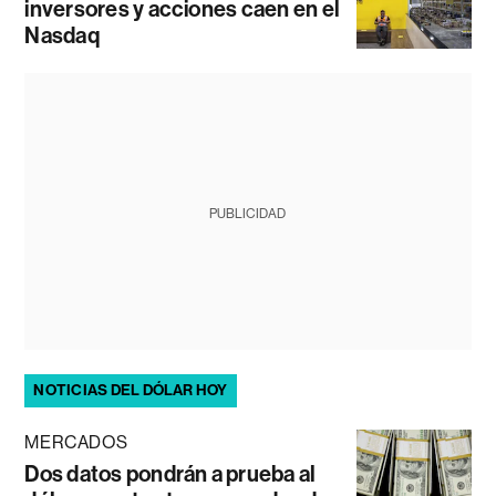
inversores y acciones caen en el
Nasdaq
PUBLICIDAD
NOTICIAS DEL DÓLAR HOY
MERCADOS
Dos datos pondrán a prueba al