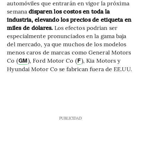
automóviles que entrarán en vigor la próxima
semana
disparen los costos en toda la
industria, elevando los precios de etiqueta en
miles de dólares.
Los efectos podrían ser
especialmente pronunciados en la gama baja
del mercado, ya que muchos de los modelos
menos caros de marcas como General Motors
Co (
), Ford Motor Co (
), Kia Motors y
GM
F
Hyundai Motor Co se fabrican fuera de EE.UU.
PUBLICIDAD