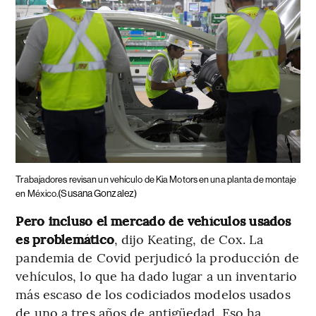
Trabajadores revisan un vehículo de Kia Motors en una planta de montaje
(Susana Gonzalez)
en México.
Pero incluso el mercado de vehículos usados
es problemático
, dijo Keating, de Cox. La
pandemia de Covid perjudicó la producción de
vehículos, lo que ha dado lugar a un inventario
más escaso de los codiciados modelos usados
de uno a tres años de antigüedad. Eso ha