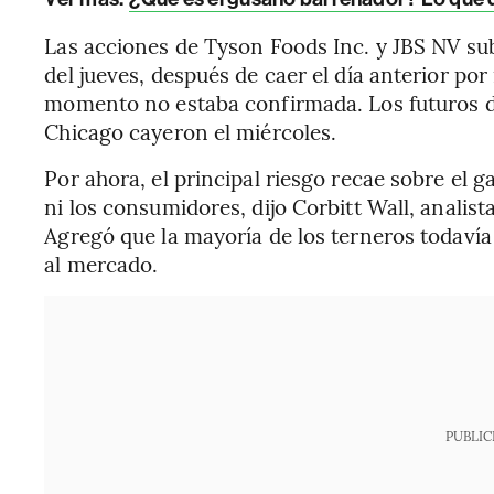
Las acciones de Tyson Foods Inc. y JBS NV sub
del jueves, después de caer el día anterior por
momento no estaba confirmada. Los futuros 
Chicago cayeron el miércoles.
Por ahora, el principal riesgo recae sobre el
ni los consumidores, dijo Corbitt Wall, anali
Agregó que la mayoría de los terneros todaví
al mercado.
PUBLIC