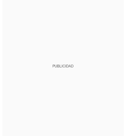
PUBLICIDAD