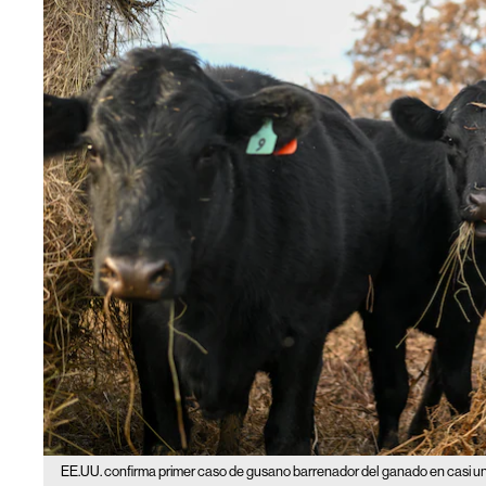
EE.UU. confirma primer caso de gusano barrenador del ganado en casi u