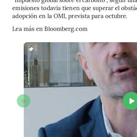
emisiones todavía tienen que superar el obst
adopción en la OMI, prevista para octubre.
Lea más en Bloomberg.com