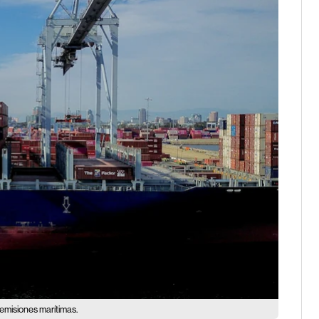
emisiones marítimas.