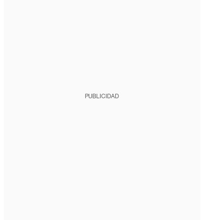
PUBLICIDAD