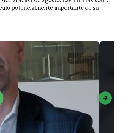
áculo potencialmente importante de su