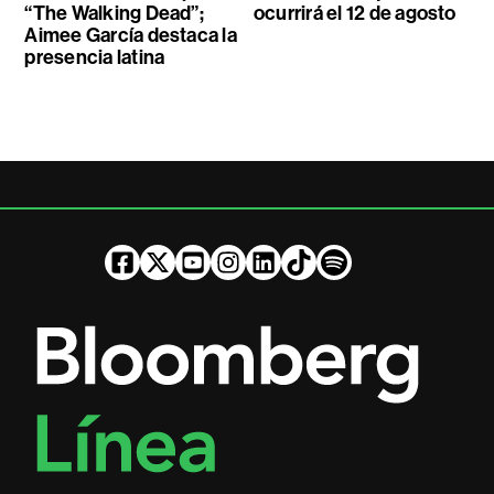
“The Walking Dead”;
ocurrirá el 12 de agosto
Aimee García destaca la
presencia latina