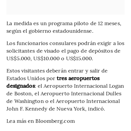
La medida es un programa piloto de 12 meses,
según el gobierno estadounidense.
Los funcionarios consulares podrán exigir a los
solicitantes de visado el pago de depósitos de
US$5.000, US$10.000 o US$15.000.
Estos visitantes deberán entrar y salir de
Estados Unidos por
tres aeropuertos
designados
: el Aeropuerto Internacional Logan
de Boston, el Aeropuerto Internacional Dulles
de Washington o el Aeropuerto Internacional
John F. Kennedy de Nueva York, indicó.
Lea más en Bloomberg.com