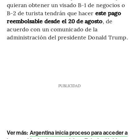
quieran obtener un visado B-1 de negocios o
B-2 de turista tendrán que hacer
este pago
reembolsable desde el 20 de agosto
, de
acuerdo con un comunicado de la
administración del presidente Donald Trump.
PUBLICIDAD
Ver más:
Argentina inicia proceso para acceder a