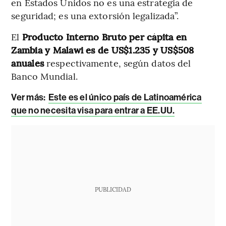
en Estados Unidos no es una estrategia de
seguridad; es una extorsión legalizada”.
El
Producto Interno Bruto per cápita en
Zambia y Malawi es de
US$1.235 y US$508
anuales
respectivamente, según datos del
Banco Mundial.
Ver más:
Este es el único país de Latinoamérica
que no necesita visa para entrar a EE.UU.
PUBLICIDAD