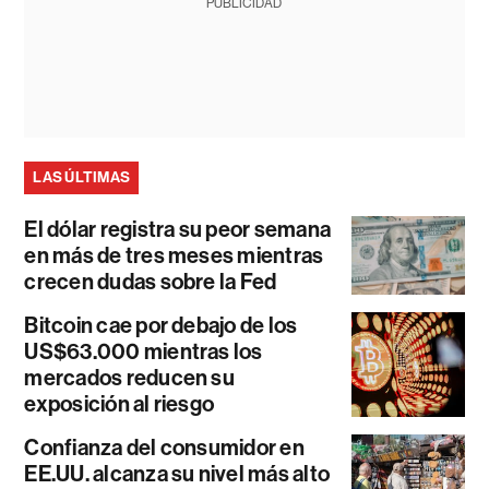
PUBLICIDAD
LAS ÚLTIMAS
El dólar registra su peor semana
en más de tres meses mientras
crecen dudas sobre la Fed
Bitcoin cae por debajo de los
US$63.000 mientras los
mercados reducen su
exposición al riesgo
Confianza del consumidor en
EE.UU. alcanza su nivel más alto