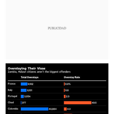
PUBLICIDAD