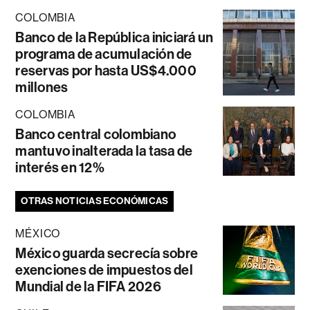
COLOMBIA
Banco de la República iniciará un
programa de acumulación de
reservas por hasta US$4.000
millones
COLOMBIA
Banco central colombiano
mantuvo inalterada la tasa de
interés en 12%
OTRAS NOTICIAS ECONÓMICAS
MÉXICO
México guarda secrecía sobre
exenciones de impuestos del
Mundial de la FIFA 2026