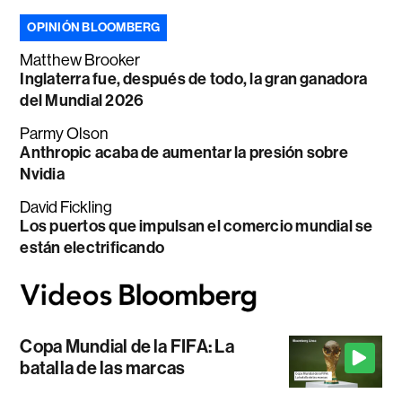
OPINIÓN BLOOMBERG
Matthew Brooker
Inglaterra fue, después de todo, la gran ganadora
del Mundial 2026
Parmy Olson
Anthropic acaba de aumentar la presión sobre
Nvidia
David Fickling
Los puertos que impulsan el comercio mundial se
están electrificando
Copa Mundial de la FIFA: La
batalla de las marcas