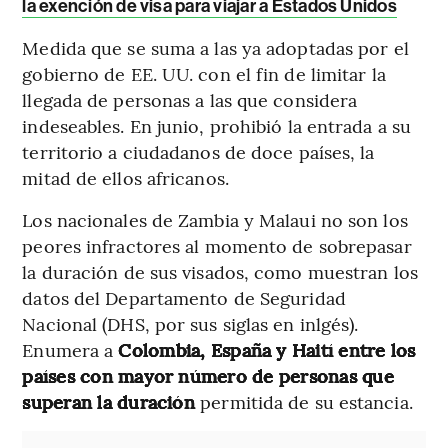
la exención de visa para viajar a Estados Unidos
Medida que se suma a las ya adoptadas por el
gobierno de EE. UU. con el fin de limitar la
llegada de personas a las que considera
indeseables. En junio, prohibió la entrada a su
territorio a ciudadanos de doce países, la
mitad de ellos africanos.
Los nacionales de Zambia y Malaui no son los
peores infractores al momento de sobrepasar
la duración de sus visados, como muestran los
datos del Departamento de Seguridad
Nacional (DHS, por sus siglas en inlgés).
Enumera a
Colombia, España y Haití entre los
países con mayor número de personas que
superan la duración
permitida de su estancia.