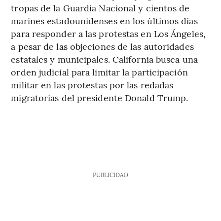
tropas de la Guardia Nacional y cientos de
marines estadounidenses en los últimos días
para responder a las protestas en Los Ángeles,
a pesar de las objeciones de las autoridades
estatales y municipales. California busca una
orden judicial para limitar la participación
militar en las protestas por las redadas
migratorias del presidente Donald Trump.
PUBLICIDAD