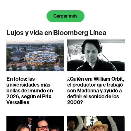
Cargar más
Lujos y vida en Bloomberg Línea
En fotos: las
¿Quién era William Orbit,
universidades más
el productor que trabajó
bellas del mundo en
con Madonna y ayudó a
2026, según el Prix
definir el sonido de los
Versailles
2000?