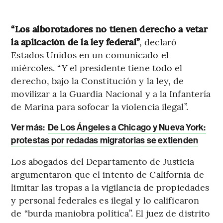
“Los alborotadores no tienen derecho a vetar
la aplicación de la ley federal”
, declaró
Estados Unidos en un comunicado el
miércoles. “Y el presidente tiene todo el
derecho, bajo la Constitución y la ley, de
movilizar a la Guardia Nacional y a la Infantería
de Marina para sofocar la violencia ilegal”.
Ver más:
De Los Ángeles a Chicago y Nueva York:
protestas por redadas migratorias se extienden
Los abogados del Departamento de Justicia
argumentaron que el intento de California de
limitar las tropas a la vigilancia de propiedades
y personal federales es ilegal y lo calificaron
de “burda maniobra política”. El juez de distrito