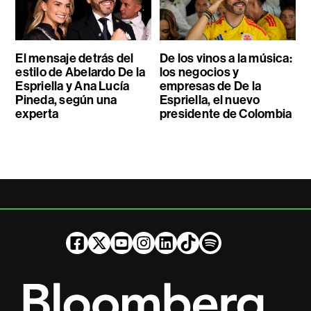
El mensaje detrás del
De los vinos a la música:
estilo de Abelardo De la
los negocios y
Espriella y Ana Lucía
empresas de De la
Pineda, según una
Espriella, el nuevo
experta
presidente de Colombia