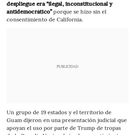
despliegue era “ilegal, inconstitucional y
antidemocrático”
porque se hizo sin el
consentimiento de California.
PUBLICIDAD
Un grupo de 19 estados y el territorio de
Guam dijeron en una presentación judicial que
apoyan el uso por parte de Trump de tropas