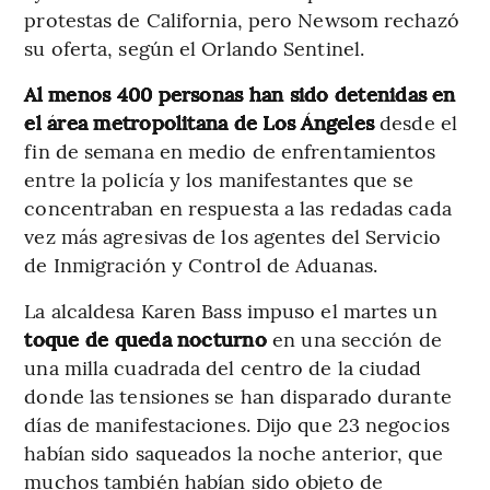
protestas de California, pero Newsom rechazó
su oferta, según el Orlando Sentinel.
Al menos 400 personas han sido detenidas en
el área metropolitana de Los Ángeles
desde el
fin de semana en medio de enfrentamientos
entre la policía y los manifestantes que se
concentraban en respuesta a las redadas cada
vez más agresivas de los agentes del Servicio
de Inmigración y Control de Aduanas.
La alcaldesa Karen Bass impuso el martes un
toque de queda nocturno
en una sección de
una milla cuadrada del centro de la ciudad
donde las tensiones se han disparado durante
días de manifestaciones. Dijo que 23 negocios
habían sido saqueados la noche anterior, que
muchos también habían sido objeto de