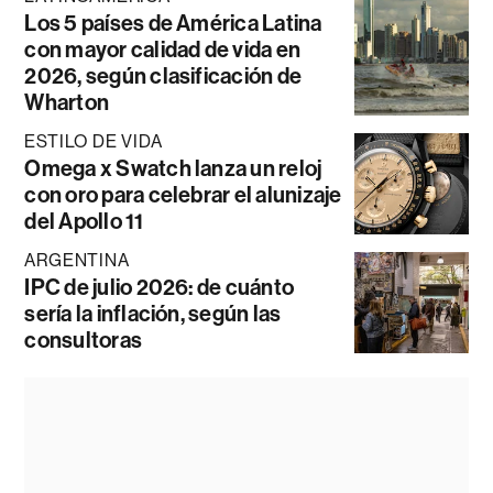
Los 5 países de América Latina
con mayor calidad de vida en
2026, según clasificación de
Wharton
ESTILO DE VIDA
Omega x Swatch lanza un reloj
con oro para celebrar el alunizaje
del Apollo 11
ARGENTINA
IPC de julio 2026: de cuánto
sería la inflación, según las
consultoras