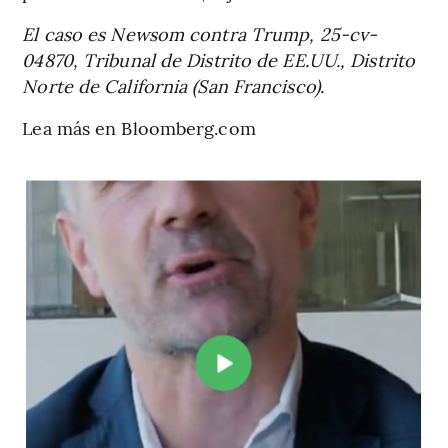
El caso es Newsom contra Trump, 25-cv-
04870, Tribunal de Distrito de EE.UU., Distrito
Norte de California (San Francisco).
Lea más en Bloomberg.com