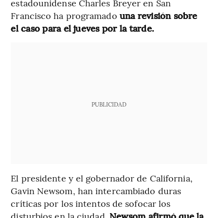
estadounidense Charles Breyer en San
Francisco ha programado
una revisión sobre
el caso para el jueves por la tarde.
PUBLICIDAD
El presidente y el gobernador de California,
Gavin Newsom, han intercambiado duras
críticas por los intentos de sofocar los
disturbios en la ciudad.
Newsom afirmó que la