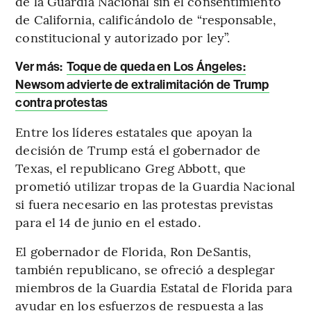
de la Guardia Nacional sin el consentimiento
de California, calificándolo de “responsable,
constitucional y autorizado por ley”.
Ver más:
Toque de queda en Los Ángeles:
Newsom advierte de extralimitación de Trump
contra protestas
Entre los líderes estatales que apoyan la
decisión de Trump está el gobernador de
Texas, el republicano Greg Abbott, que
prometió utilizar tropas de la Guardia Nacional
si fuera necesario en las protestas previstas
para el 14 de junio en el estado.
El gobernador de Florida, Ron DeSantis,
también republicano, se ofreció a desplegar
miembros de la Guardia Estatal de Florida para
ayudar en los esfuerzos de respuesta a las