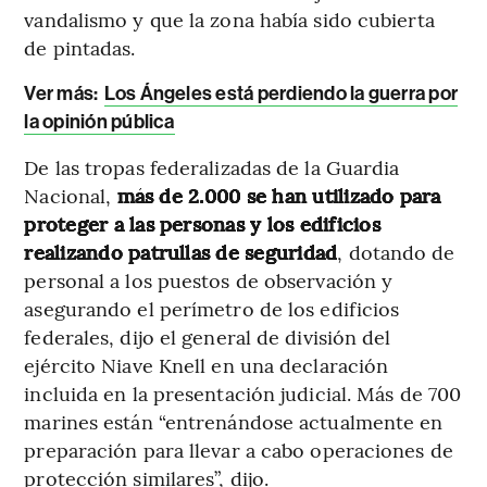
vandalismo y que la zona había sido cubierta
de pintadas.
Ver más:
Los Ángeles está perdiendo la guerra por
la opinión pública
De las tropas federalizadas de la Guardia
Nacional,
más de 2.000 se han utilizado para
proteger a las personas y los edificios
realizando patrullas de seguridad
, dotando de
personal a los puestos de observación y
asegurando el perímetro de los edificios
federales, dijo el general de división del
ejército Niave Knell en una declaración
incluida en la presentación judicial. Más de 700
marines están “entrenándose actualmente en
preparación para llevar a cabo operaciones de
protección similares”, dijo.