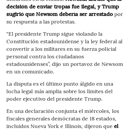
decisión de enviar tropas fue ilegal, y Trump
sugirió que Newsom debería ser arrestado
por
su respuesta a las protestas.
“El presidente Trump sigue violando la
Constitución estadounidense y la ley federal al
convertir a los militares en su fuerza policial
personal contra los ciudadanos
estadounidenses”, dijo un portavoz de Newsom
en un comunicado.
La disputa es el último punto álgido en una
lucha legal más amplia sobre los límites del
poder ejecutivo del presidente Trump.
En una declaración conjunta el miércoles, los
fiscales generales demócratas de 18 estados,
incluidos Nueva York e Illinois, dijeron que
el