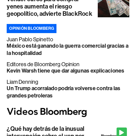
yenes aumenta el riesgo
geopolítico, advierte BlackRock
OPINIÓN BLOOMBERG
Juan Pablo Spinetto
México está ganando la guerra comercial gracias a
la hospitalidad
Editores de Bloomberg Opinion
Kevin Warsh tiene que dar algunas explicaciones
Liam Denning
Un Trump acorralado podría volverse contra las
grandes petroleras
¿Qué hay detrás de la inusual