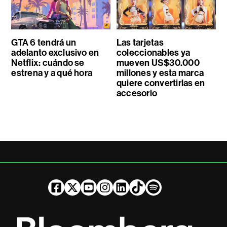
GTA 6 tendrá un
Las tarjetas
adelanto exclusivo en
coleccionables ya
Netflix: cuándo se
mueven US$30.000
estrena y a qué hora
millones y esta marca
quiere convertirlas en
accesorio