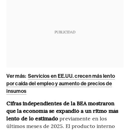
PUBLICIDAD
Ver más:
Servicios en EE.UU. crecen más lento
por caída del empleo y aumento de precios de
insumos
Cifras independientes de la BEA mostraron
que la economía se expandió a un ritmo más
lento de lo estimado
previamente en los
últimos meses de 2025. El producto interno