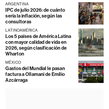
ARGENTINA
IPC de julio 2026: de cuánto
sería la inflación, según las
consultoras
LATINOAMÉRICA
Los 5 países de América Latina
con mayor calidad de vida en
2026, según clasificación de
Wharton
MÉXICO
Gastos del Mundial le pasan
factura a Ollamani de Emilio
Azcárraga