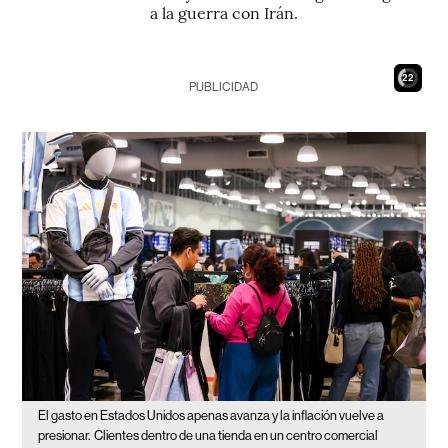
a la guerra con Irán.
21
PUBLICIDAD
El gasto en Estados Unidos apenas avanza y la inflación vuelve a
presionar.
Clientes dentro de una tienda en un centro comercial