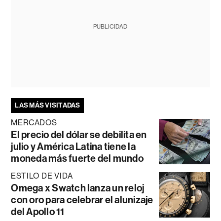
PUBLICIDAD
LAS MÁS VISITADAS
MERCADOS
El precio del dólar se debilita en
julio y América Latina tiene la
moneda más fuerte del mundo
ESTILO DE VIDA
Omega x Swatch lanza un reloj
con oro para celebrar el alunizaje
del Apollo 11