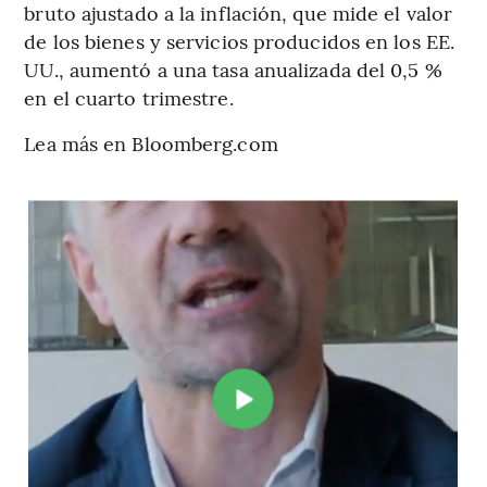
bruto ajustado a la inflación, que mide el valor
de los bienes y servicios producidos en los EE.
UU., aumentó a una tasa anualizada del 0,5 %
en el cuarto trimestre.
Lea más en Bloomberg.com