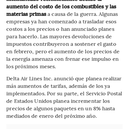
aumento del costo de los combustibles y las
materias primas
a causa de la guerra. Algunas
empresas ya han comenzado a trasladar esos
costos a los precios o han anunciado planes
para hacerlo. Las mayores devoluciones de
impuestos contribuyeron a sostener el gasto
en febrero, pero el aumento de los precios de
la energía amenaza con frenar ese impulso en
los próximos meses.
Delta Air Lines Inc. anunció que planea realizar
más aumentos de tarifas, además de los ya
implementados. Por su parte, el Servicio Postal
de Estados Unidos planea incrementar los
precios de algunos paquetes en un 8% hasta
mediados de enero del próximo año.