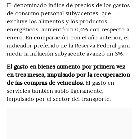
El denominado índice de precios de los gastos
de consumo personal subyacentes, que
excluye los alimentos y los productos
energéticos, aumentó un 0,4% con respecto a
enero. En comparación con el año anterior, el
indicador preferido de la Reserva Federal para
medir la inflación subyacente avanzó un 3%.
El gasto en bienes aumentó por primera vez
en tres meses, impulsado por la recuperación
de las compras de vehículos.
El gasto en
servicios también subió ligeramente,
impulsado por el sector del transporte.