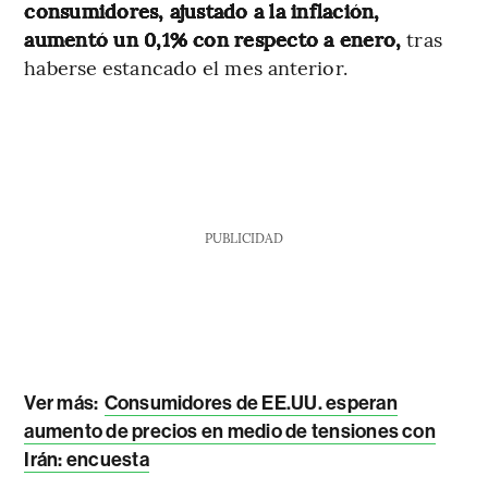
consumidores, ajustado a la inflación,
aumentó un 0,1% con respecto a enero,
tras
haberse estancado el mes anterior.
PUBLICIDAD
Ver más:
Consumidores de EE.UU. esperan
aumento de precios en medio de tensiones con
Irán: encuesta