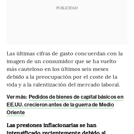
PUBLICIDAD
Las últimas cifras de gasto concuerdan con la
imagen de un consumidor que se ha vuelto
más cauteloso en los últimos seis meses
debido a la preocupación por el coste de la
vida y a la ralentización del mercado laboral.
Ver más:
Pedidos de bienes de capital básicos en
EE.UU. crecieron antes de la guerra de Medio
Oriente
Las presiones inflacionarias se han
intensificado recientemente debido al